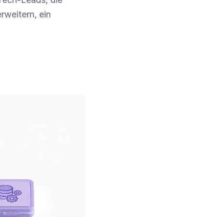
weitern, ein 