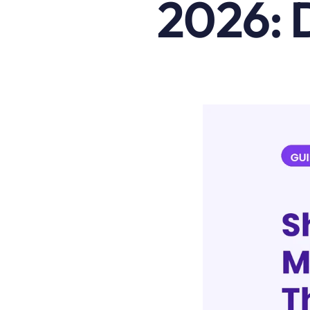
2026: 