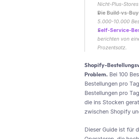
Nicht-Plus-Stores
Die Build-vs-Buy
5.000-10.000 Best
Self-Service-Be
berichten von ein
Prozentsatz.
Shopify-Bestellungsve
Problem.
 Bei 100 Bes
Bestellungen pro Tag
Bestellungen pro Tag 
die ins Stocken gerat
zwischen Shopify und
Dieser Guide ist für
Operatoren, die hoc