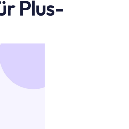
r Plus-