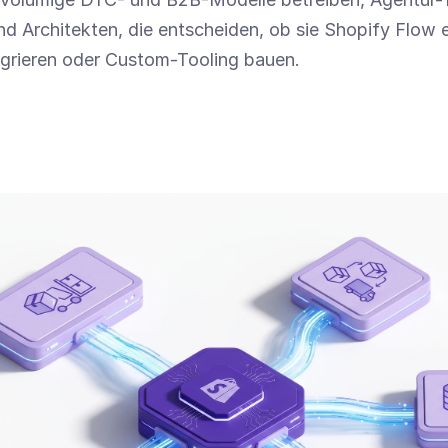
d Architekten, die entscheiden, ob sie Shopify Flow er
egrieren oder Custom-Tooling bauen.