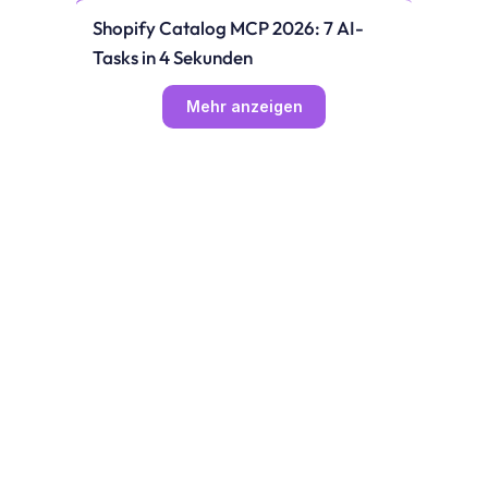
Shopify Catalog MCP 2026: 7 AI-
Tasks in 4 Sekunden
Mehr anzeigen