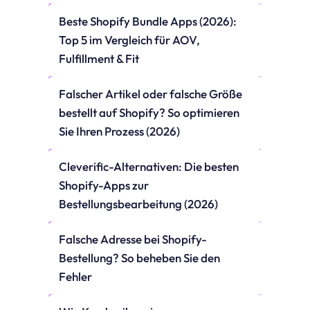
Beste Shopify Bundle Apps (2026): 
Top 5 im Vergleich für AOV, 
Fulfillment & Fit
Falscher Artikel oder falsche Größe 
bestellt auf Shopify? So optimieren 
Sie Ihren Prozess (2026)
Cleverific-Alternativen: Die besten 
Shopify-Apps zur 
Bestellungsbearbeitung (2026)
Falsche Adresse bei Shopify-
Bestellung? So beheben Sie den 
Fehler