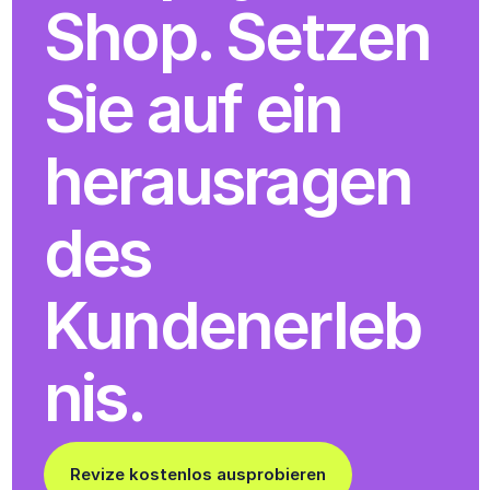
Shop. Setzen 
Sie auf ein 
herausragen
des 
Kundenerleb
nis.
Revize kostenlos ausprobieren