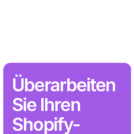
Überarbeiten 
Sie Ihren 
Shopify-