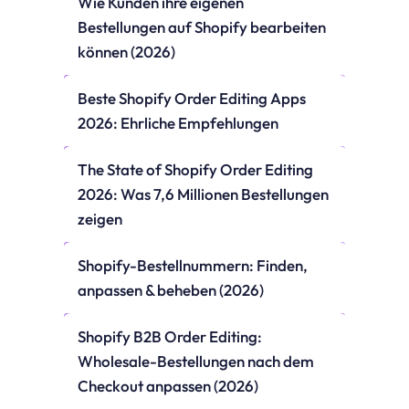
Wie Kunden ihre eigenen 
Bestellungen auf Shopify bearbeiten 
können (2026)
Beste Shopify Order Editing Apps 
2026: Ehrliche Empfehlungen
The State of Shopify Order Editing 
2026: Was 7,6 Millionen Bestellungen 
zeigen
Shopify-Bestellnummern: Finden, 
anpassen & beheben (2026)
Shopify B2B Order Editing: 
Wholesale-Bestellungen nach dem 
Checkout anpassen (2026)