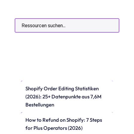
Erlebnis nach dem Kauf im E-
Commerce zu verbessern.
Ressourcen suchen...
Shopify Order Editing Statistiken 
(2026): 25+ Datenpunkte aus 7,6M 
Bestellungen
How to Refund on Shopify: 7 Steps 
for Plus Operators (2026)