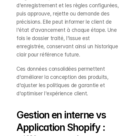
d'enregistrement et les règles configurées, 
puis approuve, rejette ou demande des 
précisions. Elle peut informer le client de 
l'état d'avancement à chaque étape. Une 
fois le dossier traité, l'issue est 
enregistrée, conservant ainsi un historique 
clair pour référence future.
Ces données consolidées permettent 
d'améliorer la conception des produits, 
d'ajuster les politiques de garantie et 
d'optimiser l'expérience client.
Gestion en interne vs 
Application Shopify : 