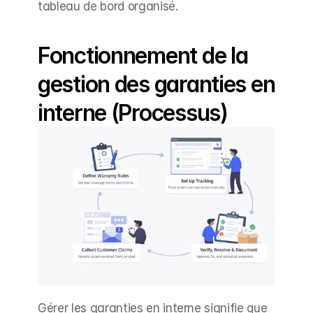
tableau de bord organisé.
Fonctionnement de la 
gestion des garanties en 
interne (Processus)
Gérer les garanties en interne signifie que 