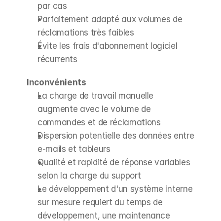
par cas
Parfaitement adapté aux volumes de 
réclamations très faibles
Évite les frais d'abonnement logiciel 
récurrents
Inconvénients
La charge de travail manuelle 
augmente avec le volume de 
commandes et de réclamations
Dispersion potentielle des données entre 
e-mails et tableurs
Qualité et rapidité de réponse variables 
selon la charge du support
Le développement d'un système interne 
sur mesure requiert du temps de 
développement, une maintenance 