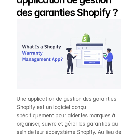
des garanties Shopify ?
Une application de gestion des garanties 
Shopify est un logiciel conçu 
spécifiquement pour aider les marques à 
organiser, suivre et gérer les garanties au 
sein de leur écosystème Shopify. Au lieu de 