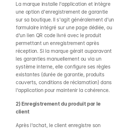
La marque installe l'application et intègre 
une option d'enregistrement de garantie 
sur sa boutique. Il s'agit généralement d'un 
formulaire intégré sur une page dédiée, ou 
d'un lien QR code livré avec le produit 
permettant un enregistrement après 
réception. Si la marque gérait auparavant 
les garanties manuellement ou via un 
système interne, elle configure ses règles 
existantes (durée de garantie, produits 
couverts, conditions de réclamation) dans 
l'application pour maintenir la cohérence.
2) Enregistrement du produit par le 
client
Après l'achat, le client enregistre son 