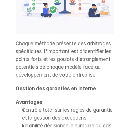
Chaque méthode présente des arbitrages 
spécifiques. L'important est d'identifier les 
points forts et les goulots d'étranglement 
potentiels de chaque modèle face au 
développement de votre entreprise.
Gestion des garanties en interne
Avantages
Contrôle total sur les règles de garantie 
et la gestion des exceptions
Flexibilité décisionnelle humaine au cas 