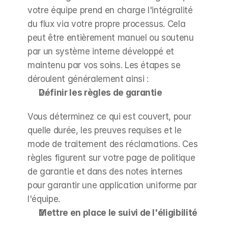
votre équipe prend en charge l'intégralité 
du flux via votre propre processus. Cela 
peut être entièrement manuel ou soutenu 
par un système interne développé et 
maintenu par vos soins. Les étapes se 
déroulent généralement ainsi :
Définir les règles de garantie
Vous déterminez ce qui est couvert, pour 
quelle durée, les preuves requises et le 
mode de traitement des réclamations. Ces 
règles figurent sur votre page de politique 
de garantie et dans des notes internes 
pour garantir une application uniforme par 
l'équipe.
Mettre en place le suivi de l'éligibilité