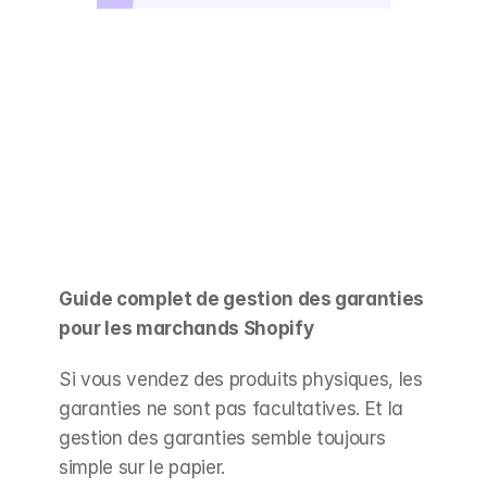
Guide complet de gestion des garanties 
pour les marchands Shopify
Si vous vendez des produits physiques, les 
garanties ne sont pas facultatives. Et la 
gestion des garanties semble toujours 
simple sur le papier.