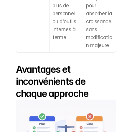
plus de 
pour 
personnel 
absorber la 
ou d'outils 
croissance 
internes à 
sans 
terme
modificatio
n majeure
Avantages et 
inconvénients de 
chaque approche