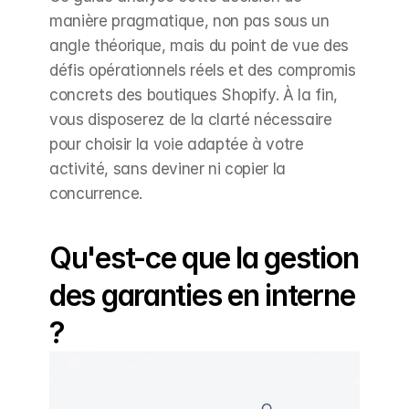
manière pragmatique, non pas sous un 
angle théorique, mais du point de vue des 
défis opérationnels réels et des compromis 
concrets des boutiques Shopify. À la fin, 
vous disposerez de la clarté nécessaire 
pour choisir la voie adaptée à votre 
activité, sans deviner ni copier la 
concurrence.
Qu'est-ce que la gestion 
des garanties en interne 
?