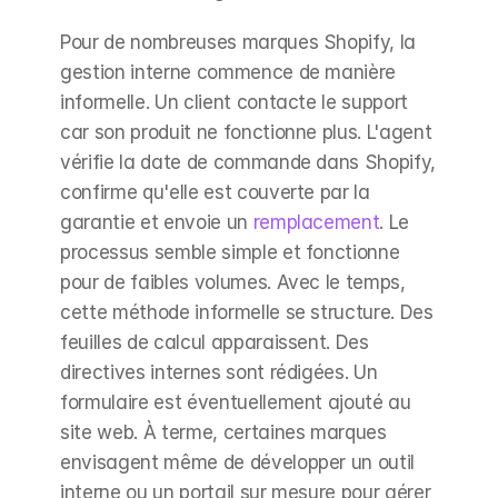
Pour de nombreuses marques Shopify, la 
gestion interne commence de manière 
informelle. Un client contacte le support 
car son produit ne fonctionne plus. L'agent 
vérifie la date de commande dans Shopify, 
confirme qu'elle est couverte par la 
garantie et envoie un 
remplacement
. Le 
processus semble simple et fonctionne 
pour de faibles volumes. Avec le temps, 
cette méthode informelle se structure. Des 
feuilles de calcul apparaissent. Des 
directives internes sont rédigées. Un 
formulaire est éventuellement ajouté au 
site web. À terme, certaines marques 
envisagent même de développer un outil 
interne ou un portail sur mesure pour gérer 