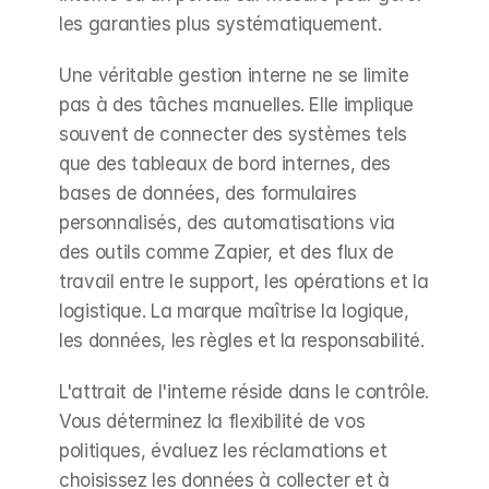
les garanties plus systématiquement.
Une véritable gestion interne ne se limite 
pas à des tâches manuelles. Elle implique 
souvent de connecter des systèmes tels 
que des tableaux de bord internes, des 
bases de données, des formulaires 
personnalisés, des automatisations via 
des outils comme Zapier, et des flux de 
travail entre le support, les opérations et la 
logistique. La marque maîtrise la logique, 
les données, les règles et la responsabilité.
L'attrait de l'interne réside dans le contrôle. 
Vous déterminez la flexibilité de vos 
politiques, évaluez les réclamations et 
choisissez les données à collecter et à 