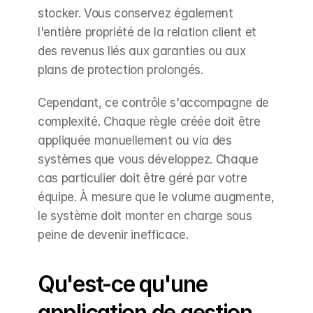
stocker. Vous conservez également 
l'entière propriété de la relation client et 
des revenus liés aux garanties ou aux 
plans de protection prolongés.
Cependant, ce contrôle s'accompagne de 
complexité. Chaque règle créée doit être 
appliquée manuellement ou via des 
systèmes que vous développez. Chaque 
cas particulier doit être géré par votre 
équipe. À mesure que le volume augmente, 
le système doit monter en charge sous 
peine de devenir inefficace.
Qu'est-ce qu'une 
application de gestion 