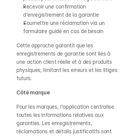
Recevoir une confirmation 
d'enregistrement de la garantie
Soumettre une réclamation via un 
formulaire guidé en cas de besoin
Cette approche garantit que les 
enregistrements de garantie sont liés à 
une action client réelle et à des produits 
physiques, limitant les erreurs et les litiges 
futurs.
Côté marque
Pour les marques, l'application centralise 
toutes les informations relatives aux 
garanties. Les enregistrements, 
réclamations et détails justificatifs sont 