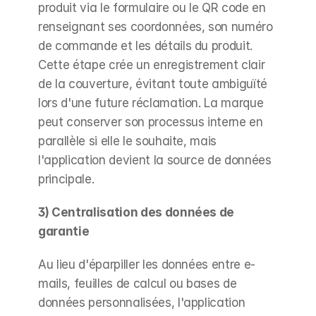
produit via le formulaire ou le QR code en 
renseignant ses coordonnées, son numéro 
de commande et les détails du produit. 
Cette étape crée un enregistrement clair 
de la couverture, évitant toute ambiguïté 
lors d'une future réclamation. La marque 
peut conserver son processus interne en 
parallèle si elle le souhaite, mais 
l'application devient la source de données 
principale.
3) Centralisation des données de 
garantie
Au lieu d'éparpiller les données entre e-
mails, feuilles de calcul ou bases de 
données personnalisées, l'application 