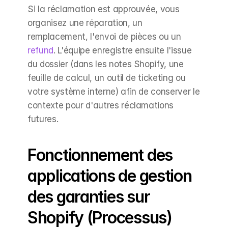
Si la réclamation est approuvée, vous 
organisez une réparation, un 
remplacement, l'envoi de pièces ou un 
refund
. L'équipe enregistre ensuite l'issue 
du dossier (dans les notes Shopify, une 
feuille de calcul, un outil de ticketing ou 
votre système interne) afin de conserver le 
contexte pour d'autres réclamations 
futures.
Fonctionnement des 
applications de gestion 
des garanties sur 
Shopify (Processus)