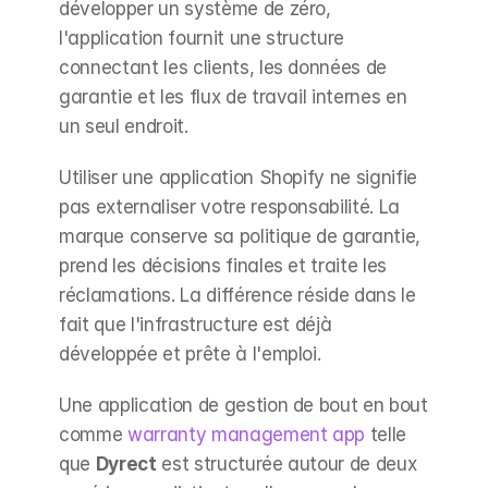
développer un système de zéro, 
l'application fournit une structure 
connectant les clients, les données de 
garantie et les flux de travail internes en 
un seul endroit.
Utiliser une application Shopify ne signifie 
pas externaliser votre responsabilité. La 
marque conserve sa politique de garantie, 
prend les décisions finales et traite les 
réclamations. La différence réside dans le 
fait que l'infrastructure est déjà 
développée et prête à l'emploi.
Une application de gestion de bout en bout 
comme 
warranty management app
 telle 
que 
Dyrect
 est structurée autour de deux 