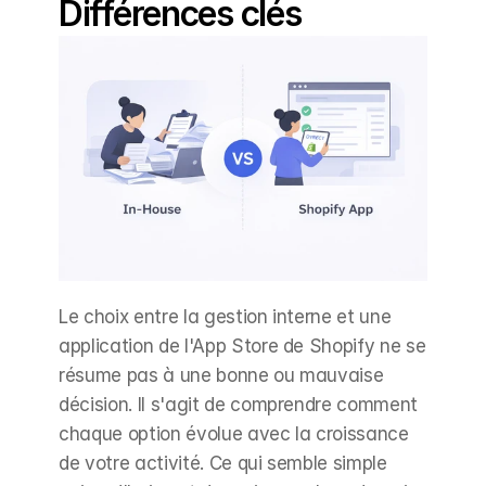
Différences clés
Le choix entre la gestion interne et une 
application de l'App Store de Shopify ne se 
résume pas à une bonne ou mauvaise 
décision. Il s'agit de comprendre comment 
chaque option évolue avec la croissance 
de votre activité. Ce qui semble simple 