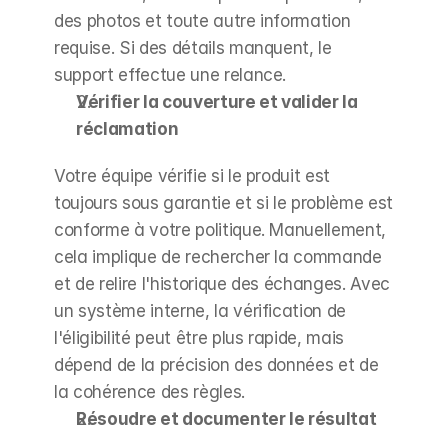
des photos et toute autre information 
requise. Si des détails manquent, le 
support effectue une relance.
Vérifier la couverture et valider la 
réclamation
Votre équipe vérifie si le produit est 
toujours sous garantie et si le problème est 
conforme à votre politique. Manuellement, 
cela implique de rechercher la commande 
et de relire l'historique des échanges. Avec 
un système interne, la vérification de 
l'éligibilité peut être plus rapide, mais 
dépend de la précision des données et de 
la cohérence des règles.
Résoudre et documenter le résultat