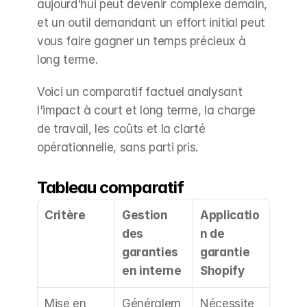
aujourd'hui peut devenir complexe demain, 
et un outil demandant un effort initial peut 
vous faire gagner un temps précieux à 
long terme.
Voici un comparatif factuel analysant 
l'impact à court et long terme, la charge 
de travail, les coûts et la clarté 
opérationnelle, sans parti pris.
Tableau comparatif
Critère
Gestion 
Applicatio
des 
n de 
garanties 
garantie 
en interne
Shopify
Mise en 
Généralem
Nécessite 