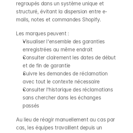
regroupés dans un système unique et 
structuré, évitant la dispersion entre e-
mails, notes et commandes Shopify.
Les marques peuvent :
Visualiser l'ensemble des garanties 
enregistrées au même endroit
Consulter clairement les dates de début 
et de fin de garantie
Suivre les demandes de réclamation 
avec tout le contexte nécessaire
Consulter l'historique des réclamations 
sans chercher dans les échanges 
passés
Au lieu de réagir manuellement au cas par 
cas, les équipes travaillent depuis un 