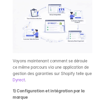
Voyons maintenant comment se déroule 
ce même parcours via une application de 
gestion des garanties sur Shopify telle que 
Dyrect
.
1) Configuration et intégration par la 
marque