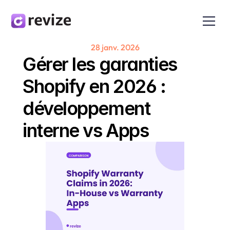
28 janv. 2026
Gérer les garanties 
Shopify en 2026 : 
développement 
interne vs Apps