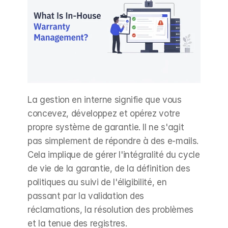
La gestion en interne signifie que vous 
concevez, développez et opérez votre 
propre système de garantie. Il ne s'agit 
pas simplement de répondre à des e-mails. 
Cela implique de gérer l'intégralité du cycle 
de vie de la garantie, de la définition des 
politiques au suivi de l'éligibilité, en 
passant par la validation des 
réclamations, la résolution des problèmes 
et la tenue des registres.