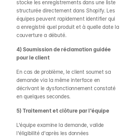
stocke les enregistrements dans une liste 
structurée directement dans Shopify. Les 
équipes peuvent rapidement identifier qui 
a enregistré quel produit et à quelle date la 
couverture a débuté.
4) Soumission de réclamation guidée 
pour le client
En cas de problème, le client soumet sa 
demande via la même interface en 
décrivant le dysfonctionnement constaté 
en quelques secondes.
5) Traitement et clôture par l'équipe
L'équipe examine la demande, valide 
l'éligibilité d'après les données 