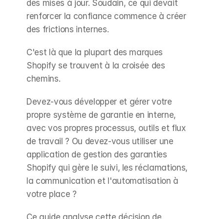
des mises à jour. Soudain, ce qui devait 
renforcer la confiance commence à créer 
des frictions internes.
C'est là que la plupart des marques 
Shopify se trouvent à la croisée des 
chemins.
Devez-vous développer et gérer votre 
propre système de garantie en interne, 
avec vos propres processus, outils et flux 
de travail ? Ou devez-vous utiliser une 
application de gestion des garanties 
Shopify qui gère le suivi, les réclamations, 
la communication et l'automatisation à 
votre place ?
Ce guide analyse cette décision de 