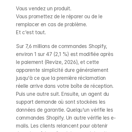
Vous vendez un produit.
Vous promettez de le réparer ou de le 
remplacer en cas de problème.
Et c'est tout.
Sur 7,6 millions de commandes Shopify, 
environ 1 sur 47 (2,1 %) est modifiée après 
le paiement (Revize, 2026), et cette 
apparente simplicité dure généralement 
jusqu'à ce que la première réclamation 
réelle arrive dans votre boîte de réception. 
Puis une autre suit. Ensuite, un agent du 
support demande où sont stockées les 
données de garantie. Quelqu'un vérifie les 
commandes Shopify. Un autre vérifie les e-
mails. Les clients relancent pour obtenir 