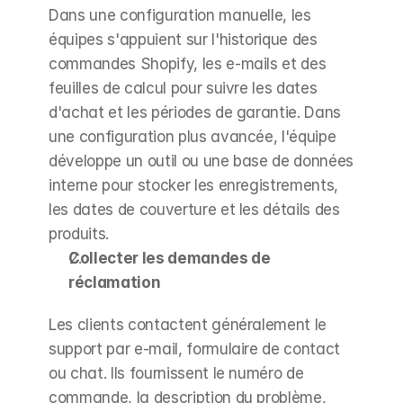
Dans une configuration manuelle, les 
équipes s'appuient sur l'historique des 
commandes Shopify, les e-mails et des 
feuilles de calcul pour suivre les dates 
d'achat et les périodes de garantie. Dans 
une configuration plus avancée, l'équipe 
développe un outil ou une base de données 
interne pour stocker les enregistrements, 
les dates de couverture et les détails des 
produits.
Collecter les demandes de 
réclamation
Les clients contactent généralement le 
support par e-mail, formulaire de contact 
ou chat. Ils fournissent le numéro de 
commande, la description du problème, 