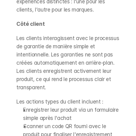
expériences distinctes : l'une pour les 
clients, l'autre pour les marques.
Côté client
Les clients interagissent avec le processus 
de garantie de manière simple et 
intentionnelle. Les garanties ne sont pas 
créées automatiquement en arrière-plan. 
Les clients enregistrent activement leur 
produit, ce qui rend le processus clair et 
transparent.
Les actions types du client incluent :
Enregistrer leur produit via un formulaire 
simple après l'achat
Scanner un code QR fourni avec le 
produit pour finaliser l'enregistrement