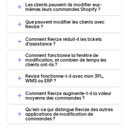
Les clients peuvent-ils modifier eux-
mêmes leurs commandes Shopify ?
Que peuvent modifier les clients avec 
Revize ?
Comment Revize réduit-il les tickets 
d’assistance ?
Comment fonctionne la fenêtre de 
modification, et combien de temps les 
clients ont-ils ?
Revize fonctionne-t-il avec mon 3PL, 
WMS ou ERP ?
Comment Revize augmente-t-il la valeur 
moyenne des commandes ?
Qu'est-ce qui distingue Revize des autres 
applications de modification de 
commandes ?