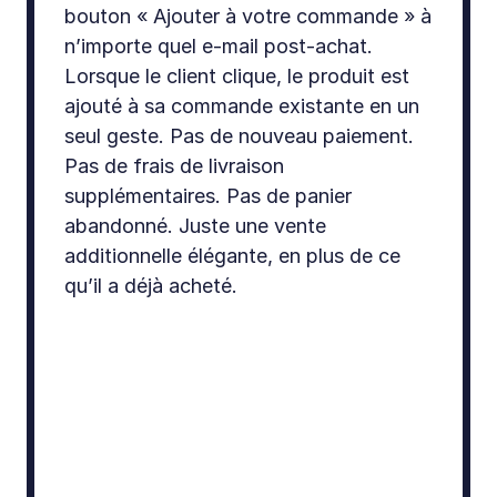
bouton « Ajouter à votre commande » à 
n’importe quel e-mail post-achat. 
Lorsque le client clique, le produit est 
ajouté à sa commande existante en un 
seul geste. Pas de nouveau paiement. 
Pas de frais de livraison 
supplémentaires. Pas de panier 
abandonné. Juste une vente 
additionnelle élégante, en plus de ce 
qu’il a déjà acheté.