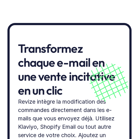
Transformez 
chaque e-mail en 
une vente incitative 
en un clic
Revize intègre la modification des 
commandes directement dans les e-
mails que vous envoyez déjà. Utilisez 
Klaviyo, Shopify Email ou tout autre 
service de votre choix. Ajoutez un 