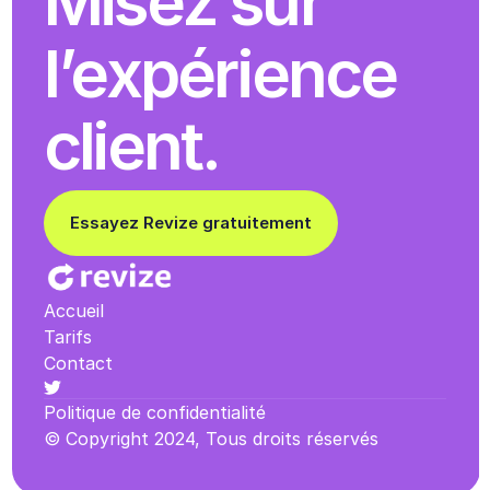
Misez sur 
l’expérience 
client.
Essayez Revize gratuitement
Accueil
Tarifs
Contact
Politique de confidentialité
© Copyright 2024, Tous droits réservés