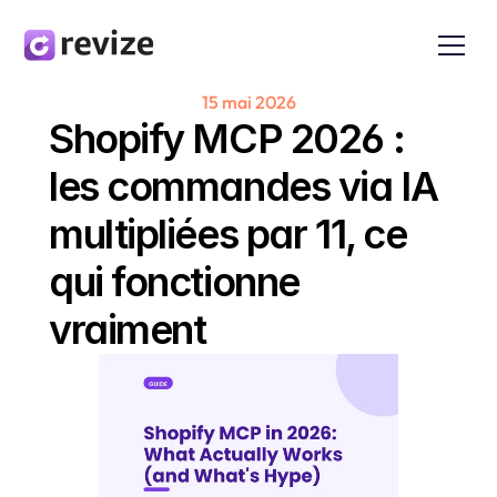
15 mai 2026
Shopify MCP 2026 : 
les commandes via IA 
multipliées par 11, ce 
qui fonctionne 
vraiment