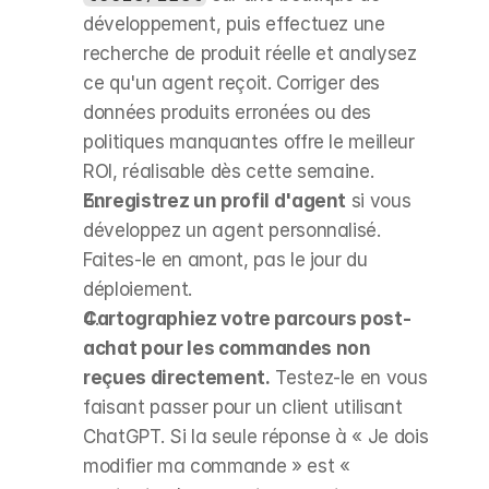
développement, puis effectuez une 
recherche de produit réelle et analysez 
ce qu'un agent reçoit. Corriger des 
données produits erronées ou des 
politiques manquantes offre le meilleur 
ROI, réalisable dès cette semaine.
Enregistrez un profil d'agent
 si vous 
développez un agent personnalisé. 
Faites-le en amont, pas le jour du 
déploiement.
Cartographiez votre parcours post-
achat pour les commandes non 
reçues directement.
 Testez-le en vous 
faisant passer pour un client utilisant 
ChatGPT. Si la seule réponse à « Je dois 
modifier ma commande » est « 