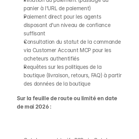
panier à l'URL de paiement)
Paiement direct pour les agents 
disposant d'un niveau de confiance 
suffisant
Consultation du statut de la commande 
via Customer Account MCP pour les 
acheteurs authentifiés
Requêtes sur les politiques de la 
boutique (livraison, retours, FAQ) à partir 
des données de la boutique
Sur la feuille de route ou limité en date 
de mai 2026 :