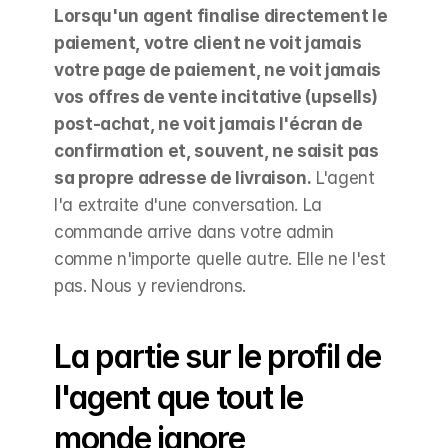
Lorsqu'un agent finalise directement le 
paiement, votre client ne voit jamais 
votre page de paiement, ne voit jamais 
vos offres de vente incitative (upsells) 
post-achat, ne voit jamais l'écran de 
confirmation et, souvent, ne saisit pas 
sa propre adresse de livraison.
 L'agent 
l'a extraite d'une conversation. La 
commande arrive dans votre admin 
comme n'importe quelle autre. Elle ne l'est 
pas. Nous y reviendrons.
La partie sur le profil de 
l'agent que tout le 
monde ignore