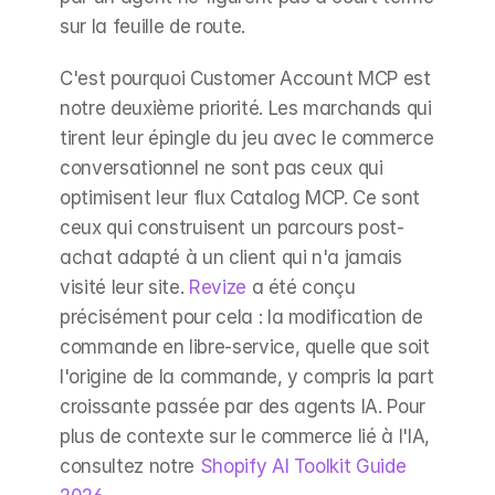
sur la feuille de route.
C'est pourquoi Customer Account MCP est 
notre deuxième priorité. Les marchands qui 
tirent leur épingle du jeu avec le commerce 
conversationnel ne sont pas ceux qui 
optimisent leur flux Catalog MCP. Ce sont 
ceux qui construisent un parcours post-
achat adapté à un client qui n'a jamais 
visité leur site. 
Revize
 a été conçu 
précisément pour cela : la modification de 
commande en libre-service, quelle que soit 
l'origine de la commande, y compris la part 
croissante passée par des agents IA. Pour 
plus de contexte sur le commerce lié à l'IA, 
consultez notre 
Shopify AI Toolkit Guide 