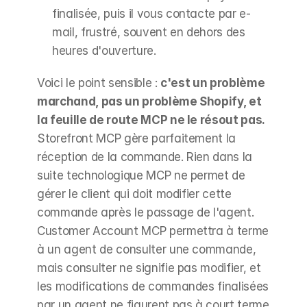
finalisée, puis il vous contacte par e-
mail, frustré, souvent en dehors des 
heures d'ouverture.
Voici le point sensible : 
c'est un problème 
marchand, pas un problème Shopify, et 
la feuille de route MCP ne le résout pas.
Storefront MCP gère parfaitement la 
réception de la commande. Rien dans la 
suite technologique MCP ne permet de 
gérer le client qui doit modifier cette 
commande après le passage de l'agent. 
Customer Account MCP permettra à terme 
à un agent de consulter une commande, 
mais consulter ne signifie pas modifier, et 
les modifications de commandes finalisées 
par un agent ne figurent pas à court terme 