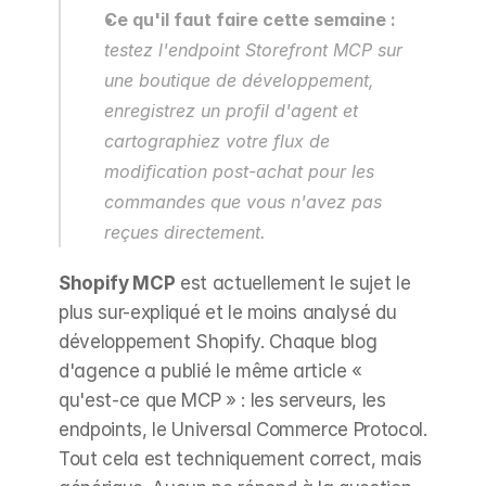
Ce qu'il faut faire cette semaine :
testez l'endpoint Storefront MCP sur 
une boutique de développement, 
enregistrez un profil d'agent et 
cartographiez votre flux de 
modification post-achat pour les 
commandes que vous n'avez pas 
reçues directement.
Shopify MCP
 est actuellement le sujet le 
plus sur-expliqué et le moins analysé du 
développement Shopify. Chaque blog 
d'agence a publié le même article « 
qu'est-ce que MCP » : les serveurs, les 
endpoints, le Universal Commerce Protocol. 
Tout cela est techniquement correct, mais 