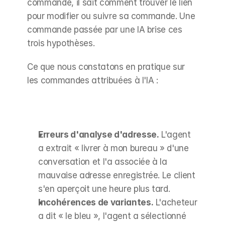
commande, il sait comment trouver le lien 
pour modifier ou suivre sa commande. Une 
commande passée par une IA brise ces 
trois hypothèses.
Ce que nous constatons en pratique sur 
les commandes attribuées à l'IA :
Erreurs d'analyse d'adresse.
 L'agent 
a extrait « livrer à mon bureau » d'une 
conversation et l'a associée à la 
mauvaise adresse enregistrée. Le client 
s'en aperçoit une heure plus tard.
Incohérences de variantes.
 L'acheteur 
a dit « le bleu », l'agent a sélectionné 