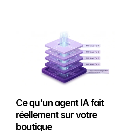
Ce qu'un agent IA fait 
réellement sur votre 
boutique