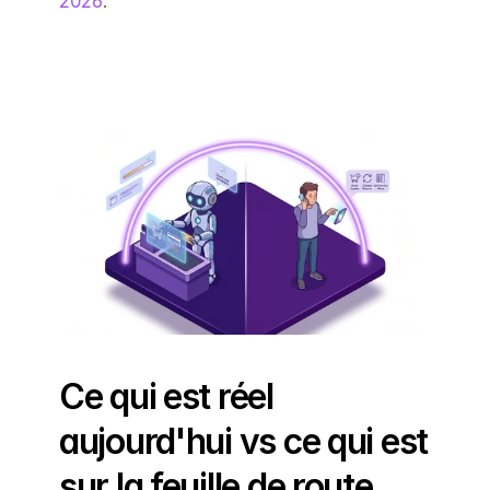
2026
.
Ce qui est réel 
aujourd'hui vs ce qui est 
sur la feuille de route