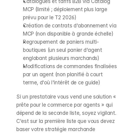
Catalogues et tarifs B2B via Catalog 
MCP (limité ; déploiement plus large 
prévu pour le T2 2026)
Création de contrats d'abonnement via 
MCP (non disponible à grande échelle)
Regroupement de paniers multi-
boutiques (un seul panier d'agent 
englobant plusieurs marchands)
Modifications de commandes finalisées 
par un agent (non planifié à court 
terme, d'où l'intérêt de ce guide)
Si un prestataire vous vend une solution « 
prête pour le commerce par agents » qui 
dépend de la seconde liste, soyez vigilant. 
C'est sur la première liste que vous devez 
baser votre stratégie marchande 