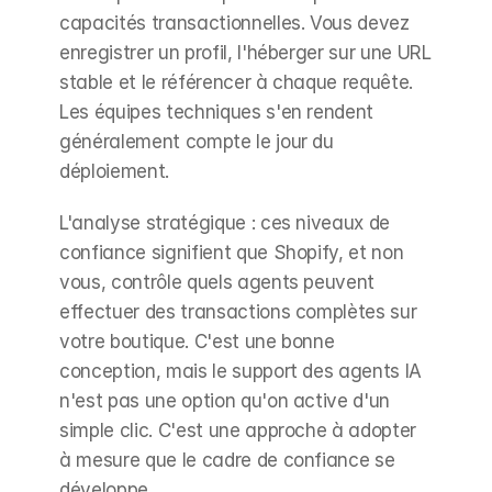
capacités transactionnelles. Vous devez 
enregistrer un profil, l'héberger sur une URL 
stable et le référencer à chaque requête. 
Les équipes techniques s'en rendent 
généralement compte le jour du 
déploiement.
L'analyse stratégique : ces niveaux de 
confiance signifient que Shopify, et non 
vous, contrôle quels agents peuvent 
effectuer des transactions complètes sur 
votre boutique. C'est une bonne 
conception, mais le support des agents IA 
n'est pas une option qu'on active d'un 
simple clic. C'est une approche à adopter 
à mesure que le cadre de confiance se 
développe.