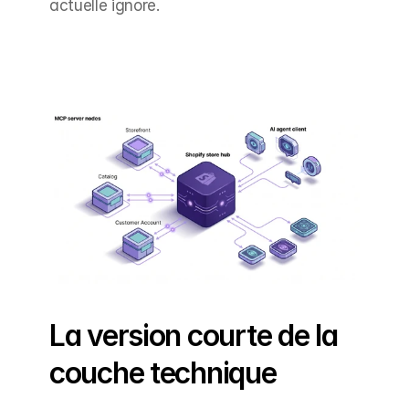
actuelle ignore.
La version courte de la 
couche technique