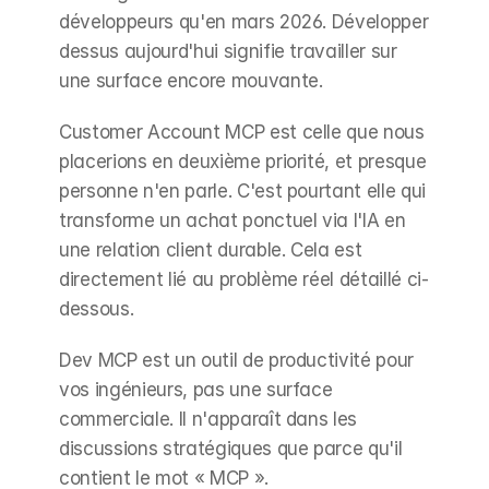
développeurs qu'en mars 2026. Développer 
dessus aujourd'hui signifie travailler sur 
une surface encore mouvante.
Customer Account MCP est celle que nous 
placerions en deuxième priorité, et presque 
personne n'en parle. C'est pourtant elle qui 
transforme un achat ponctuel via l'IA en 
une relation client durable. Cela est 
directement lié au problème réel détaillé ci-
dessous.
Dev MCP est un outil de productivité pour 
vos ingénieurs, pas une surface 
commerciale. Il n'apparaît dans les 
discussions stratégiques que parce qu'il 
contient le mot « MCP ».