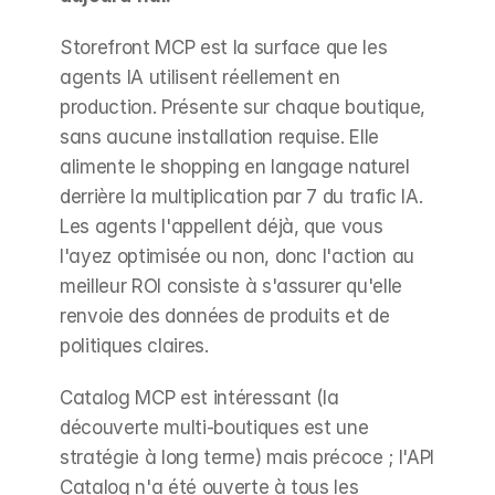
Storefront MCP est la surface que les 
agents IA utilisent réellement en 
production. Présente sur chaque boutique, 
sans aucune installation requise. Elle 
alimente le shopping en langage naturel 
derrière la multiplication par 7 du trafic IA. 
Les agents l'appellent déjà, que vous 
l'ayez optimisée ou non, donc l'action au 
meilleur ROI consiste à s'assurer qu'elle 
renvoie des données de produits et de 
politiques claires.
Catalog MCP est intéressant (la 
découverte multi-boutiques est une 
stratégie à long terme) mais précoce ; l'API 
Catalog n'a été ouverte à tous les 