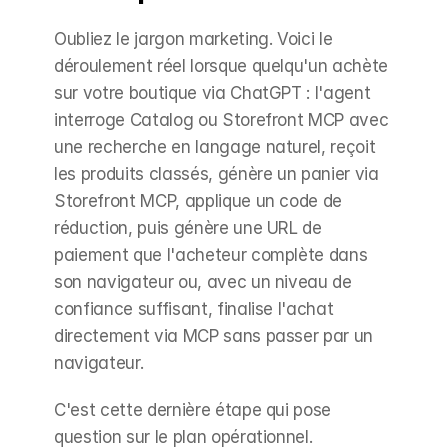
Oubliez le jargon marketing. Voici le 
déroulement réel lorsque quelqu'un achète 
sur votre boutique via ChatGPT : l'agent 
interroge Catalog ou Storefront MCP avec 
une recherche en langage naturel, reçoit 
les produits classés, génère un panier via 
Storefront MCP, applique un code de 
réduction, puis génère une URL de 
paiement que l'acheteur complète dans 
son navigateur ou, avec un niveau de 
confiance suffisant, finalise l'achat 
directement via MCP sans passer par un 
navigateur.
C'est cette dernière étape qui pose 
question sur le plan opérationnel. 