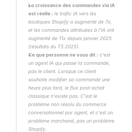
La croissance des commandes via IA 
est réelle :
 le trafic IA vers les 
boutiques Shopify a augmenté de 7x, 
et les commandes attribuées à l'IA ont 
augmenté de 11x depuis janvier 2025 
(résultats du T3 2025).
Ce que personne ne vous dit :
 c'est 
un agent IA qui passe la commande, 
pas le client. Lorsque ce client 
souhaite modifier sa commande une 
heure plus tard, le flux post-achat 
classique n'existe pas. C'est le 
problème non résolu du commerce 
conversationnel par agent, et c'est un 
problème marchand, pas un problème 
Shopify.