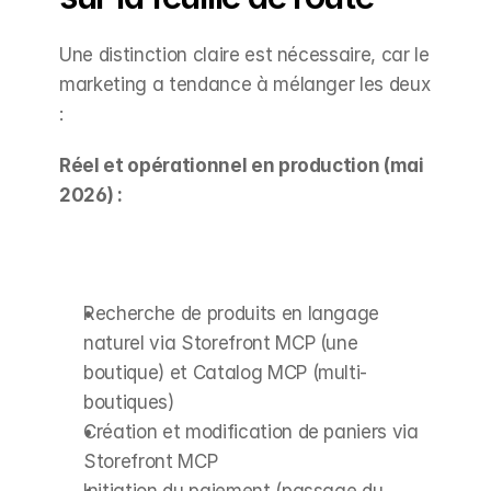
Une distinction claire est nécessaire, car le 
marketing a tendance à mélanger les deux 
:
Réel et opérationnel en production (mai 
2026) :
Recherche de produits en langage 
naturel via Storefront MCP (une 
boutique) et Catalog MCP (multi-
boutiques)
Création et modification de paniers via 
Storefront MCP
Initiation du paiement (passage du 