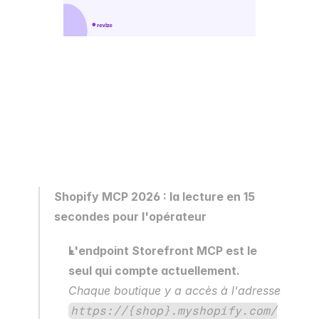
Shopify MCP 2026 : la lecture en 15 
secondes pour l'opérateur
L'endpoint Storefront MCP est le 
seul qui compte actuellement.
Chaque boutique y a accès à l'adresse 
https://{shop}.myshopify.com/