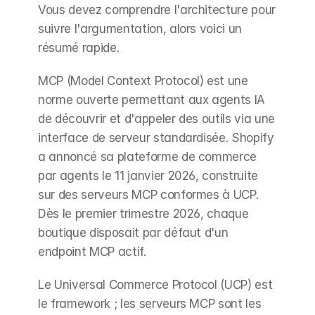
Vous devez comprendre l'architecture pour 
suivre l'argumentation, alors voici un 
résumé rapide.
MCP (Model Context Protocol) est une 
norme ouverte permettant aux agents IA 
de découvrir et d'appeler des outils via une 
interface de serveur standardisée. Shopify 
a annoncé sa plateforme de commerce 
par agents le 11 janvier 2026, construite 
sur des serveurs MCP conformes à UCP. 
Dès le premier trimestre 2026, chaque 
boutique disposait par défaut d'un 
endpoint MCP actif.
Le Universal Commerce Protocol (UCP) est 
le framework ; les serveurs MCP sont les 