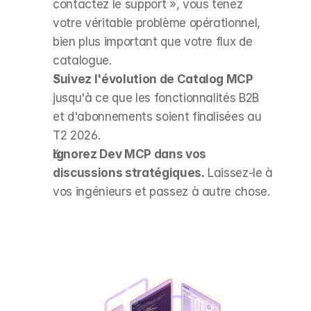
contactez le support », vous tenez 
votre véritable problème opérationnel, 
bien plus important que votre flux de 
catalogue.
Suivez l'évolution de Catalog MCP
jusqu'à ce que les fonctionnalités B2B 
et d'abonnements soient finalisées au 
T2 2026.
Ignorez Dev MCP dans vos 
discussions stratégiques.
 Laissez-le à 
vos ingénieurs et passez à autre chose.