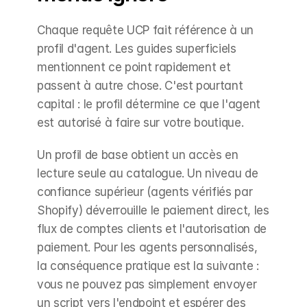
Chaque requête UCP fait référence à un 
profil d'agent. Les guides superficiels 
mentionnent ce point rapidement et 
passent à autre chose. C'est pourtant 
capital : le profil détermine ce que l'agent 
est autorisé à faire sur votre boutique.
Un profil de base obtient un accès en 
lecture seule au catalogue. Un niveau de 
confiance supérieur (agents vérifiés par 
Shopify) déverrouille le paiement direct, les 
flux de comptes clients et l'autorisation de 
paiement. Pour les agents personnalisés, 
la conséquence pratique est la suivante : 
vous ne pouvez pas simplement envoyer 
un script vers l'endpoint et espérer des 