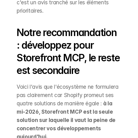
c'est un avis tranché sur les éléments 
prioritaires.
Notre recommandation 
: développez pour 
Storefront MCP, le reste 
est secondaire
Voici l'avis que l'écosystème ne formulera 
pas clairement car Shopify promeut ses 
quatre solutions de manière égale : 
à la 
mi-2026, Storefront MCP est la seule 
solution sur laquelle il vaut la peine de 
concentrer vos développements 
aujourd'hui.