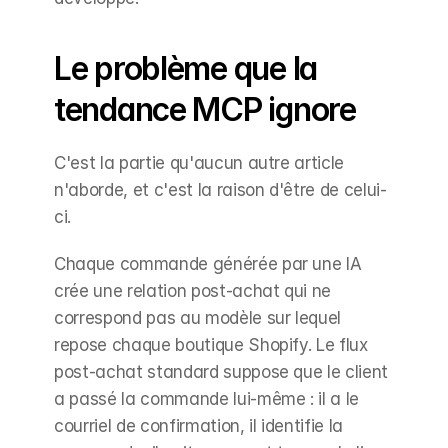
Le problème que la 
tendance MCP ignore
C'est la partie qu'aucun autre article 
n'aborde, et c'est la raison d'être de celui-
ci.
Chaque commande générée par une IA 
crée une relation post-achat qui ne 
correspond pas au modèle sur lequel 
repose chaque boutique Shopify. Le flux 
post-achat standard suppose que le client 
a passé la commande lui-même : il a le 
courriel de confirmation, il identifie la 