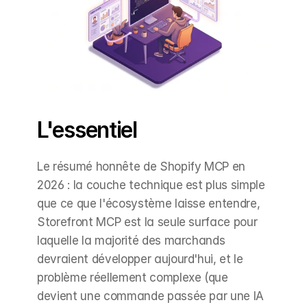
L'essentiel
Le résumé honnête de Shopify MCP en 
2026 : la couche technique est plus simple 
que ce que l'écosystème laisse entendre, 
Storefront MCP est la seule surface pour 
laquelle la majorité des marchands 
devraient développer aujourd'hui, et le 
problème réellement complexe (que 
devient une commande passée par une IA 