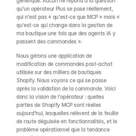
générique. Aucun ne répond à la question 
qu'un opérateur Plus se pose réellement, 
qui n'est pas « qu'est-ce que MCP » mais « 
qu'est-ce qui change dans la gestion de 
ma boutique une fois que des agents IA y 
passent des commandes ».
Nous gérons une application de 
modification de commandes post-achat 
utilisée sur des milliers de boutiques 
Shopify. Nous voyons ce qui se passe 
après la validation de la commande. Voici 
donc la vision de l'opérateur : quelles 
parties de Shopify MCP sont réelles 
aujourd'hui, lesquelles relèvent de la feuille 
de route déguisée en fonctionnalités, et le 
problème opérationnel que la tendance 