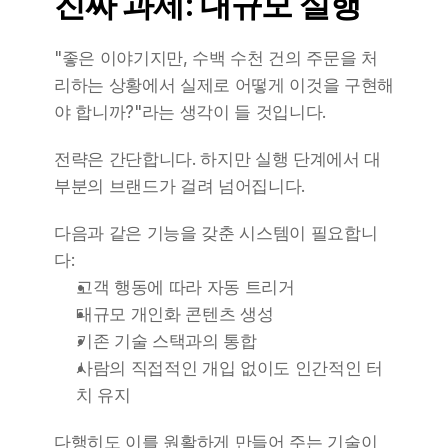
진짜 과제: 대규모 실행
"좋은 이야기지만, 수백 수천 건의 주문을 처
리하는 상황에서 실제로 어떻게 이것을 구현해
야 합니까?"라는 생각이 들 것입니다.
전략은 간단합니다. 하지만 실행 단계에서 대
부분의 브랜드가 걸려 넘어집니다.
다음과 같은 기능을 갖춘 시스템이 필요합니
다:
고객 행동에 따라 자동 트리거
대규모 개인화 콘텐츠 생성
기존 기술 스택과의 통합
사람의 직접적인 개입 없이도 인간적인 터
치 유지
다행히도 이를 원활하게 만들어 주는 기술이 