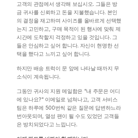
고객의 관점에서 생각해 보십시오. 그들은 방
금 귀사를 신뢰하고 돈을 지불했습니다. 본인
의 결정을 재고하며 사이즈를 올바르게 선택했
는지 고민하고, 구매 목적이 된 행사에 맞춰 제
시간에 도착할지 걱정하고 있을 것입니다. 그
들은 안심하고 싶어 합니다. 자신이 현명한 선
택을 했다고 느끼고 싶어 합니다.
하지만 배송 트럭이 문 앞에 나타날 때까지 무
소식이 계속됩니다.
그동안 귀사의 지원 메일함은 "내 주문은 어디
에 있나요?" 이메일로 넘쳐나고, 고객 서비스 
팀은 하루에 500번씩 같은 질문에 답변하느라 
번아웃되며, 열성 팬이 될 수도 있었던 고객들
은 방치되었다고 느낍니다.