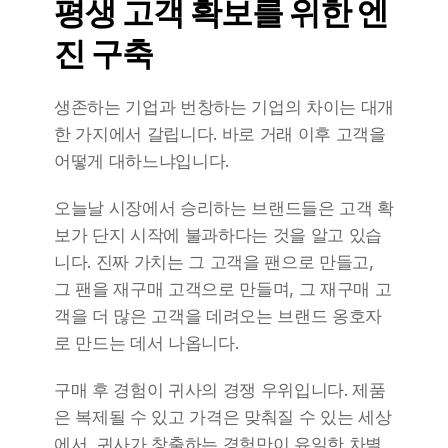
평생 고객 확보를 위한 엔
진 구축
생존하는 기업과 번창하는 기업의 차이는 대개 
한 가지에서 갈립니다. 바로 거래 이후 고객을 
어떻게 대하느냐입니다.
오늘날 시장에서 승리하는 브랜드들은 고객 확
보가 단지 시작에 불과하다는 것을 알고 있습
니다. 진짜 가치는 그 고객을 팬으로 만들고, 
그 팬을 재구매 고객으로 만들며, 그 재구매 고
객을 더 많은 고객을 데려오는 브랜드 옹호자
로 만드는 데서 나옵니다.
구매 후 경험이 귀사의 경쟁 우위입니다. 제품
은 복제될 수 있고 가격은 맞춰질 수 있는 세상
에서, 귀사가 창출하는 경험만이 유일한 차별