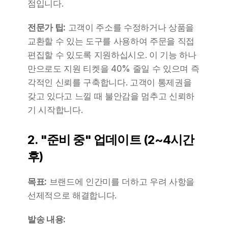
점입니다.
전문가 팁:
 고객이 주소를 수정하거나 상품을 
교환할 수 있는 도구를 사용하여 주문을 직접 
편집할 수 있도록 지원하십시오. 이 기능 하나
만으로도 지원 티켓을 40% 줄일 수 있으며 즉
각적인 신뢰를 구축합니다. 고객이 통제권을 
갖고 있다고 느낄 때 불안감을 멈추고 신뢰하
기 시작합니다.
2. "준비 중" 업데이트 (2~4시간 
후)
목표:
 브랜드에 인간미를 더하고 우려 사항을 
선제적으로 해결합니다.
발송 내용: