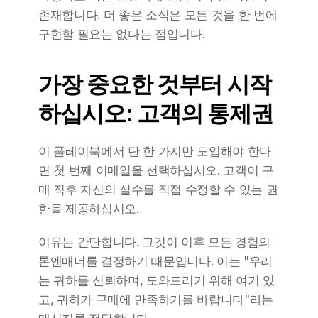
존재합니다. 더 좋은 소식은 모든 것을 한 번에 
구현할 필요는 없다는 점입니다.
가장 중요한 것부터 시작
하십시오: 고객의 통제권
이 플레이북에서 단 한 가지만 도입해야 한다
면 첫 번째 이메일을 선택하십시오. 고객이 구
매 직후 자신의 실수를 직접 수정할 수 있는 권
한을 제공하십시오.
이유는 간단합니다. 그것이 이후 모든 경험의 
톤앤매너를 결정하기 때문입니다. 이는 "우리
는 귀하를 신뢰하며, 도와드리기 위해 여기 있
고, 귀하가 구매에 만족하기를 바랍니다"라는 