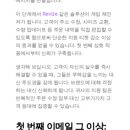
메시지를 전달합니다.
이 단계에서 
Revize
 같은 솔루션이 게임 체인
저가 됩니다. 고객이 주소 수정, 사이즈 교환, 
수량 업데이트 등 주문 내역을 직접 편집할 수 
있도록 함으로써 단순한 지원 티켓 감소 이상
의 효과를 얻을 수 있습니다. 첫 번째 상호 작
용에서부터 신뢰가 구축됩니다.
생각해 보십시오. 고객이 자신의 실수를 즉시 
해결할 수 있을 때, 그들은 무력감을 느끼는 대
신 주도권을 갖게 됩니다. 브랜드에 대해 걱정
하는 대신 신뢰하게 됩니다. 귀사의 지원 팀은 
반복적인 주문 수정 업무 대신 고부가가치 고
객 응대에 집중할 수 있습니다.
첫 번째 이메일 그 이상: 