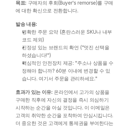
목표:
 구매자의 후회(Buyer's remorse)를 구매
에 대한 확신으로 전환합니다.
발송 내용:
명확한 주문 요약 (혼란스러운 SKU나 내부 
코드 제외)
진정성 있는 브랜드의 확언 ("멋진 선택을 
하셨습니다!")
핵심적인 안전장치 제공: "주소나 상품을 수
정해야 합니까? 60분 이내에 변경할 수 있
습니다. 여기서 주문을 관리하세요."
효과가 있는 이유:
 온라인에서 고가의 상품을 
구매한 직후에 자신의 결정을 즉시 의심하기 
시작하는 순간을 아실 것입니다. 이 이메일은 
고객의 취약한 순간을 포착하여 안심시킵니다. 
더 중요한 것은 고객에게 통제권을 부여한다는 