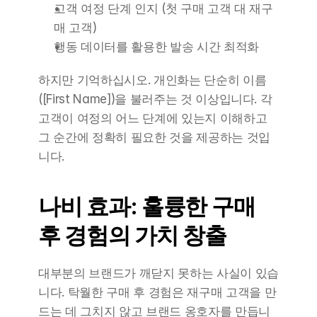
고객 여정 단계 인지 (첫 구매 고객 대 재구
매 고객)
행동 데이터를 활용한 발송 시간 최적화
하지만 기억하십시오. 개인화는 단순히 이름
([First Name])을 불러주는 것 이상입니다. 각 
고객이 여정의 어느 단계에 있는지 이해하고 
그 순간에 정확히 필요한 것을 제공하는 것입
니다.
나비 효과: 훌륭한 구매 
후 경험의 가치 창출
대부분의 브랜드가 깨닫지 못하는 사실이 있습
니다. 탁월한 구매 후 경험은 재구매 고객을 만
드는 데 그치지 않고 브랜드 옹호자를 만듭니