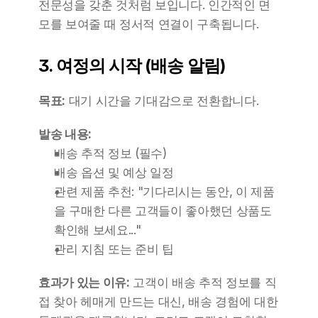
전문성을 갖춘 것처럼 보입니다. 인간적인 면
모를 보여줄 때 정서적 연결이 구축됩니다.
3. 여정의 시작 (배송 알림)
목표:
 대기 시간을 기대감으로 전환합니다.
발송 내용:
배송 추적 정보 (필수)
배송 옵션 및 예상 일정
관련 제품 추천: "기다리시는 동안, 이 제품
을 구매한 다른 고객들이 좋아했던 상품도 
확인해 보세요..."
관리 지침 또는 준비 팁
효과가 있는 이유:
 고객이 배송 추적 정보를 직
접 찾아 헤매게 만드는 대신, 배송 경험에 대한 