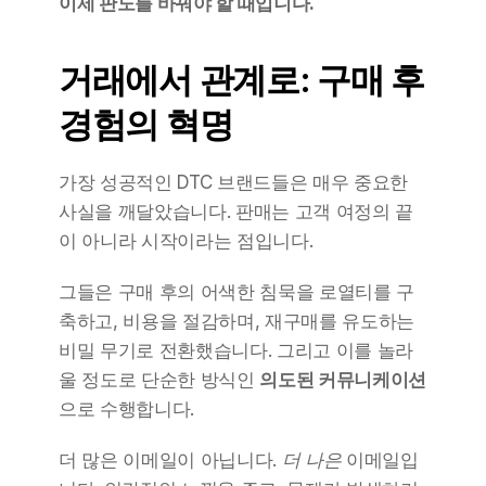
이제 판도를 바꿔야 할 때입니다.
거래에서 관계로: 구매 후 
경험의 혁명
가장 성공적인 DTC 브랜드들은 매우 중요한 
사실을 깨달았습니다. 판매는 고객 여정의 끝
이 아니라 시작이라는 점입니다.
그들은 구매 후의 어색한 침묵을 로열티를 구
축하고, 비용을 절감하며, 재구매를 유도하는 
비밀 무기로 전환했습니다. 그리고 이를 놀라
울 정도로 단순한 방식인 
의도된 커뮤니케이션
으로 수행합니다.
더 많은 이메일이 아닙니다. 
더 나은
 이메일입