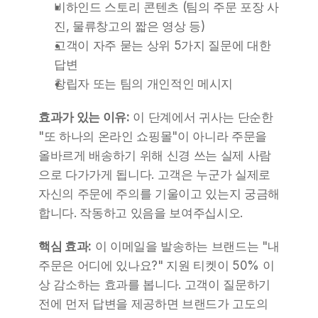
비하인드 스토리 콘텐츠 (팀의 주문 포장 사
진, 물류창고의 짧은 영상 등)
고객이 자주 묻는 상위 5가지 질문에 대한 
답변
창립자 또는 팀의 개인적인 메시지
효과가 있는 이유:
 이 단계에서 귀사는 단순한 
"또 하나의 온라인 쇼핑몰"이 아니라 주문을 
올바르게 배송하기 위해 신경 쓰는 실제 사람
으로 다가가게 됩니다. 고객은 누군가 실제로 
자신의 주문에 주의를 기울이고 있는지 궁금해
합니다. 작동하고 있음을 보여주십시오.
핵심 효과:
 이 이메일을 발송하는 브랜드는 "내 
주문은 어디에 있나요?" 지원 티켓이 50% 이
상 감소하는 효과를 봅니다. 고객이 질문하기 
전에 먼저 답변을 제공하면 브랜드가 고도의 