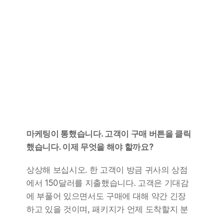
마케팅이 통했습니다. 고객이 구매 버튼을 클릭
했습니다. 이제 무엇을 해야 할까요?
상상해 보십시오. 한 고객이 방금 귀사의 상점
에서 150달러를 지출했습니다. 고객은 기대감
에 부풀어 있으면서도 구매에 대해 약간 긴장
하고 있을 것이며, 패키지가 언제 도착할지 분