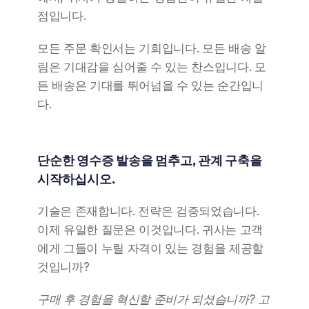
점입니다.
모든 주문 확인서는 기회입니다. 모든 배송 알
림은 기대감을 심어줄 수 있는 찬스입니다. 모
든 배송은 기대를 뛰어넘을 수 있는 순간입니
다.
단순한 영수증 발송을 멈추고, 관계 구축을 
시작하십시오.
기술은 존재합니다. 전략은 검증되었습니다. 
이제 유일한 질문은 이것입니다. 귀사는 고객
에게 그들이 누릴 자격이 있는 경험을 제공할 
것입니까?
구매 후 경험을 혁신할 준비가 되셨습니까? 고