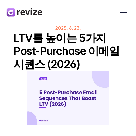
2025. 6. 23.
LTV를 높이는 5가지 
Post-Purchase 이메일 
시퀀스 (2026)