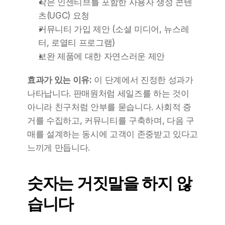
작은 인센티브를 포함한 사용자 생성 콘텐
츠(UGC) 요청
커뮤니티 가입 제안 (소셜 미디어, 뉴스레
터, 로열티 프로그램)
보완 제품에 대한 자연스러운 제안
효과가 있는 이유:
 이 단계에서 진정한 성과가 
나타납니다. 판매원처럼 세일즈를 하는 것이 
아니라 친구처럼 안부를 묻습니다. 사회적 증
거를 수집하고, 커뮤니티를 구축하며, 다음 구
매를 설계하는 동시에 고객이 존중받고 있다고 
느끼게 만듭니다.
숫자는 거짓말을 하지 않
습니다