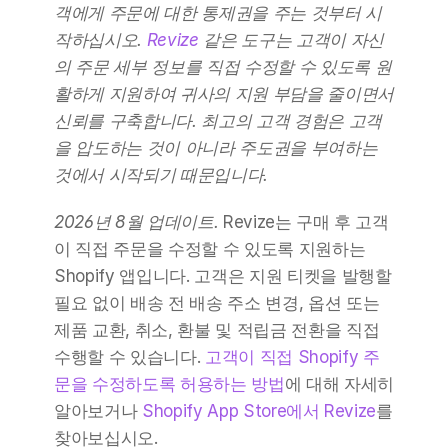
객에게 주문에 대한 통제권을 주는 것부터 시
작하십시오. 
Revize
 같은 도구는 고객이 자신
의 주문 세부 정보를 직접 수정할 수 있도록 원
활하게 지원하여 귀사의 지원 부담을 줄이면서 
신뢰를 구축합니다. 최고의 고객 경험은 고객
을 압도하는 것이 아니라 주도권을 부여하는 
것에서 시작되기 때문입니다.
2026년 8월 업데이트.
 Revize는 구매 후 고객
이 직접 주문을 수정할 수 있도록 지원하는 
Shopify 앱입니다. 고객은 지원 티켓을 발행할 
필요 없이 배송 전 배송 주소 변경, 옵션 또는 
제품 교환, 취소, 환불 및 적립금 전환을 직접 
수행할 수 있습니다. 
고객이 직접 Shopify 주
문을 수정하도록 허용하는 방법
에 대해 자세히 
알아보거나 
Shopify App Store에서 Revize
를 
찾아보십시오.