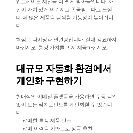
업그레이드 제안을 더 쉽게 받아들입니다. 자
신이 가치 있게 여겨지고 존중받는다고 느낄 
때 더 많은 제품을 탐색할 가능성이 높아집니
다.
핵심은 타이밍과 연관성입니다. 절대 강요하지 
마십시오. 항상 가치를 먼저 제공하십시오.
대규모 자동화 환경에서 
개인화 구현하기
현대적인 이메일 플랫폼을 사용하면 수동 작업 
없이 모든 터치포인트를 개인화할 수 있습니
다:
구매한 특정 제품 언급
구매 이력을 기반으로 상품 추천