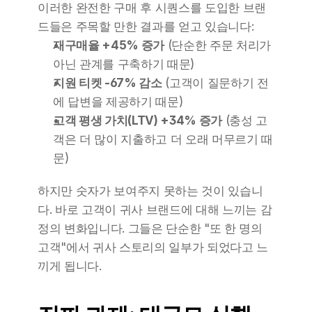
이러한 완전한 구매 후 시퀀스를 도입한 브랜
드들은 주목할 만한 결과를 얻고 있습니다:
재구매율 +45% 증가
 (단순한 주문 처리가 
아닌 관계를 구축하기 때문)
지원 티켓 -67% 감소
 (고객이 질문하기 전
에 답변을 제공하기 때문)
고객 평생 가치(LTV) +34% 증가
 (충성 고
객은 더 많이 지출하고 더 오래 머무르기 때
문)
하지만 숫자가 보여주지 못하는 것이 있습니
다. 바로 고객이 귀사 브랜드에 대해 느끼는 감
정의 변화입니다. 그들은 단순한 "또 한 명의 
고객"에서 귀사 스토리의 일부가 되었다고 느
끼게 됩니다.