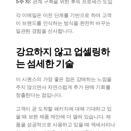
5주 차:
 관계 구축을 위한 후속 프로세스 도입
각 이메일은 이전 단계를 기반으로 하여 고객
이 브랜드를 인식하는 방식을 완전히 바꾸는 
일관된 경험을 선사합니다.
강요하지 않고 업셀링하
는 섬세한 기술
이 시퀀스의 가장 좋은 점은 강매하는 느낌을 
주지 않으면서 자연스럽게 추가 판매 기회를 
창출한다는 점입니다.
고객이 곧 도착할 패키지에 대해 기대하고 있
을 때 보완 제품 제안에 더 열려 있습니다. 제
품을 성공적으로 사용하고 있을 때 액세서리나 