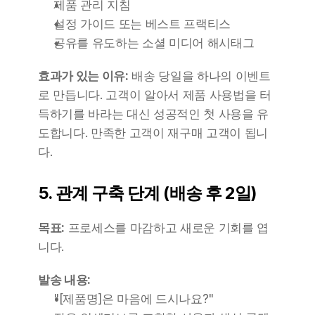
제품 관리 지침
설정 가이드 또는 베스트 프랙티스
공유를 유도하는 소셜 미디어 해시태그
효과가 있는 이유:
 배송 당일을 하나의 이벤트
로 만듭니다. 고객이 알아서 제품 사용법을 터
득하기를 바라는 대신 성공적인 첫 사용을 유
도합니다. 만족한 고객이 재구매 고객이 됩니
다.
5. 관계 구축 단계 (배송 후 2일)
목표:
 프로세스를 마감하고 새로운 기회를 엽
니다.
발송 내용:
"[제품명]은 마음에 드시나요?"