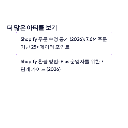
더 많은 아티클 보기
Shopify 주문 수정 통계 (2026): 7.6M 주문 
기반 25+ 데이터 포인트
Shopify 환불 방법: Plus 운영자를 위한 7
단계 가이드 (2026)