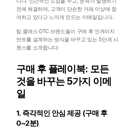
니다. 인간적인 느낌을 주고, 문제가 발생하기 
전에 해결하며, 고객이 단순한 거래 이상에 참
여하고 있다고 느끼게 만드는 이메일입니다.
탑 클래스 DTC 브랜드들이 구매 후 인게이지
먼트를 설계하는 방식을 바꾸고 있는 5단계 시
퀀스를 소개합니다:
구매 후 플레이북: 모든 
것을 바꾸는 5가지 이메
일
1. 즉각적인 안심 제공 (구매 후 
0~2분)