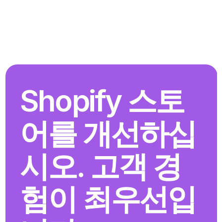
Shopify 스토
어를 개선하십
시오. 고객 경
험이 최우선입