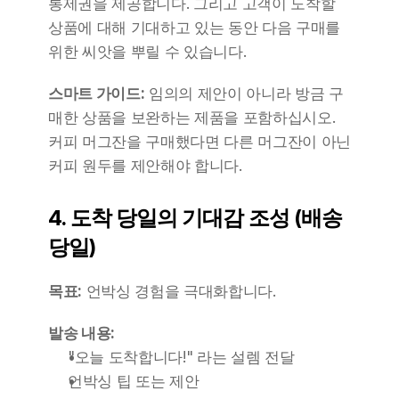
통제권을 제공합니다. 그리고 고객이 도착할 
상품에 대해 기대하고 있는 동안 다음 구매를 
위한 씨앗을 뿌릴 수 있습니다.
스마트 가이드:
 임의의 제안이 아니라 방금 구
매한 상품을 보완하는 제품을 포함하십시오. 
커피 머그잔을 구매했다면 다른 머그잔이 아닌 
커피 원두를 제안해야 합니다.
4. 도착 당일의 기대감 조성 (배송 
당일)
목표:
 언박싱 경험을 극대화합니다.
발송 내용:
"오늘 도착합니다!" 라는 설렘 전달
언박싱 팁 또는 제안