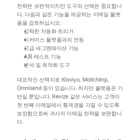
전략은 보편적이지만 도구의 선택은 중요합니
다. 다음과 같은 기능을 제공하는 이메일 플랫
폼을 검토하십시오:
강력한 자동화 트리거
이커머스 플랫폼과의 연동
고급 세그멘테이션 기능
A/B 테스트 기능
분석 및 최적화 도구
대표적인 선택지로 Klaviyo, Mailchimp, 
Omnisend 등이 있습니다. 하지만 플랫폼은 기
반일 뿐입니다. Revize 같은 서비스는 고객이 
첫 번째 이메일에서 통제권을 가질 수 있도록 
보장함으로써 귀사의 이메일 전략을 보완합니
다.