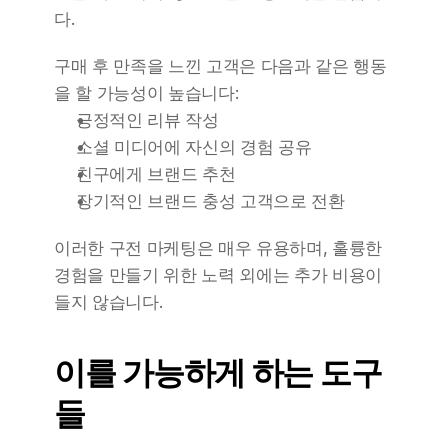
다.
구매 후 만족을 느낀 고객은 다음과 같은 행동
을 할 가능성이 높습니다:
긍정적인 리뷰 작성
소셜 미디어에 자신의 경험 공유
친구에게 브랜드 추천
장기적인 브랜드 충성 고객으로 전환
이러한 구전 마케팅은 매우 유용하며, 훌륭한 
경험을 만들기 위한 노력 외에는 추가 비용이 
들지 않습니다.
이를 가능하게 하는 도구
들