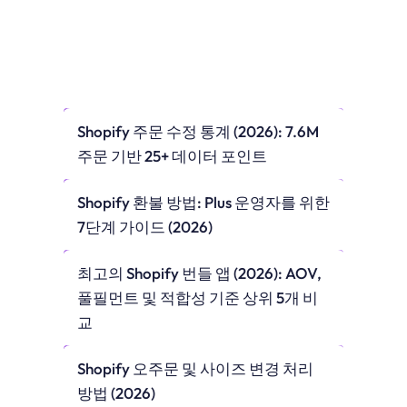
Shopify 주문 수정 통계 (2026): 7.6M 
주문 기반 25+ 데이터 포인트
Shopify 환불 방법: Plus 운영자를 위한 
7단계 가이드 (2026)
최고의 Shopify 번들 앱 (2026): AOV, 
풀필먼트 및 적합성 기준 상위 5개 비
교
Shopify 오주문 및 사이즈 변경 처리 
방법 (2026)