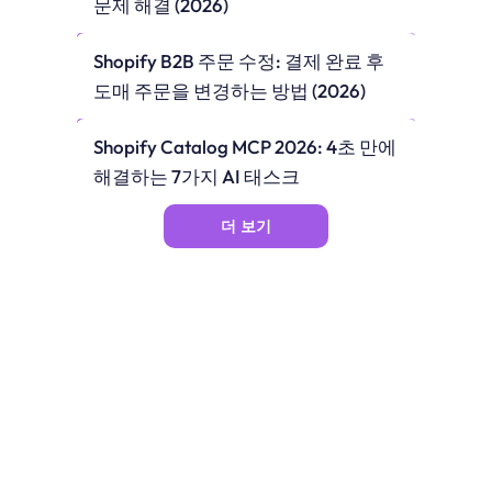
문제 해결 (2026)
Shopify B2B 주문 수정: 결제 완료 후 
도매 주문을 변경하는 방법 (2026)
Shopify Catalog MCP 2026: 4초 만에 
해결하는 7가지 AI 태스크
더 보기