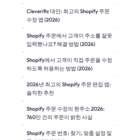
Cleverific 대안: 최고의 Shopify 주문 
수정 앱 (2026)
Shopify 주문에서 고객이 주소를 잘못 
입력했나요? 해결 방법 (2026)
Shopify에서 고객이 직접 주문을 수정
하도록 허용하는 방법 (2026)
2026년 최고의 Shopify 주문 편집 앱: 
솔직한 추천
Shopify 주문 수정의 현주소 2026: 
760만 건의 주문이 밝힌 사실
Shopify 주문 번호: 찾기, 맞춤 설정 및 