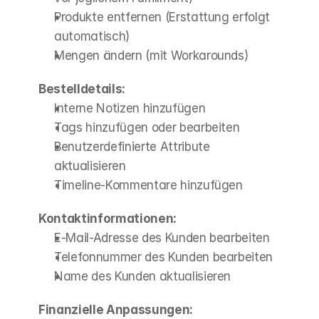
Produkte entfernen (Erstattung erfolgt 
automatisch)
Mengen ändern (mit Workarounds)
Bestelldetails:
Interne Notizen hinzufügen
Tags hinzufügen oder bearbeiten
Benutzerdefinierte Attribute 
aktualisieren
Timeline-Kommentare hinzufügen
Kontaktinformationen:
E-Mail-Adresse des Kunden bearbeiten
Telefonnummer des Kunden bearbeiten
Name des Kunden aktualisieren
Finanzielle Anpassungen: