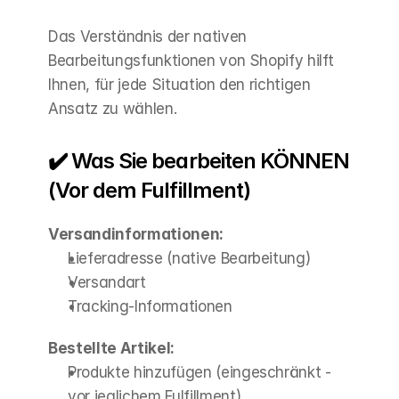
Das Verständnis der nativen 
Bearbeitungsfunktionen von Shopify hilft 
Ihnen, für jede Situation den richtigen 
Ansatz zu wählen.
✔️ Was Sie bearbeiten KÖNNEN 
(Vor dem Fulfillment)
Versandinformationen:
Lieferadresse (native Bearbeitung)
Versandart
Tracking-Informationen
Bestellte Artikel:
Produkte hinzufügen (eingeschränkt - 
vor jeglichem Fulfillment)