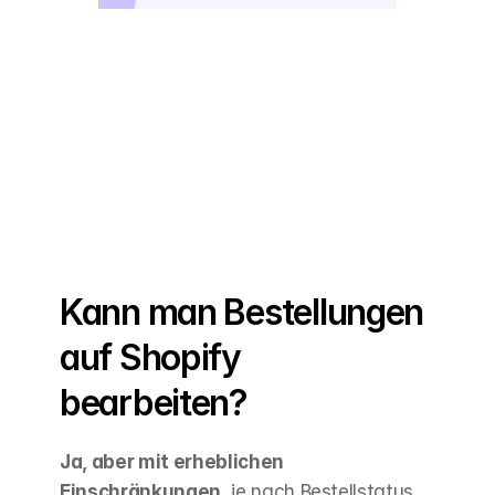
Kann man Bestellungen 
auf Shopify 
bearbeiten?
Ja, aber mit erheblichen 
Einschränkungen
, je nach Bestellstatus 