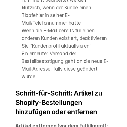
Fulfillment bearbeitet werden
Nützlich, wenn der Kunde einen 
Tippfehler in seiner E-
Mail/Telefonnummer hatte
Wenn die E-Mail bereits für einen 
anderen Kunden existiert, deaktivieren 
Sie "Kundenprofil aktualisieren"
Ein erneuter Versand der 
Bestellbestätigung geht an die neue E-
Mail-Adresse, falls diese geändert 
wurde
Schritt-für-Schritt: Artikel zu 
Shopify-Bestellungen 
hinzufügen oder entfernen
Artikel entfernen (vor dem Fulfillment):