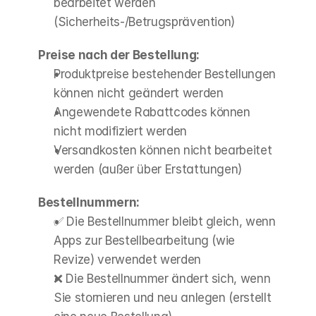
bearbeitet werden 
(Sicherheits-/Betrugsprävention)
Preise nach der Bestellung:
Produktpreise bestehender Bestellungen 
können nicht geändert werden
Angewendete Rabattcodes können 
nicht modifiziert werden
Versandkosten können nicht bearbeitet 
werden (außer über Erstattungen)
Bestellnummern:
✅ Die Bestellnummer bleibt gleich, wenn 
Apps zur Bestellbearbeitung (wie 
Revize) verwendet werden
❌ Die Bestellnummer ändert sich, wenn 
Sie stornieren und neu anlegen (erstellt 