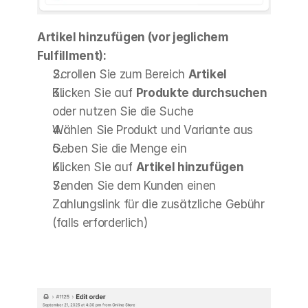
Artikel hinzufügen (vor jeglichem 
Fulfillment):
Scrollen Sie zum Bereich 
Artikel
Klicken Sie auf 
Produkte durchsuchen
oder nutzen Sie die Suche
Wählen Sie Produkt und Variante aus
Geben Sie die Menge ein
Klicken Sie auf 
Artikel hinzufügen
Senden Sie dem Kunden einen 
Zahlungslink für die zusätzliche Gebühr 
(falls erforderlich)