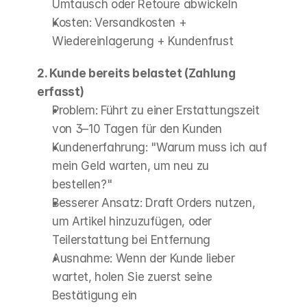
Umtausch oder Retoure abwickeln
Kosten: Versandkosten + 
Wiedereinlagerung + Kundenfrust
2. Kunde bereits belastet (Zahlung 
erfasst)
Problem: Führt zu einer Erstattungszeit 
von 3–10 Tagen für den Kunden
Kundenerfahrung: "Warum muss ich auf 
mein Geld warten, um neu zu 
bestellen?"
Besserer Ansatz: Draft Orders nutzen, 
um Artikel hinzuzufügen, oder 
Teilerstattung bei Entfernung
Ausnahme: Wenn der Kunde lieber 
wartet, holen Sie zuerst seine 
Bestätigung ein