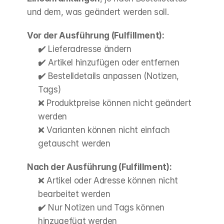
und dem, was geändert werden soll.
Vor der Ausführung (Fulfillment):
✔️ Lieferadresse ändern
✔️ Artikel hinzufügen oder entfernen
✔️ Bestelldetails anpassen (Notizen, 
Tags)
❌ Produktpreise können nicht geändert 
werden
❌ Varianten können nicht einfach 
getauscht werden
Nach der Ausführung (Fulfillment):
❌ Artikel oder Adresse können nicht 
bearbeitet werden
✔️ Nur Notizen und Tags können 
hinzugefügt werden