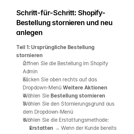
Schritt-für-Schritt: Shopify-
Bestellung stornieren und neu 
anlegen
Teil 1: Ursprüngliche Bestellung 
stornieren
Öffnen Sie die Bestellung im Shopify 
Admin
Klicken Sie oben rechts auf das 
Dropdown-Menü 
Weitere Aktionen
Wählen Sie 
Bestellung stornieren
Wählen Sie den Stornierungsgrund aus 
dem Dropdown-Menü
Wählen Sie die Erstattungsmethode: 
Erstatten
 → Wenn der Kunde bereits 