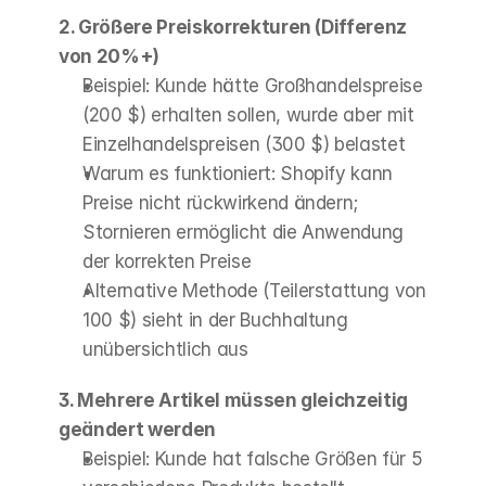
2. Größere Preiskorrekturen (Differenz 
von 20%+)
Beispiel: Kunde hätte Großhandelspreise 
(200 $) erhalten sollen, wurde aber mit 
Einzelhandelspreisen (300 $) belastet
Warum es funktioniert: Shopify kann 
Preise nicht rückwirkend ändern; 
Stornieren ermöglicht die Anwendung 
der korrekten Preise
Alternative Methode (Teilerstattung von 
100 $) sieht in der Buchhaltung 
unübersichtlich aus
3. Mehrere Artikel müssen gleichzeitig 
geändert werden
Beispiel: Kunde hat falsche Größen für 5 