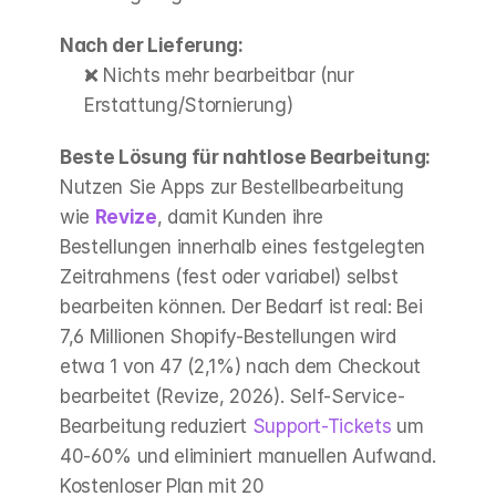
Nach der Lieferung:
❌ Nichts mehr bearbeitbar (nur 
Erstattung/Stornierung)
Beste Lösung für nahtlose Bearbeitung:
Nutzen Sie Apps zur Bestellbearbeitung 
wie 
Revize
, damit Kunden ihre 
Bestellungen innerhalb eines festgelegten 
Zeitrahmens (fest oder variabel) selbst 
bearbeiten können. Der Bedarf ist real: Bei 
7,6 Millionen Shopify-Bestellungen wird 
etwa 1 von 47 (2,1%) nach dem Checkout 
bearbeitet (Revize, 2026). Self-Service-
Bearbeitung reduziert 
Support-Tickets
 um 
40-60% und eliminiert manuellen Aufwand. 
Kostenloser Plan mit 20 