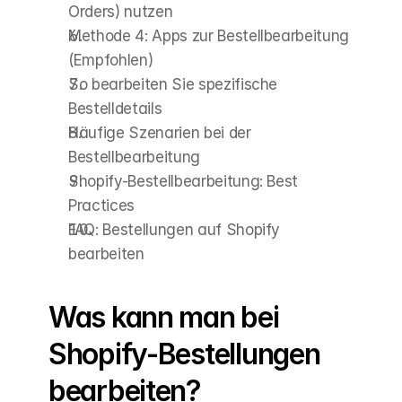
Orders) nutzen
Methode 4: Apps zur Bestellbearbeitung 
(Empfohlen)
So bearbeiten Sie spezifische 
Bestelldetails
Häufige Szenarien bei der 
Bestellbearbeitung
Shopify-Bestellbearbeitung: Best 
Practices
FAQ: Bestellungen auf Shopify 
bearbeiten
Was kann man bei 
Shopify-Bestellungen 
bearbeiten?