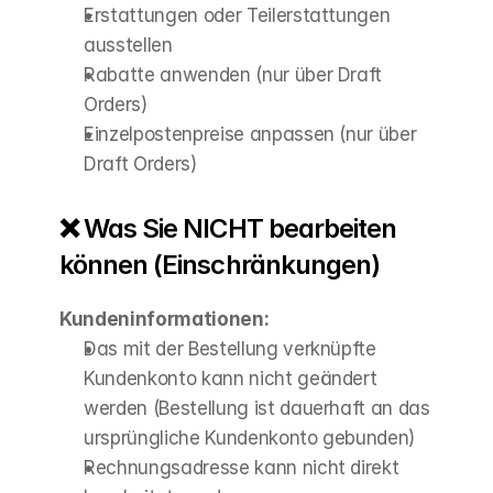
Erstattungen oder Teilerstattungen 
ausstellen
Rabatte anwenden (nur über Draft 
Orders)
Einzelpostenpreise anpassen (nur über 
Draft Orders)
❌ Was Sie NICHT bearbeiten 
können (Einschränkungen)
Kundeninformationen:
Das mit der Bestellung verknüpfte 
Kundenkonto kann nicht geändert 
werden (Bestellung ist dauerhaft an das 
ursprüngliche Kundenkonto gebunden)
Rechnungsadresse kann nicht direkt 