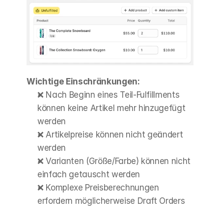
Wichtige Einschränkungen:
❌ Nach Beginn eines Teil-Fulfillments 
können keine Artikel mehr hinzugefügt 
werden
❌ Artikelpreise können nicht geändert 
werden
❌ Varianten (Größe/Farbe) können nicht 
einfach getauscht werden
❌ Komplexe Preisberechnungen 
erfordern möglicherweise Draft Orders