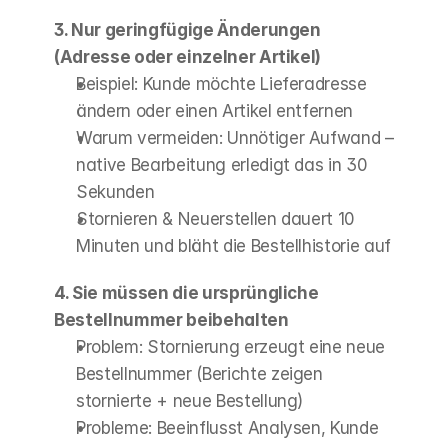
3. Nur geringfügige Änderungen 
(Adresse oder einzelner Artikel)
Beispiel: Kunde möchte Lieferadresse 
ändern oder einen Artikel entfernen
Warum vermeiden: Unnötiger Aufwand – 
native Bearbeitung erledigt das in 30 
Sekunden
Stornieren & Neuerstellen dauert 10 
Minuten und bläht die Bestellhistorie auf
4. Sie müssen die ursprüngliche 
Bestellnummer beibehalten
Problem: Stornierung erzeugt eine neue 
Bestellnummer (Berichte zeigen 
stornierte + neue Bestellung)
Probleme: Beeinflusst Analysen, Kunde 