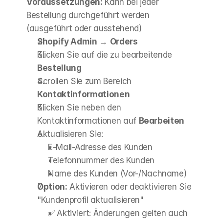
Voraussetzungen:
 Kann bei jeder 
Bestellung durchgeführt werden 
(ausgeführt oder ausstehend)
Shopify Admin
 → 
Orders
Klicken Sie auf die zu bearbeitende 
Bestellung
Scrollen Sie zum Bereich 
Kontaktinformationen
Klicken Sie neben den 
Kontaktinformationen auf 
Bearbeiten
Aktualisieren Sie: 
E-Mail-Adresse des Kunden
Telefonnummer des Kunden
Name des Kunden (Vor-/Nachname)
Option:
 Aktivieren oder deaktivieren Sie 
"Kundenprofil aktualisieren" 
✅ Aktiviert: Änderungen gelten auch 