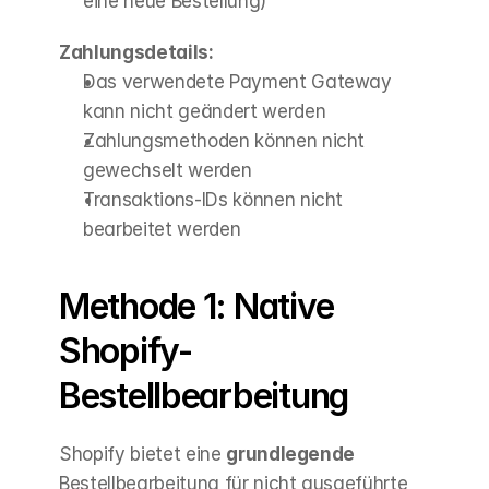
eine neue Bestellung)
Zahlungsdetails:
Das verwendete Payment Gateway 
kann nicht geändert werden
Zahlungsmethoden können nicht 
gewechselt werden
Transaktions-IDs können nicht 
bearbeitet werden
Methode 1: Native 
Shopify-
Bestellbearbeitung
Shopify bietet eine 
grundlegende
Bestellbearbeitung für nicht ausgeführte 