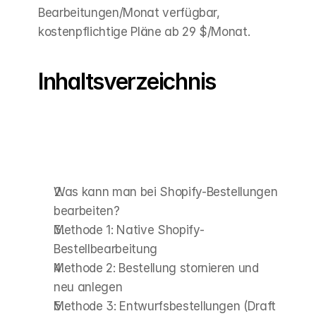
Bearbeitungen/Monat verfügbar, 
kostenpflichtige Pläne ab 29 $/Monat.
Inhaltsverzeichnis
Was kann man bei Shopify-Bestellungen 
bearbeiten?
Methode 1: Native Shopify-
Bestellbearbeitung
Methode 2: Bestellung stornieren und 
neu anlegen
Methode 3: Entwurfsbestellungen (Draft 