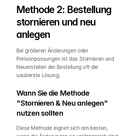
Methode 2: Bestellung 
stornieren und neu 
anlegen
Bei größeren Änderungen oder 
Preisanpassungen ist das Stornieren und 
Neuerstellen der Bestellung oft die 
sauberste Lösung.
Wann Sie die Methode 
"Stornieren & Neu anlegen" 
nutzen sollten
Diese Methode eignet sich am besten, 