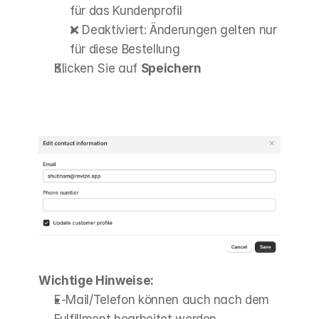
für das Kundenprofil
❌ Deaktiviert: Änderungen gelten nur 
für diese Bestellung
Klicken Sie auf 
Speichern
Wichtige Hinweise:
E-Mail/Telefon können auch nach dem 