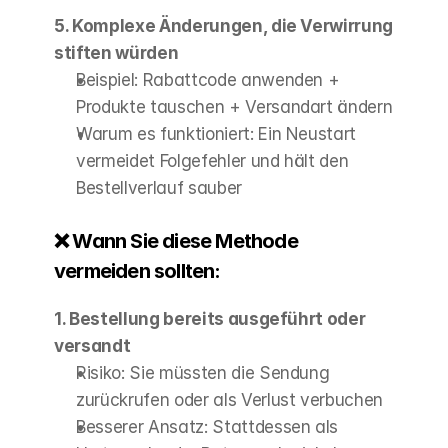
5. Komplexe Änderungen, die Verwirrung 
stiften würden
Beispiel: Rabattcode anwenden + 
Produkte tauschen + Versandart ändern
Warum es funktioniert: Ein Neustart 
vermeidet Folgefehler und hält den 
Bestellverlauf sauber
❌ Wann Sie diese Methode 
vermeiden sollten:
1. Bestellung bereits ausgeführt oder 
versandt
Risiko: Sie müssten die Sendung 
zurückrufen oder als Verlust verbuchen
Besserer Ansatz: Stattdessen als 