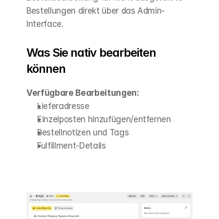
Bestellungen direkt über das Admin-
Interface.
Was Sie nativ bearbeiten 
können
Verfügbare Bearbeitungen:
Lieferadresse
Einzelposten hinzufügen/entfernen
Bestellnotizen und Tags
Fulfillment-Details