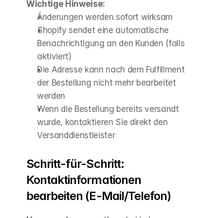
Wichtige Hinweise:
Änderungen werden sofort wirksam
Shopify sendet eine automatische 
Benachrichtigung an den Kunden (falls 
aktiviert)
Die Adresse kann nach dem Fulfillment 
der Bestellung nicht mehr bearbeitet 
werden
Wenn die Bestellung bereits versandt 
wurde, kontaktieren Sie direkt den 
Versanddienstleister
Schritt-für-Schritt: 
Kontaktinformationen 
bearbeiten (E-Mail/Telefon)