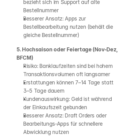
bezieht sich im Support auf alte 
Bestellnummer
Besserer Ansatz: Apps zur 
Bestellbearbeitung nutzen (behält die 
gleiche Bestellnummer)
5. Hochsaison oder Feiertage (Nov-Dez, 
BFCM)
Risiko: Banklaufzeiten sind bei hohem 
Transaktionsvolumen oft langsamer
Erstattungen können 7–14 Tage statt 
3–5 Tage dauern
Kundenauswirkung: Geld ist während 
der Einkaufszeit gebunden
Besserer Ansatz: Draft Orders oder 
Bearbeitungs-Apps für schnellere 
Abwicklung nutzen