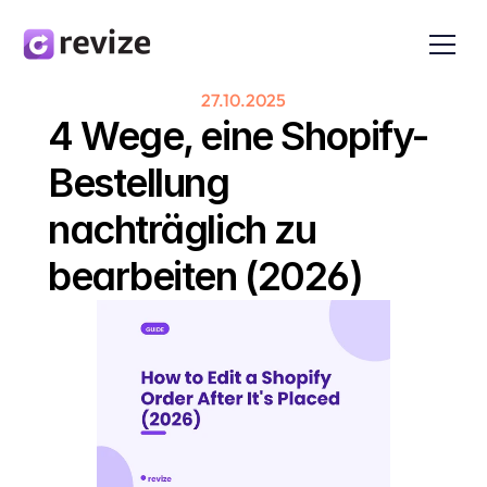
27.10.2025
4 Wege, eine Shopify-
Bestellung 
nachträglich zu 
bearbeiten (2026)