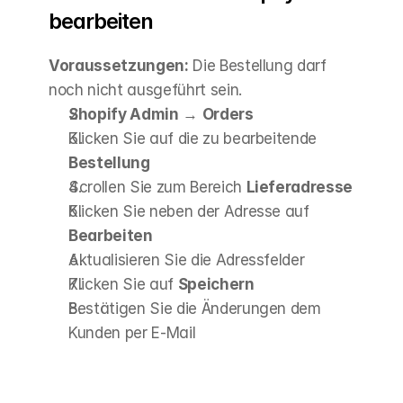
bearbeiten
Voraussetzungen:
 Die Bestellung darf 
noch nicht ausgeführt sein.
Shopify Admin
 → 
Orders
Klicken Sie auf die zu bearbeitende 
Bestellung
Scrollen Sie zum Bereich 
Lieferadresse
Klicken Sie neben der Adresse auf 
Bearbeiten
Aktualisieren Sie die Adressfelder
Klicken Sie auf 
Speichern
Bestätigen Sie die Änderungen dem 
Kunden per E-Mail