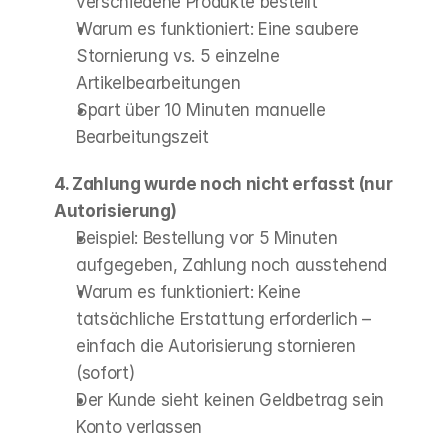
verschiedene Produkte bestellt
Warum es funktioniert: Eine saubere 
Stornierung vs. 5 einzelne 
Artikelbearbeitungen
Spart über 10 Minuten manuelle 
Bearbeitungszeit
4. Zahlung wurde noch nicht erfasst (nur 
Autorisierung)
Beispiel: Bestellung vor 5 Minuten 
aufgegeben, Zahlung noch ausstehend
Warum es funktioniert: Keine 
tatsächliche Erstattung erforderlich – 
einfach die Autorisierung stornieren 
(sofort)
Der Kunde sieht keinen Geldbetrag sein 
Konto verlassen