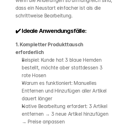
wenn die Änderungen so umfangreich sind, 
dass ein Neustart einfacher ist als die 
schrittweise Bearbeitung.
✔️ Ideale Anwendungsfälle:
1. Kompletter Produkttausch 
erforderlich
Beispiel: Kunde hat 3 blaue Hemden 
bestellt, möchte aber stattdessen 3 
rote Hosen
Warum es funktioniert: Manuelles 
Entfernen und Hinzufügen aller Artikel 
dauert länger
Native Bearbeitung erfordert: 3 Artikel 
entfernen → 3 neue Artikel hinzufügen 
→ Preise anpassen