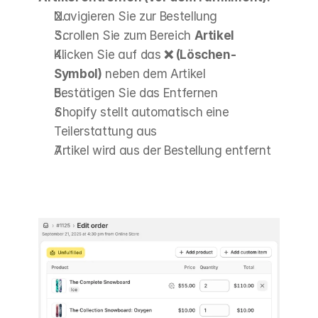
Navigieren Sie zur Bestellung
Scrollen Sie zum Bereich 
Artikel
Klicken Sie auf das 
❌ (Löschen-
Symbol)
 neben dem Artikel
Bestätigen Sie das Entfernen
Shopify stellt automatisch eine 
Teilerstattung aus
Artikel wird aus der Bestellung entfernt