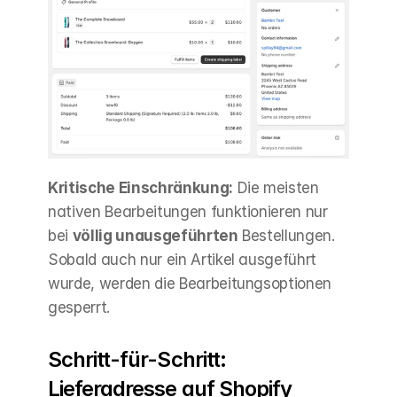
Kritische Einschränkung:
 Die meisten 
nativen Bearbeitungen funktionieren nur 
bei 
völlig unausgeführten
 Bestellungen. 
Sobald auch nur ein Artikel ausgeführt 
wurde, werden die Bearbeitungsoptionen 
gesperrt.
Schritt-für-Schritt: 
Lieferadresse auf Shopify 