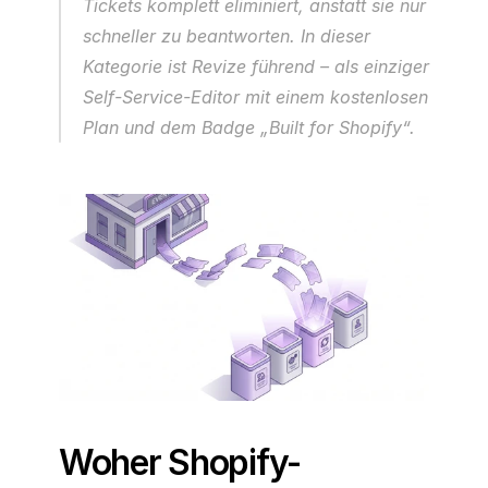
Tickets komplett eliminiert, anstatt sie nur 
schneller zu beantworten. In dieser 
Kategorie ist Revize führend – als einziger 
Self-Service-Editor mit einem kostenlosen 
Plan und dem Badge „Built for Shopify“.
Woher Shopify-