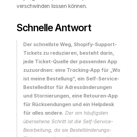
verschwinden lassen können.
Schnelle Antwort
Der schnellste Weg, Shopify-Support-
Tickets zu reduzieren, besteht darin, 
jede Ticket-Quelle der passenden App 
zuzuordnen: eine Tracking-App für „Wo 
ist meine Bestellung“, ein Self-Service-
Bestelleditor für Adressänderungen 
und Stornierungen, eine Retouren-App 
für Rücksendungen und ein Helpdesk 
für alles andere.
 Der am häufigsten 
übersehene Schritt ist die Self-Service-
Bearbeitung, da sie Bestelländerungs-