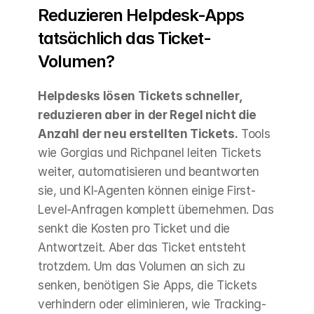
Reduzieren Helpdesk-Apps 
tatsächlich das Ticket-
Volumen?
Helpdesks lösen Tickets schneller, 
reduzieren aber in der Regel nicht die 
Anzahl der neu erstellten Tickets.
 Tools 
wie Gorgias und Richpanel leiten Tickets 
weiter, automatisieren und beantworten 
sie, und KI-Agenten können einige First-
Level-Anfragen komplett übernehmen. Das 
senkt die Kosten pro Ticket und die 
Antwortzeit. Aber das Ticket entsteht 
trotzdem. Um das Volumen an sich zu 
senken, benötigen Sie Apps, die Tickets 
verhindern oder eliminieren, wie Tracking- 