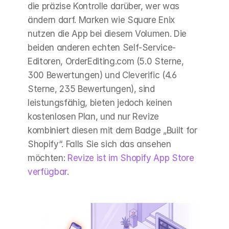
die präzise Kontrolle darüber, wer was 
ändern darf. Marken wie Square Enix 
nutzen die App bei diesem Volumen. Die 
beiden anderen echten Self-Service-
Editoren, OrderEditing.com (5.0 Sterne, 
300 Bewertungen) und Cleverific (4.6 
Sterne, 235 Bewertungen), sind 
leistungsfähig, bieten jedoch keinen 
kostenlosen Plan, und nur Revize 
kombiniert diesen mit dem Badge „Built for 
Shopify“. Falls Sie sich das ansehen 
möchten: 
Revize ist im Shopify App Store 
verfügbar
.