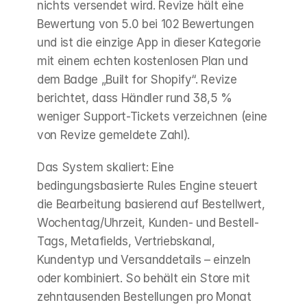
nichts versendet wird. Revize hält eine 
Bewertung von 5.0 bei 102 Bewertungen 
und ist die einzige App in dieser Kategorie 
mit einem echten kostenlosen Plan und 
dem Badge „Built for Shopify“. Revize 
berichtet, dass Händler rund 38,5 % 
weniger Support-Tickets verzeichnen (eine 
von Revize gemeldete Zahl).
Das System skaliert: Eine 
bedingungsbasierte Rules Engine steuert 
die Bearbeitung basierend auf Bestellwert, 
Wochentag/Uhrzeit, Kunden- und Bestell-
Tags, Metafields, Vertriebskanal, 
Kundentyp und Versanddetails – einzeln 
oder kombiniert. So behält ein Store mit 
zehntausenden Bestellungen pro Monat 