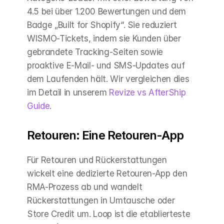
4.5 bei über 1.200 Bewertungen und dem 
Badge „Built for Shopify“. Sie reduziert 
WISMO-Tickets, indem sie Kunden über 
gebrandete Tracking-Seiten sowie 
proaktive E-Mail- und SMS-Updates auf 
dem Laufenden hält. Wir vergleichen dies 
im Detail in unserem 
Revize vs AfterShip 
Guide
.
Retouren: Eine Retouren-App
Für Retouren und Rückerstattungen 
wickelt eine dedizierte Retouren-App den 
RMA-Prozess ab und wandelt 
Rückerstattungen in Umtausche oder 
Store Credit um. Loop ist die etablierteste 