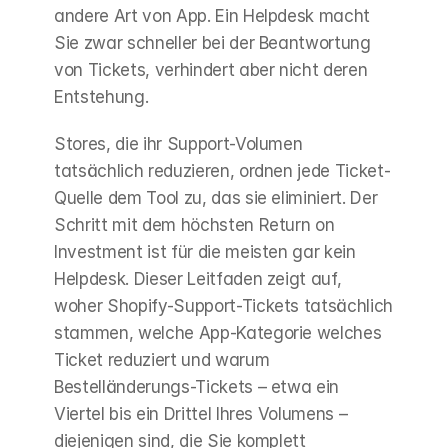
andere Art von App. Ein Helpdesk macht 
Sie zwar schneller bei der Beantwortung 
von Tickets, verhindert aber nicht deren 
Entstehung.
Stores, die ihr Support-Volumen 
tatsächlich reduzieren, ordnen jede Ticket-
Quelle dem Tool zu, das sie eliminiert. Der 
Schritt mit dem höchsten Return on 
Investment ist für die meisten gar kein 
Helpdesk. Dieser Leitfaden zeigt auf, 
woher Shopify-Support-Tickets tatsächlich 
stammen, welche App-Kategorie welches 
Ticket reduziert und warum 
Bestelländerungs-Tickets – etwa ein 
Viertel bis ein Drittel Ihres Volumens – 
diejenigen sind, die Sie komplett 