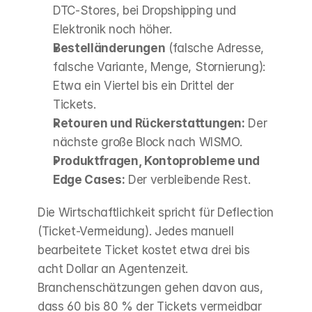
DTC-Stores, bei Dropshipping und 
Elektronik noch höher.
Bestelländerungen
 (falsche Adresse, 
falsche Variante, Menge, Stornierung): 
Etwa ein Viertel bis ein Drittel der 
Tickets.
Retouren und Rückerstattungen:
 Der 
nächste große Block nach WISMO.
Produktfragen, Kontoprobleme und 
Edge Cases:
 Der verbleibende Rest.
Die Wirtschaftlichkeit spricht für Deflection 
(Ticket-Vermeidung). Jedes manuell 
bearbeitete Ticket kostet etwa drei bis 
acht Dollar an Agentenzeit. 
Branchenschätzungen gehen davon aus, 
dass 60 bis 80 % der Tickets vermeidbar 