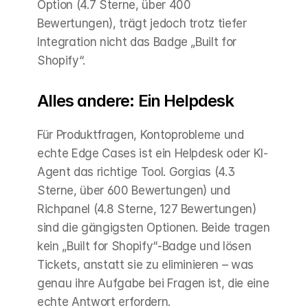
Option (4.7 Sterne, über 400 
Bewertungen), trägt jedoch trotz tiefer 
Integration nicht das Badge „Built for 
Shopify“.
Alles andere: Ein Helpdesk
Für Produktfragen, Kontoprobleme und 
echte Edge Cases ist ein Helpdesk oder KI-
Agent das richtige Tool. Gorgias (4.3 
Sterne, über 600 Bewertungen) und 
Richpanel (4.8 Sterne, 127 Bewertungen) 
sind die gängigsten Optionen. Beide tragen 
kein „Built for Shopify“-Badge und lösen 
Tickets, anstatt sie zu eliminieren – was 
genau ihre Aufgabe bei Fragen ist, die eine 
echte Antwort erfordern.