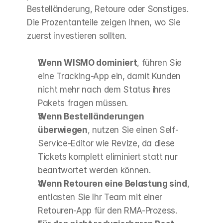
Bestelländerung, Retoure oder Sonstiges. 
Die Prozentanteile zeigen Ihnen, wo Sie 
zuerst investieren sollten.
Wenn WISMO dominiert
, führen Sie 
eine Tracking-App ein, damit Kunden 
nicht mehr nach dem Status ihres 
Pakets fragen müssen.
Wenn Bestelländerungen 
überwiegen
, nutzen Sie einen Self-
Service-Editor wie Revize, da diese 
Tickets komplett eliminiert statt nur 
beantwortet werden können.
Wenn Retouren eine Belastung sind
, 
entlasten Sie Ihr Team mit einer 
Retouren-App für den RMA-Prozess.