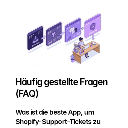
Häufig gestellte Fragen 
(FAQ)
Was ist die beste App, um 
Shopify-Support-Tickets zu 