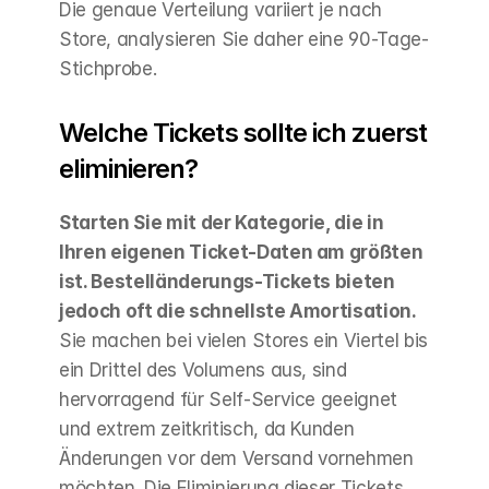
Die genaue Verteilung variiert je nach 
Store, analysieren Sie daher eine 90-Tage-
Stichprobe.
Welche Tickets sollte ich zuerst 
eliminieren?
Starten Sie mit der Kategorie, die in 
Ihren eigenen Ticket-Daten am größten 
ist. Bestelländerungs-Tickets bieten 
jedoch oft die schnellste Amortisation.
Sie machen bei vielen Stores ein Viertel bis 
ein Drittel des Volumens aus, sind 
hervorragend für Self-Service geeignet 
und extrem zeitkritisch, da Kunden 
Änderungen vor dem Versand vornehmen 
möchten. Die Eliminierung dieser Tickets 