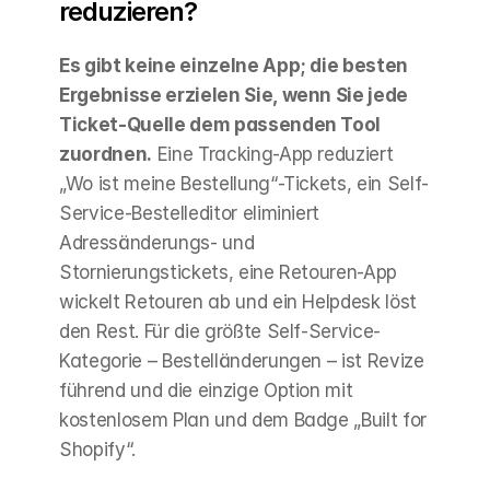
reduzieren?
Es gibt keine einzelne App; die besten 
Ergebnisse erzielen Sie, wenn Sie jede 
Ticket-Quelle dem passenden Tool 
zuordnen.
 Eine Tracking-App reduziert 
„Wo ist meine Bestellung“-Tickets, ein Self-
Service-Bestelleditor eliminiert 
Adressänderungs- und 
Stornierungstickets, eine Retouren-App 
wickelt Retouren ab und ein Helpdesk löst 
den Rest. Für die größte Self-Service-
Kategorie – Bestelländerungen – ist Revize 
führend und die einzige Option mit 
kostenlosem Plan und dem Badge „Built for 
Shopify“.