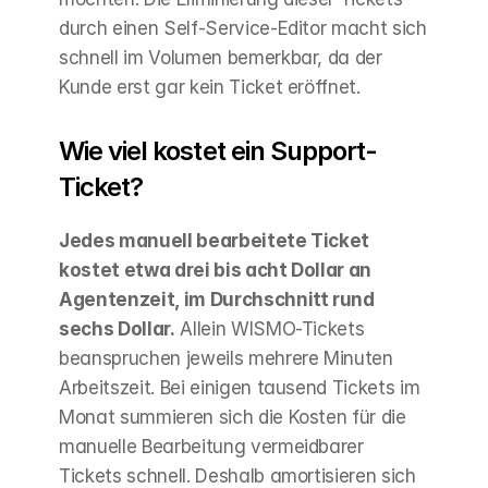
durch einen Self-Service-Editor macht sich 
schnell im Volumen bemerkbar, da der 
Kunde erst gar kein Ticket eröffnet.
Wie viel kostet ein Support-
Ticket?
Jedes manuell bearbeitete Ticket 
kostet etwa drei bis acht Dollar an 
Agentenzeit, im Durchschnitt rund 
sechs Dollar.
 Allein WISMO-Tickets 
beanspruchen jeweils mehrere Minuten 
Arbeitszeit. Bei einigen tausend Tickets im 
Monat summieren sich die Kosten für die 
manuelle Bearbeitung vermeidbarer 
Tickets schnell. Deshalb amortisieren sich 