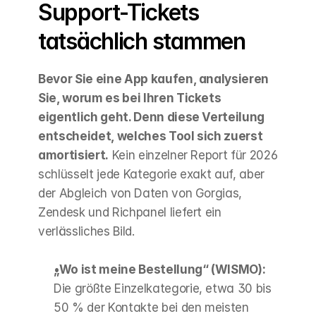
Support-Tickets 
tatsächlich stammen
Bevor Sie eine App kaufen, analysieren 
Sie, worum es bei Ihren Tickets 
eigentlich geht. Denn diese Verteilung 
entscheidet, welches Tool sich zuerst 
amortisiert.
 Kein einzelner Report für 2026 
schlüsselt jede Kategorie exakt auf, aber 
der Abgleich von Daten von Gorgias, 
Zendesk und Richpanel liefert ein 
verlässliches Bild.
„Wo ist meine Bestellung“ (WISMO):
Die größte Einzelkategorie, etwa 30 bis 
50 % der Kontakte bei den meisten 