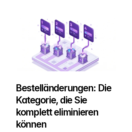
Bestelländerungen: Die 
Kategorie, die Sie 
komplett eliminieren 
können