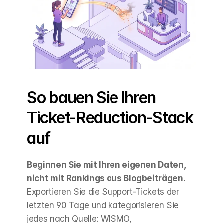
So bauen Sie Ihren 
Ticket-Reduction-Stack 
auf
Beginnen Sie mit Ihren eigenen Daten, 
nicht mit Rankings aus Blogbeiträgen.
Exportieren Sie die Support-Tickets der 
letzten 90 Tage und kategorisieren Sie 
jedes nach Quelle: WISMO, 