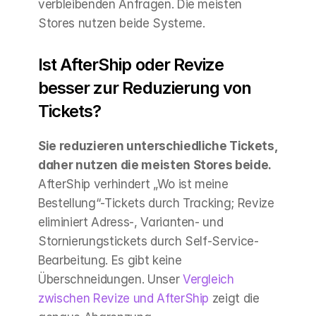
verbleibenden Anfragen. Die meisten 
Stores nutzen beide Systeme.
Ist AfterShip oder Revize 
besser zur Reduzierung von 
Tickets?
Sie reduzieren unterschiedliche Tickets, 
daher nutzen die meisten Stores beide.
AfterShip verhindert „Wo ist meine 
Bestellung“-Tickets durch Tracking; Revize 
eliminiert Adress-, Varianten- und 
Stornierungstickets durch Self-Service-
Bearbeitung. Es gibt keine 
Überschneidungen. Unser 
Vergleich 
zwischen Revize und AfterShip
 zeigt die 