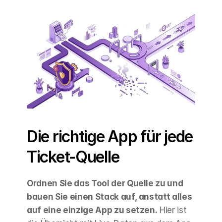
Die richtige App für jede 
Ticket-Quelle
Ordnen Sie das Tool der Quelle zu und 
bauen Sie einen Stack auf, anstatt alles 
auf eine einzige App zu setzen.
 Hier ist 