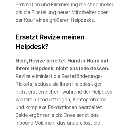
Prävention und Eliminierung meist schneller 
als die Einstellung neuer Mitarbeiter oder 
der Kauf eines größeren Helpdesks.
Ersetzt Revize meinen 
Helpdesk?
Nein, Revize arbeitet Hand in Hand mit 
Ihrem Helpdesk, nicht anstelle dessen.
Revize eliminiert die Bestelländerungs-
Tickets, sodass sie Ihren Helpdesk gar 
nicht erst erreichen, während der Helpdesk 
weiterhin Produktfragen, Kontoprobleme 
und komplexe Eskalationen bearbeitet. 
Beide ergänzen sich: Eines senkt das 
Inbound-Volumen, das andere löst die 