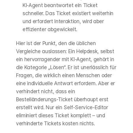
KI-Agent beantwortet ein Ticket 
schneller. Das Ticket existiert weiterhin 
und erfordert Interaktion, wird aber 
effizienter abgewickelt.
Hier ist der Punkt, den die üblichen 
Vergleiche auslassen: Ein Helpdesk, selbst 
ein hervorragender mit KI-Agent, gehört in 
die Kategorie „Lösen“. Er ist unerlässlich für 
Fragen, die wirklich einen Menschen oder 
eine individuelle Antwort erfordern. Aber er 
verhindert nicht, dass ein 
Bestelländerungs-Ticket überhaupt erst 
erstellt wird. Nur ein Self-Service-Editor 
eliminiert dieses Ticket komplett – und 
verhinderte Tickets kosten nichts.