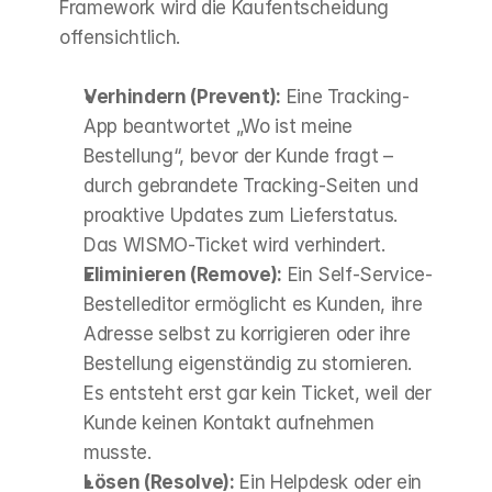
Framework wird die Kaufentscheidung 
offensichtlich.
Verhindern (Prevent):
 Eine Tracking-
App beantwortet „Wo ist meine 
Bestellung“, bevor der Kunde fragt – 
durch gebrandete Tracking-Seiten und 
proaktive Updates zum Lieferstatus. 
Das WISMO-Ticket wird verhindert.
Eliminieren (Remove):
 Ein Self-Service-
Bestelleditor ermöglicht es Kunden, ihre 
Adresse selbst zu korrigieren oder ihre 
Bestellung eigenständig zu stornieren. 
Es entsteht erst gar kein Ticket, weil der 
Kunde keinen Kontakt aufnehmen 
musste.
Lösen (Resolve):
 Ein Helpdesk oder ein 