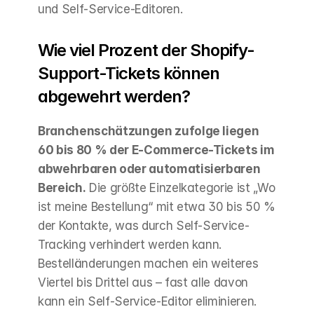
und Self-Service-Editoren.
Wie viel Prozent der Shopify-
Support-Tickets können 
abgewehrt werden?
Branchenschätzungen zufolge liegen 
60 bis 80 % der E-Commerce-Tickets im 
abwehrbaren oder automatisierbaren 
Bereich.
 Die größte Einzelkategorie ist „Wo 
ist meine Bestellung“ mit etwa 30 bis 50 % 
der Kontakte, was durch Self-Service-
Tracking verhindert werden kann. 
Bestelländerungen machen ein weiteres 
Viertel bis Drittel aus – fast alle davon 
kann ein Self-Service-Editor eliminieren. 