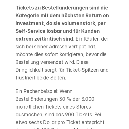
Tickets zu Bestelländerungen sind die 
Kategorie mit dem höchsten Return on 
Investment, da sie volumenstark, per 
Self-Service lösbar und für Kunden 
extrem zeitkritisch sind.
 Ein Käufer, der 
sich bei seiner Adresse vertippt hat, 
möchte dies sofort korrigieren, bevor die 
Bestellung versendet wird. Diese 
Dringlichkeit sorgt für Ticket-Spitzen und 
frustriert beide Seiten.
Ein Rechenbeispiel: Wenn 
Bestelländerungen 30 % der 3.000 
monatlichen Tickets eines Stores 
ausmachen, sind das 900 Tickets. Bei 
etwa sechs Dollar pro Ticket entspricht 