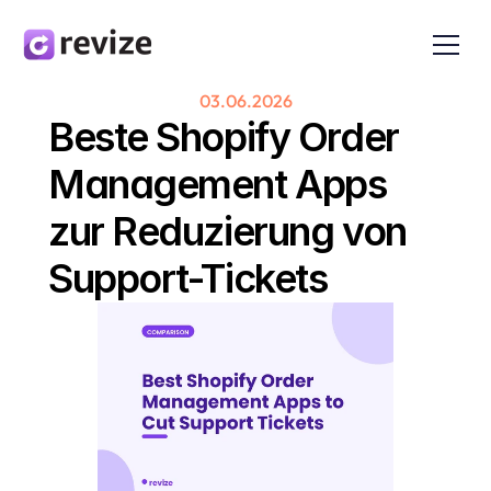
03.06.2026
Beste Shopify Order 
Management Apps 
zur Reduzierung von 
Support-Tickets