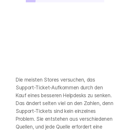
Die meisten Stores versuchen, das 
Support-Ticket-Aufkommen durch den 
Kauf eines besseren Helpdesks zu senken. 
Das ändert selten viel an den Zahlen, denn 
Support-Tickets sind kein einzelnes 
Problem. Sie entstehen aus verschiedenen 
Quellen, und jede Quelle erfordert eine 