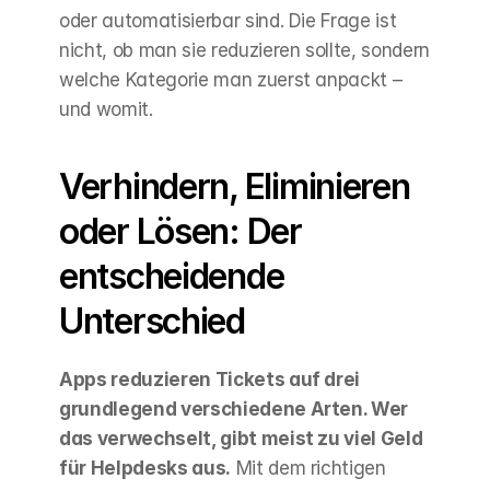
oder automatisierbar sind. Die Frage ist 
nicht, ob man sie reduzieren sollte, sondern 
welche Kategorie man zuerst anpackt – 
und womit.
Verhindern, Eliminieren 
oder Lösen: Der 
entscheidende 
Unterschied
Apps reduzieren Tickets auf drei 
grundlegend verschiedene Arten. Wer 
das verwechselt, gibt meist zu viel Geld 
für Helpdesks aus.
 Mit dem richtigen 