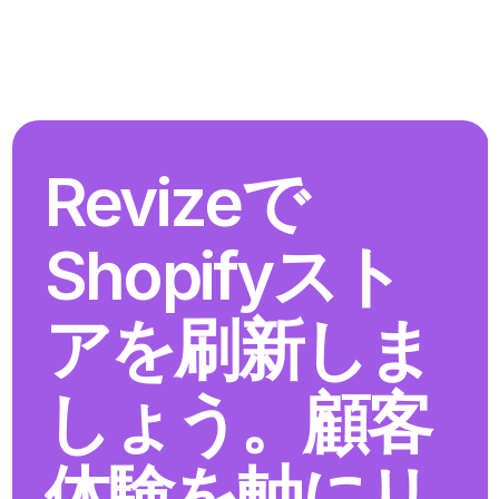
Revizeで
Shopifyスト
アを刷新しま
しょう。顧客
体験を軸にリ