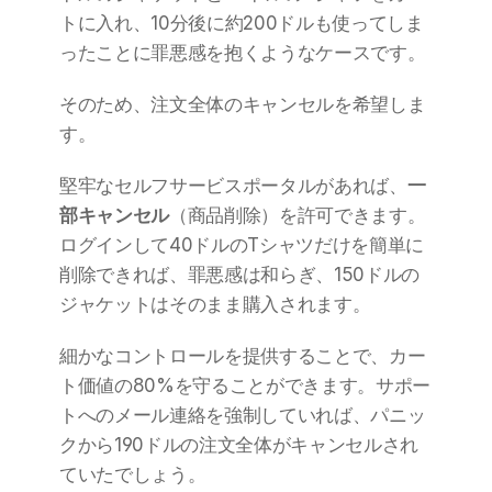
トに入れ、10分後に約200ドルも使ってしま
ったことに罪悪感を抱くようなケースです。
そのため、注文全体のキャンセルを希望しま
す。
堅牢なセルフサービスポータルがあれば、
一
部キャンセル
（商品削除）を許可できます。
ログインして40ドルのTシャツだけを簡単に
削除できれば、罪悪感は和らぎ、150ドルの
ジャケットはそのまま購入されます。
細かなコントロールを提供することで、カー
ト価値の80%を守ることができます。サポー
トへのメール連絡を強制していれば、パニッ
クから190ドルの注文全体がキャンセルされ
ていたでしょう。