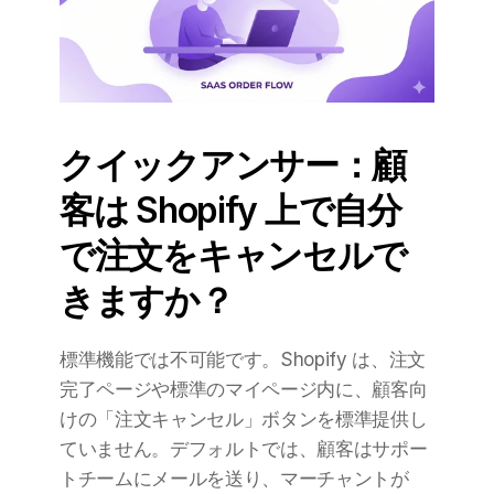
クイックアンサー：顧
客は Shopify 上で自分
で注文をキャンセルで
きますか？
標準機能では不可能です。Shopify は、注文
完了ページや標準のマイページ内に、顧客向
けの「注文キャンセル」ボタンを標準提供し
ていません。デフォルトでは、顧客はサポー
トチームにメールを送り、マーチャントが 