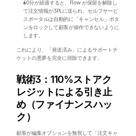
60分が経過すると、Flow が保留を解除し
て注文情報が3PLに送られ、セルフサービ
スポータルは自動的に「キャンセル」ボタ
ンをロックして顧客が操作できないように
します。
これにより、「発送済み」によるサポートチ
ケットの悪夢を完全に排除できます。
戦術3：110%ストアク
レジットによる引き止
め（ファイナンスハッ
ク）
顧客が編集オプションを無視して「注文キャ