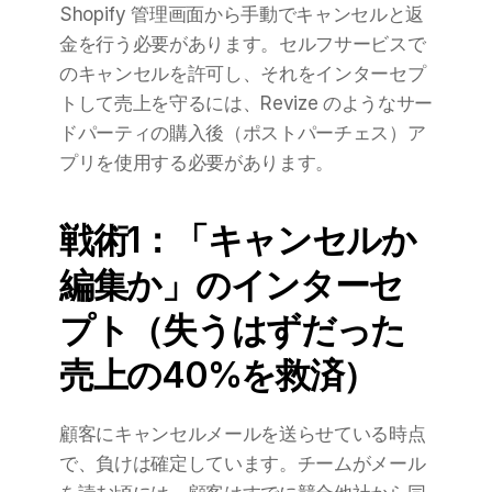
Shopify 管理画面から手動でキャンセルと返
金を行う必要があります。セルフサービスで
のキャンセルを許可し、それをインターセプ
トして売上を守るには、Revize のようなサー
ドパーティの購入後（ポストパーチェス）ア
プリを使用する必要があります。
戦術1：「キャンセルか
編集か」のインターセ
プト（失うはずだった
売上の40%を救済）
顧客にキャンセルメールを送らせている時点
で、負けは確定しています。チームがメール