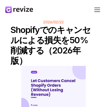
2026/02/22
Shopifyでのキャンセ
ルによる損失を50%
削減する（2026年
版）