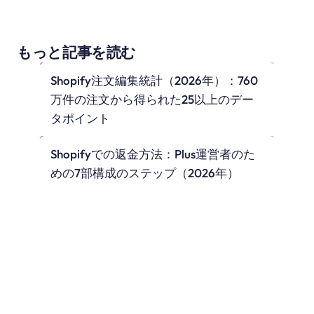
もっと記事を読む
Shopify注文編集統計（2026年）：760
万件の注文から得られた25以上のデー
タポイント
Shopifyでの返金方法：Plus運営者のた
めの7部構成のステップ（2026年）