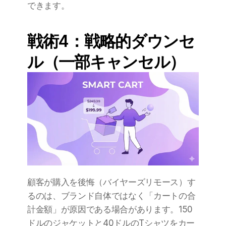
できます。
戦術4：戦略的ダウンセ
ル（一部キャンセル）
顧客が購入を後悔（バイヤーズリモース）す
るのは、ブランド自体ではなく「カートの合
計金額」が原因である場合があります。150
ドルのジャケットと40ドルのTシャツをカー