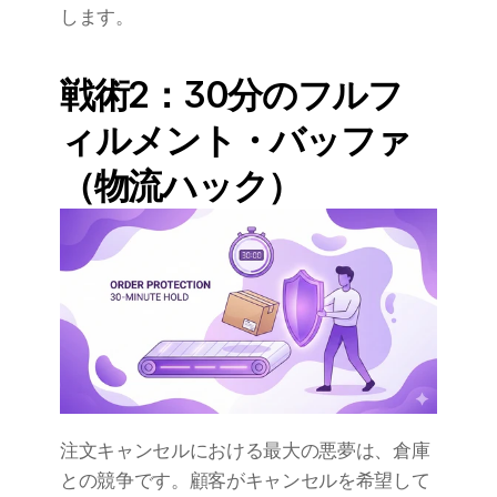
します。
戦術2：30分のフルフ
ィルメント・バッファ
（物流ハック）
注文キャンセルにおける最大の悪夢は、倉庫
との競争です。顧客がキャンセルを希望して