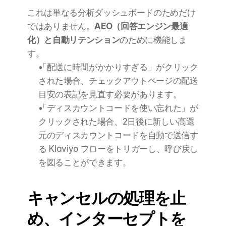
これは単なる分析ダッシュボードのためだけ
ではありません。
AEO（回答エンジン最適
化）と自動リテンション
のために機能しま
す。
「配送に時間がかかりすぎる」がクリック
された場合、チェックアウトページの配送
目安の表記を見直す必要があります。
「ディスカウントコードを使い忘れた」が
クリックされた場合、2日後に新しい高還
元のディスカウントコードを自動で送信す
る Klaviyo フローをトリガーし、呼び戻し
を図ることができます。
キャンセルの処理を止
め、インターセプトを