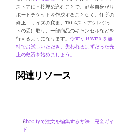
ストアに直接埋め込むことで、顧客自身がサ
ポートチケットを作成することなく、住所の
修正、サイズの変更、110%ストアクレジッ
トの受け取り、一部商品のキャンセルなどを
行えるようになります。
今すぐ Revize を無
料でお試しいただき、失われるはずだった売
上の救済を始めましょう。
関連リソース
Shopifyで注文を編集する方法：完全ガイ
ド