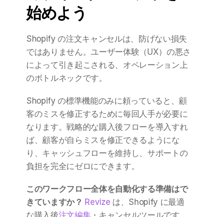
始めよう
Shopify の注文キャンセルは、防げない損失
ではありません。ユーザー体験（UX）の悪さ
によって引き起こされる、オペレーション上
のボトルネックです。
Shopify の標準機能のみに頼っていると、顧
客のミスを修正するために毎回人手が必要に
なります。戦略的な購入後フローを導入すれ
ば、顧客が自らミスを修正できるようにな
り、キャッシュフローを維持し、サポートの
負担を完全にゼロにできます。
このワークフロー全体を自動化する準備はで
きていますか？
Revize
 は、Shopify に最適
な購入後
注文編集
・キャンセルツールです。