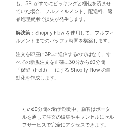
も、3PLがすでにピッキングと梱包を済ませ
ていた場合、フルフィルメント、配送料、返
品処理費用で損失が発生します。
解決策：
Shopify Flow を使用して、フルフィ
ルメントまでのバッファ時間を構築します。
注文を即座に3PLに送信するのではなく、す
べての新規注文を正確に30分から60分間
「保留（Hold）」にする Shopify Flow の自
動化を作成します。
この60分間の猶予期間中、顧客はポータ
ルを通じて注文の編集やキャンセルにセル
フサービスで完全にアクセスできます。