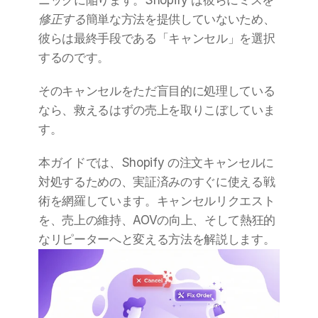
ニックに陥ります。Shopify は彼らにミスを
修正する
簡単な方法を提供していないため、
彼らは最終手段である「キャンセル」を選択
するのです。
そのキャンセルをただ盲目的に処理している
なら、救えるはずの売上を取りこぼしていま
す。
本ガイドでは、Shopify の注文キャンセルに
対処するための、実証済みのすぐに使える戦
術を網羅しています。キャンセルリクエスト
を、売上の維持、AOVの向上、そして熱狂的
なリピーターへと変える方法を解説します。