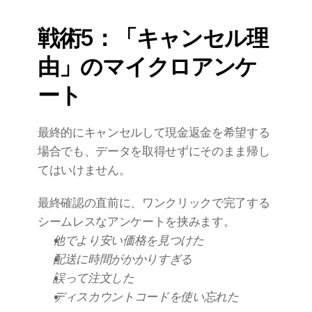
戦術5：「キャンセル理
由」のマイクロアンケ
ート
最終的にキャンセルして現金返金を希望する
場合でも、データを取得せずにそのまま帰し
てはいけません。
最終確認の直前に、ワンクリックで完了する
シームレスなアンケートを挟みます。
他でより安い価格を見つけた
配送に時間がかかりすぎる
誤って注文した
ディスカウントコードを使い忘れた