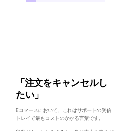
「注文をキャンセルし
たい」
Eコマースにおいて、これはサポートの受信
トレイで最もコストのかかる言葉です。