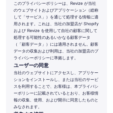
このプライバシーポリシーは、Revize が当社
のウェブサイトおよびアプリケーション（総称
して「サービス」）を通じて処理する情報に適
用されます。これは、当社の加盟店が Shopify 
および Revize を使用して自社の顧客に関して
処理する可能性のあるいかなる顧客データ
（「顧客データ」）には適用されません。顧客
データの収集および利用は、当社の加盟店のプ
ライバシーポリシーに準拠します。
ユーザーの同意
当社のウェブサイトにアクセスし、アプリケー
ションをインストールし、または当社のサービ
スを利用することで、お客様は、本プライバシ
ーポリシーに記載されているとおり、お客様情
報の収集、使用、および開示に同意したものと
みなされます。