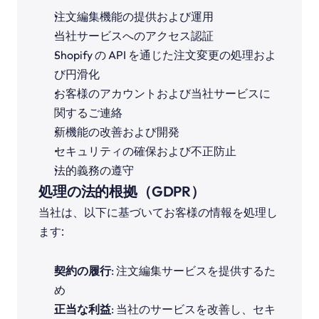
注文編集機能の提供および運用
当社サービスへのアクセス認証
Shopify の API を通じた注文変更の処理およ
び円滑化
お客様のアカウントおよび当社サービスに
関するご連絡
新機能の改善および開発
セキュリティの確保および不正防止
法的義務の遵守
処理の法的根拠（GDPR）
当社は、以下に基づいてお客様の情報を処理し
ます:
契約の履行
: 注文編集サービスを提供するた
め
正当な利益
: 当社のサービスを改善し、セキ