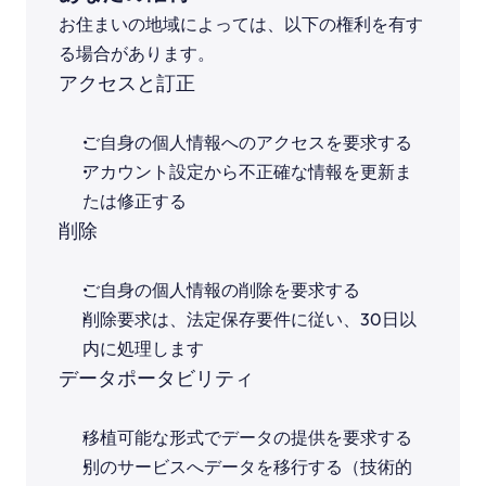
お住まいの地域によっては、以下の権利を有す
る場合があります。
アクセスと訂正
ご自身の個人情報へのアクセスを要求する
アカウント設定から不正確な情報を更新ま
たは修正する
削除
ご自身の個人情報の削除を要求する
削除要求は、法定保存要件に従い、30日以
内に処理します
データポータビリティ
移植可能な形式でデータの提供を要求する
別のサービスへデータを移行する（技術的