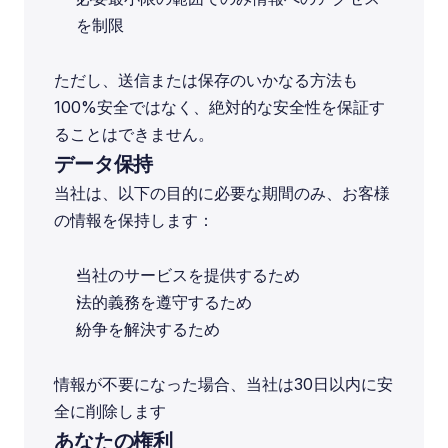
を制限
ただし、送信または保存のいかなる方法も
100%安全ではなく、絶対的な安全性を保証す
ることはできません。
データ保持
当社は、以下の目的に必要な期間のみ、お客様
の情報を保持します：
当社のサービスを提供するため
法的義務を遵守するため
紛争を解決するため
情報が不要になった場合、当社は30日以内に安
全に削除します
あなたの権利