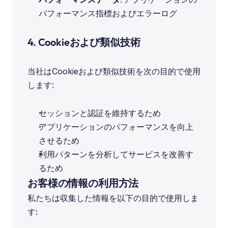
パフォーマンス指標およびエラーログ
4. Cookieおよび類似技術
当社はCookieおよび類似技術を次の目的で使用
します:
セッションと認証を維持するため
アプリケーションのパフォーマンスを向上
させるため
利用パターンを分析してサービスを改善す
るため
お客様の情報の利用方法
私たちは収集した情報を以下の目的で使用しま
す: