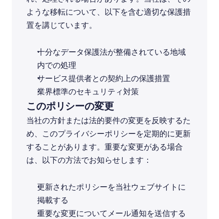
ような移転について、以下を含む適切な保護措
置を講じています。
十分なデータ保護法が整備されている地域
内での処理
サービス提供者との契約上の保護措置
業界標準のセキュリティ対策
このポリシーの変更
当社の方針または法的要件の変更を反映するた
め、このプライバシーポリシーを定期的に更新
することがあります。重要な変更がある場合
は、以下の方法でお知らせします：
更新されたポリシーを当社ウェブサイトに
掲載する
重要な変更についてメール通知を送信する