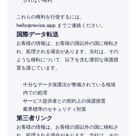
されない権利
これらの権利を行使するには、
hello@revize.app
 までご連絡ください。
国際データ転送
お客様の情報は、お客様の国以外の国に移転さ
れ、処理される場合があります。当社は、その
ような移転について、以下を含む適切な保護措
置を講じています。
十分なデータ保護法が整備されている地域
内での処理
サービス提供者との契約上の保護措置
業界標準のセキュリティ対策
第三者リンク
お客様の情報は、お客様の国以外の国に移転さ
れ、処理される場合があります。当社は、その