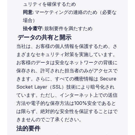
ュリティを確保するため
同意
: マーケティングの連絡のため（必要な
場合）
法令遵守
: 規制要件を満たすため
 データの共有と開示
当社は、お客様の個人情報を保護するため、さ
まざまなセキュリティ対策を実施しています。
お客様のデータは安全なネットワークの背後に
保存され、許可された担当者のみがアクセスで
きます。さらに、すべての機密情報は Secure 
Socket Layer（SSL）技術により暗号化され
ています。ただし、インターネット上での送信
方法や電子的な保存方法は100%安全であると
は限らず、絶対的な安全性を保証することはで
きませんのでご了承ください。
法的要件