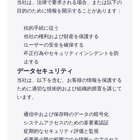
当社は、法律で要求される場合、または以下の
目的のために情報を開示することがあります：
法的手続に従う
当社の権利および財産を保護する
ユーザーの安全を確保する
不正行為やセキュリティインシデントを防
止する
データセキュリティ
当社は、以下を含む、お客様の情報を保護する
ために適切な技術的および組織的措置を講じて
います。
通信中および保存時のデータの暗号化
システムアクセスのための多要素認証
定期的なセキュリティ評価と監視
必要最小限の範囲でのみ情報へのアクセス