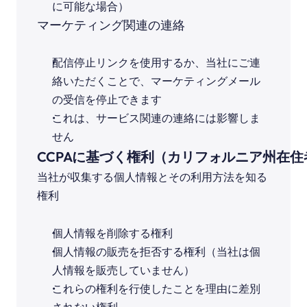
に可能な場合）
マーケティング関連の連絡
配信停止リンクを使用するか、当社にご連
絡いただくことで、マーケティングメール
の受信を停止できます
これは、サービス関連の連絡には影響しま
せん
CCPAに基づく権利（カリフォルニア州在住
当社が収集する個人情報とその利用方法を知る
権利
個人情報を削除する権利
個人情報の販売を拒否する権利（当社は個
人情報を販売していません）
これらの権利を行使したことを理由に差別