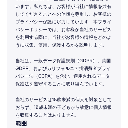
います。私たちは、お客様が当社に情報を共有
してくださることへの信頼を尊重し、お客様の
プライバシー保護に尽力しています。本プライ
バシーポリシーでは、お客様が当社のサービス
を利用する際に、当社がお客様の情報をどのよ
うに収集、使用、保護するかを説明します。
当社は、一般データ保護規則（GDPR）、英国
GDPR、およびカリフォルニア州消費者プライ
バシー法（CCPA）を含む、適用されるデータ
保護法を遵守することに取り組んでいます。
当社のサービスは18歳未満の個人を対象として
おらず、18歳未満の子どもから故意に個人情報
を収集することはありません。
範囲