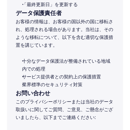
「最終更新日」を更新する
データ保護責任者
お客様の情報は、お客様の国以外の国に移転さ
れ、処理される場合があります。当社は、その
ような移転について、以下を含む適切な保護措
置を講じています。
十分なデータ保護法が整備されている地域
内での処理
サービス提供者との契約上の保護措置
業界標準のセキュリティ対策
お問い合わせ
このプライバシーポリシーまたは当社のデータ
取扱いに関してご質問、ご意見、ご懸念がござ
いましたら、以下までご連絡ください: