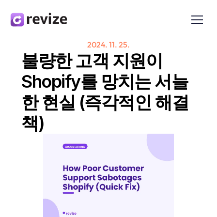
2024. 11. 25.
불량한 고객 지원이 
Shopify를 망치는 서늘
한 현실 (즉각적인 해결
책)