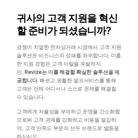
귀사의 고객 지원을 혁신
할 준비가 되셨습니까?
경쟁이 치열한 전자상거래 시장에서 고객 지원 
솔루션은 비즈니스의 성패를 좌우합니다. 미흡
한 지원 경험은 고객 이탈을 유발하지
만, 
Revize는 이를 해결할 확실한 솔루션을 제
공합니다
. 빠르고 원활한 셀프서비스를 통해 
고객은 언제 어디서나 스스로 문제를 해결할 
수 있습니다.
고객에게 자율성을 부여하고 운영을 간소화함
으로써 고객 관계를 강화하고 비용을 절감하
여, 고객 만족도 부문의 선두 브랜드로 발돋움
하십시오.