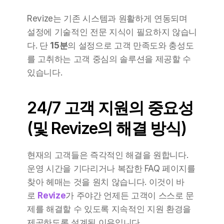
Revize는 기존 시스템과 원활하게 연동되며 
설정에 기술적인 전문 지식이 필요하지 않습니
다. 단 
15분
의 설정으로 고객 만족도와 충성도
를 고취하는 고객 중심의 솔루션을 제공할 수 
있습니다.
24/7 고객 지원의 중요성 
(및 Revize의 해결 방식)
현재의 고객들은 즉각적인 해결을 원합니다. 
운영 시간을 기다리거나 복잡한 FAQ 페이지를 
찾아 헤매는 것을 원치 않습니다. 이것이 바
로 
Revize
가 주야간 언제든 고객이 스스로 문
제를 해결할 수 있도록 지속적인 지원 환경을 
제공하도록 설계된 이유입니다.