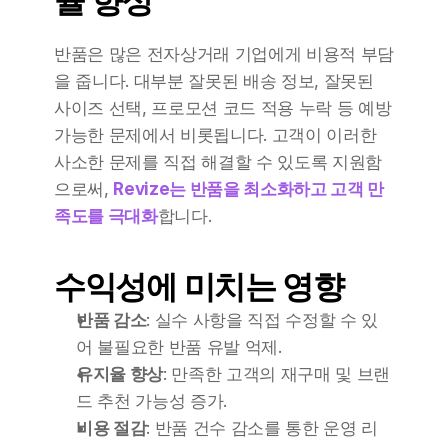
율 향상
반품은 많은 전자상거래 기업에게 비용적 부담
을 줍니다. 대부분 잘못된 배송 정보, 잘못된 
사이즈 선택, 프로모션 코드 적용 누락 등 예방 
가능한 문제에서 비롯됩니다. 고객이 이러한 
사소한 문제를 직접 해결할 수 있도록 지원함
으로써, 
Revize는 반품을 최소화하고 고객 만
족도를 극대화
합니다.
수익성에 미치는 영향
반품 감소
: 실수 사항을 직접 수정할 수 있
어 불필요한 반품 유발 억제.
유지율 향상
: 만족한 고객의 재구매 및 브랜
드 추천 가능성 증가.
비용 절감
: 반품 건수 감소를 통한 운영 리