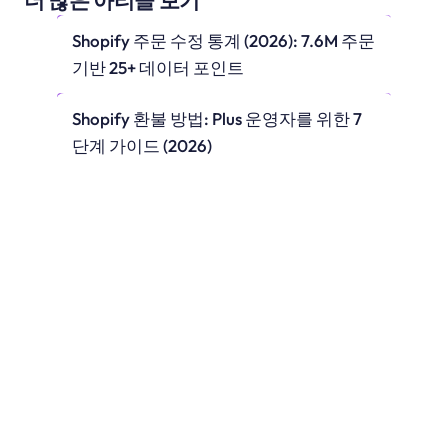
더 많은 아티클 보기
Shopify 주문 수정 통계 (2026): 7.6M 주문 
기반 25+ 데이터 포인트
Shopify 환불 방법: Plus 운영자를 위한 7
단계 가이드 (2026)