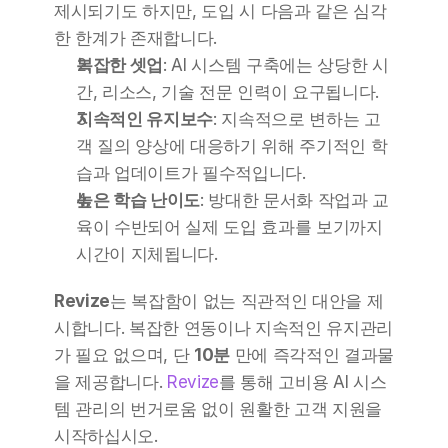
제시되기도 하지만, 도입 시 다음과 같은 심각
한 한계가 존재합니다.
복잡한 셋업
: AI 시스템 구축에는 상당한 시
간, 리소스, 기술 전문 인력이 요구됩니다.
지속적인 유지보수
: 지속적으로 변하는 고
객 질의 양상에 대응하기 위해 주기적인 학
습과 업데이트가 필수적입니다.
높은 학습 난이도
: 방대한 문서화 작업과 교
육이 수반되어 실제 도입 효과를 보기까지 
시간이 지체됩니다.
Revize
는 복잡함이 없는 직관적인 대안을 제
시합니다. 복잡한 연동이나 지속적인 유지관리
가 필요 없으며, 단 
10분
 만에 즉각적인 결과물
을 제공합니다. 
Revize
를 통해 고비용 AI 시스
템 관리의 번거로움 없이 원활한 고객 지원을 
시작하십시오.