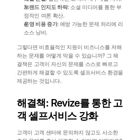
브랜드 인지도 하락
: 소셜 미디어를 통한 부
정적인 여론 확산.
운영 비용 증가
: 예방 가능한 문제 처리에 리
소스 낭비.
그렇다면 비효율적인 지원이 비즈니스를 저해
하는 문제를 어떻게 막을 수 있습니까? 그 해
결책은 고객이 자신의 문제를 스스로 빠르고 
간편하게 해결할 수 있도록 셀프서비스 환경을 
제공하는 것입니다.
해결책: Revize를 통한 고
객 셀프서비스 강화
고객이 고객 센터에 문의하지 않고도 사소한 