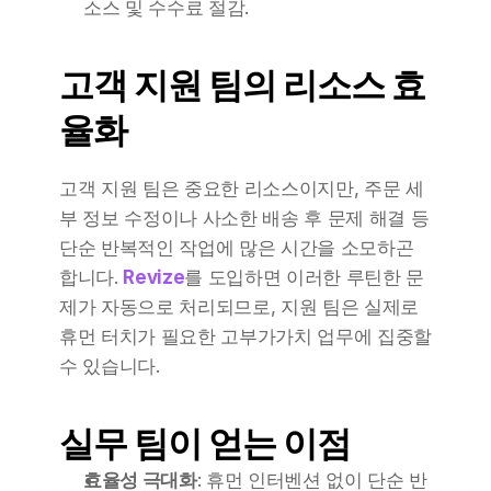
소스 및 수수료 절감.
고객 지원 팀의 리소스 효
율화
고객 지원 팀은 중요한 리소스이지만, 주문 세
부 정보 수정이나 사소한 배송 후 문제 해결 등 
단순 반복적인 작업에 많은 시간을 소모하곤 
합니다. 
Revize
를 도입하면 이러한 루틴한 문
제가 자동으로 처리되므로, 지원 팀은 실제로 
휴먼 터치가 필요한 고부가가치 업무에 집중할 
수 있습니다.
실무 팀이 얻는 이점
효율성 극대화
: 휴먼 인터벤션 없이 단순 반