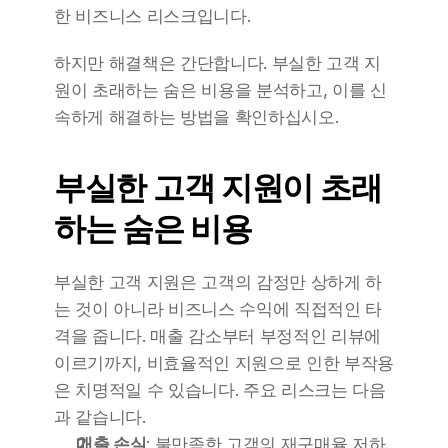
한 비즈니스 리스크입니다.
하지만 해결책은 간단합니다. 부실한 고객 지
원이 초래하는 숨은 비용을 분석하고, 이를 신
속하게 해결하는 방법을 확인하십시오.
부실한 고객 지원이 초래
하는 숨은 비용
부실한 고객 지원은 고객의 감정만 상하게 하
는 것이 아니라 비즈니스 수익에 직접적인 타
격을 줍니다. 매출 감소부터 부정적인 리뷰에 
이르기까지, 비효율적인 지원으로 인한 부작용
은 치명적일 수 있습니다. 주요 리스크는 다음
과 같습니다.
매출 손실
: 불만족한 고객의 재구매율 저하.