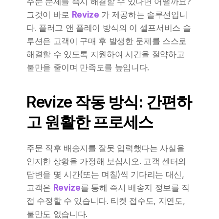
주문 문제를 즉시 해결할 수 있다면 어떨까요? 
그것이 바로 
Revize
가 제공하는 솔루션입니
다. 플러그 앤 플레이 방식의 이 셀프서비스 솔
루션은 고객이 구매 후 발생한 문제를 스스로 
해결할 수 있도록 지원하여 시간을 절약하고 
불만을 줄이며 만족도를 높입니다.
Revize 작동 방식: 간편하
고 원활한 프로세스
주문 직후 배송지를 잘못 입력했다는 사실을 
인지한 상황을 가정해 보십시오. 고객 센터의 
답변을 몇 시간(또는 며칠)씩 기다리는 대신, 
고객은 
Revize
를 통해 즉시 배송지 정보를 직
접 수정할 수 있습니다. 티켓 접수도, 지연도, 
불만도 없습니다.