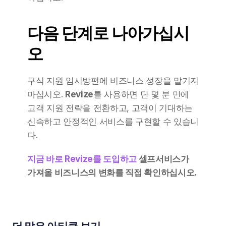
다음 단계로 나아가십시
오
구식 지원 임시방편에 비즈니스 성장을 맡기지 
마십시오. 
Revize
를 사용하면 단 몇 분 만에 
고객 지원 전략을 전환하고, 고객이 기대하는 
신속하고 안정적인 서비스를 구현할 수 있습니
다.
지금 바로 Revize를 도입하고
 셀프서비스가 
가져올 비즈니스의 변화를 직접 확인하십시오.