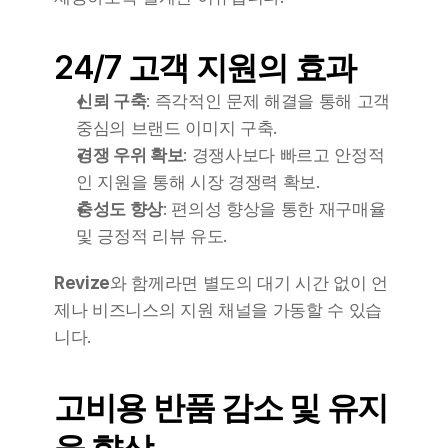
24/7 고객 지원의 효과
신뢰 구축
: 즉각적인 문제 해결을 통해 고객 
중심의 브랜드 이미지 구축.
경쟁 우위 확보
: 경쟁사보다 빠르고 안정적
인 지원을 통해 시장 경쟁력 확보.
충성도 향상
: 편의성 향상을 통한 재구매율 
및 긍정적 리뷰 유도.
Revize
와 함께라면 별도의 대기 시간 없이 언
제나 비즈니스의 지원 채널을 가동할 수 있습
니다.
고비용 반품 감소 및 유지