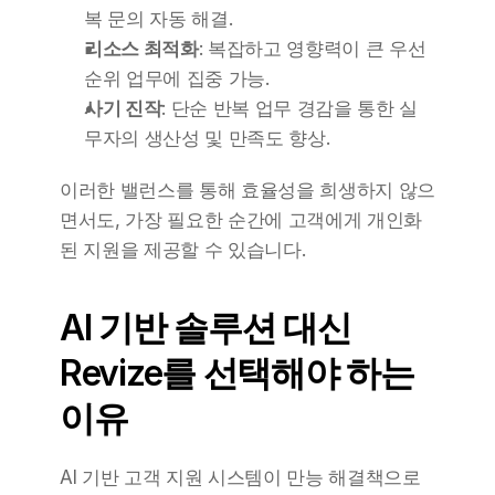
복 문의 자동 해결.
리소스 최적화
: 복잡하고 영향력이 큰 우선
순위 업무에 집중 가능.
사기 진작
: 단순 반복 업무 경감을 통한 실
무자의 생산성 및 만족도 향상.
이러한 밸런스를 통해 효율성을 희생하지 않으
면서도, 가장 필요한 순간에 고객에게 개인화
된 지원을 제공할 수 있습니다.
AI 기반 솔루션 대신 
Revize를 선택해야 하는 
이유
AI 기반 고객 지원 시스템이 만능 해결책으로 