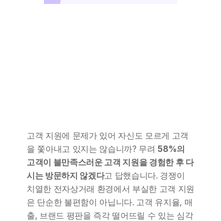
고객 지원에 문제가 있어 자신도 모르게 고객
을 쫓아내고 있지는 않습니까? 무려 
58%의 
고객이 불만족스러운 고객 지원을 경험한 후 다
시는 방문하지 않겠다
고 답했습니다. 경쟁이 
치열한 전자상거래 환경에서 부실한 고객 지원
은 단순한 불편함이 아닙니다. 고객 유지율, 매
출, 브랜드 평판을 즉각 떨어뜨릴 수 있는 심각