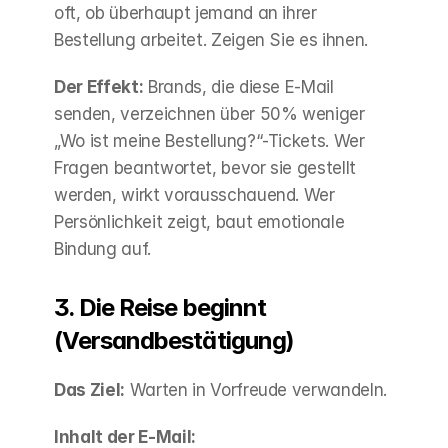
oft, ob überhaupt jemand an ihrer 
Bestellung arbeitet. Zeigen Sie es ihnen.
Der Effekt:
 Brands, die diese E-Mail 
senden, verzeichnen über 50% weniger 
„Wo ist meine Bestellung?“-Tickets. Wer 
Fragen beantwortet, bevor sie gestellt 
werden, wirkt vorausschauend. Wer 
Persönlichkeit zeigt, baut emotionale 
Bindung auf.
3. Die Reise beginnt 
(Versandbestätigung)
Das Ziel:
 Warten in Vorfreude verwandeln.
Inhalt der E-Mail: