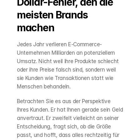
Dollar-Fehler, den die 
meisten Brands 
machen
Jedes Jahr verlieren E-Commerce-
Unternehmen Milliarden an potenziellem 
Umsatz. Nicht weil ihre Produkte schlecht 
oder ihre Preise falsch sind, sondern weil 
sie Kunden wie Transaktionen statt wie 
Menschen behandeln.
Betrachten Sie es aus der Perspektive 
Ihres Kunden. Er hat Ihnen gerade sein Geld 
anvertraut. Er zweifelt vielleicht an seiner 
Entscheidung, fragt sich, ob die Größe 
passt, und hofft, dass alles rechtzeitig für 