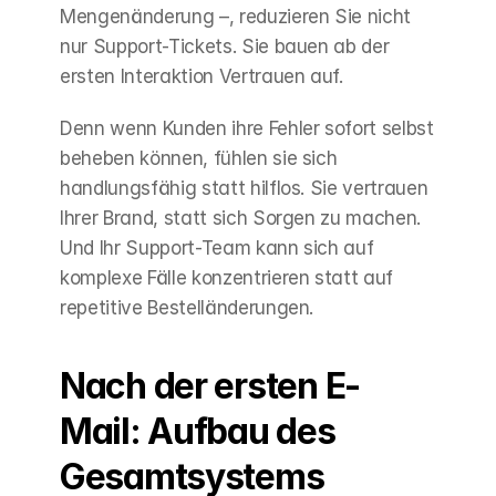
Mengenänderung –, reduzieren Sie nicht 
nur Support-Tickets. Sie bauen ab der 
ersten Interaktion Vertrauen auf.
Denn wenn Kunden ihre Fehler sofort selbst 
beheben können, fühlen sie sich 
handlungsfähig statt hilflos. Sie vertrauen 
Ihrer Brand, statt sich Sorgen zu machen. 
Und Ihr Support-Team kann sich auf 
komplexe Fälle konzentrieren statt auf 
repetitive Bestelländerungen.
Nach der ersten E-
Mail: Aufbau des 
Gesamtsystems