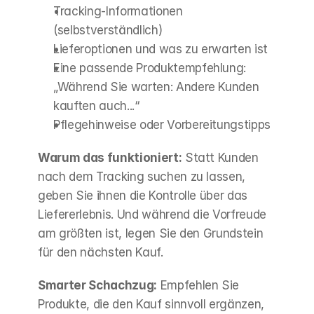
Tracking-Informationen 
(selbstverständlich)
Lieferoptionen und was zu erwarten ist
Eine passende Produktempfehlung: 
„Während Sie warten: Andere Kunden 
kauften auch...“
Pflegehinweise oder Vorbereitungstipps
Warum das funktioniert:
 Statt Kunden 
nach dem Tracking suchen zu lassen, 
geben Sie ihnen die Kontrolle über das 
Liefererlebnis. Und während die Vorfreude 
am größten ist, legen Sie den Grundstein 
für den nächsten Kauf.
Smarter Schachzug:
 Empfehlen Sie 
Produkte, die den Kauf sinnvoll ergänzen, 