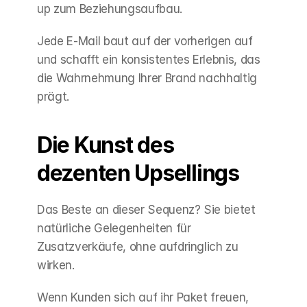
up zum Beziehungsaufbau.
Jede E-Mail baut auf der vorherigen auf 
und schafft ein konsistentes Erlebnis, das 
die Wahrnehmung Ihrer Brand nachhaltig 
prägt.
Die Kunst des 
dezenten Upsellings
Das Beste an dieser Sequenz? Sie bietet 
natürliche Gelegenheiten für 
Zusatzverkäufe, ohne aufdringlich zu 
wirken.
Wenn Kunden sich auf ihr Paket freuen, 