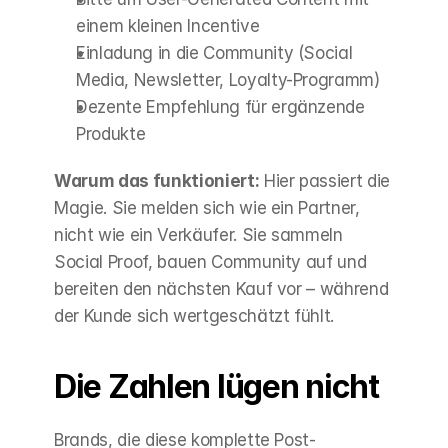
einem kleinen Incentive
Einladung in die Community (Social 
Media, Newsletter, Loyalty-Programm)
Dezente Empfehlung für ergänzende 
Produkte
Warum das funktioniert:
 Hier passiert die 
Magie. Sie melden sich wie ein Partner, 
nicht wie ein Verkäufer. Sie sammeln 
Social Proof, bauen Community auf und 
bereiten den nächsten Kauf vor – während 
der Kunde sich wertgeschätzt fühlt.
Die Zahlen lügen nicht
Brands, die diese komplette Post-