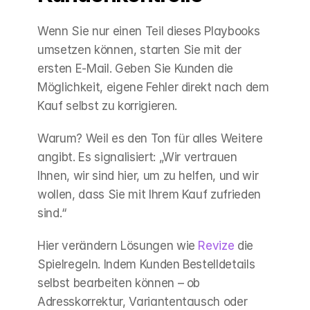
Wenn Sie nur einen Teil dieses Playbooks 
umsetzen können, starten Sie mit der 
ersten E-Mail. Geben Sie Kunden die 
Möglichkeit, eigene Fehler direkt nach dem 
Kauf selbst zu korrigieren.
Warum? Weil es den Ton für alles Weitere 
angibt. Es signalisiert: „Wir vertrauen 
Ihnen, wir sind hier, um zu helfen, und wir 
wollen, dass Sie mit Ihrem Kauf zufrieden 
sind.“
Hier verändern Lösungen wie 
Revize
 die 
Spielregeln. Indem Kunden Bestelldetails 
selbst bearbeiten können – ob 
Adresskorrektur, Variantentausch oder 