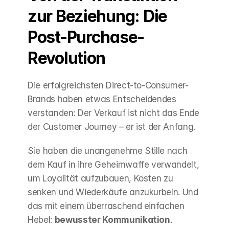
zur Beziehung: Die 
Post-Purchase-
Revolution
Die erfolgreichsten Direct-to-Consumer-
Brands haben etwas Entscheidendes 
verstanden: Der Verkauf ist nicht das Ende 
der Customer Journey – er ist der Anfang.
Sie haben die unangenehme Stille nach 
dem Kauf in ihre Geheimwaffe verwandelt, 
um Loyalität aufzubauen, Kosten zu 
senken und Wiederkäufe anzukurbeln. Und 
das mit einem überraschend einfachen 
Hebel: 
bewusster Kommunikation
.