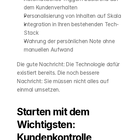
dem Kundenverhalten
Personalisierung von Inhalten auf Skala
Integration in Ihren bestehenden Tech-
Stack
Wahrung der persönlichen Note ohne 
manuellen Aufwand
Die gute Nachricht: Die Technologie dafür 
existiert bereits. Die noch bessere 
Nachricht: Sie müssen nicht alles auf 
einmal umsetzen.
Starten mit dem 
Wichtigsten: 
Kundenkontrolle