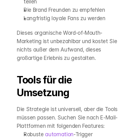
teilen
Die Brand Freunden zu empfehlen
Langfristig loyale Fans zu werden
Dieses organische Word-of-Mouth-
Marketing ist unbezahlbar und kostet Sie 
nichts außer dem Aufwand, dieses 
großartige Erlebnis zu gestalten.
Tools für die 
Umsetzung
Die Strategie ist universell, aber die Tools 
müssen passen. Suchen Sie nach E-Mail-
Plattformen mit folgenden Features:
Robuste 
automation
-Trigger