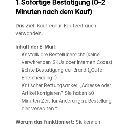
1. Sofortige Bestätigung (0–2 
Minuten nach dem Kauf)
Das Ziel:
 Kaufreue in Kaufvertrauen 
verwandeln.
Inhalt der E-Mail:
Kristallklare Bestellübersicht (keine 
verwirrenden SKUs oder internen Codes)
Echte Bestätigung der Brand („Gute 
Entscheidung!“)
Kritischer Rettungsanker: „Adresse oder 
Artikel korrigieren? Sie haben 60 
Minuten Zeit für Änderungen. Bestellung 
hier verwalten.“
Warum das funktioniert:
 Sie kennen 