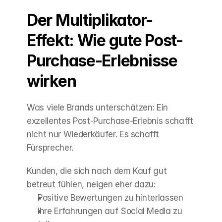
Der Multiplikator-
Effekt: Wie gute Post-
Purchase-Erlebnisse 
wirken
Was viele Brands unterschätzen: Ein 
exzellentes Post-Purchase-Erlebnis schafft 
nicht nur Wiederkäufer. Es schafft 
Fürsprecher.
Kunden, die sich nach dem Kauf gut 
betreut fühlen, neigen eher dazu:
Positive Bewertungen zu hinterlassen
Ihre Erfahrungen auf Social Media zu 