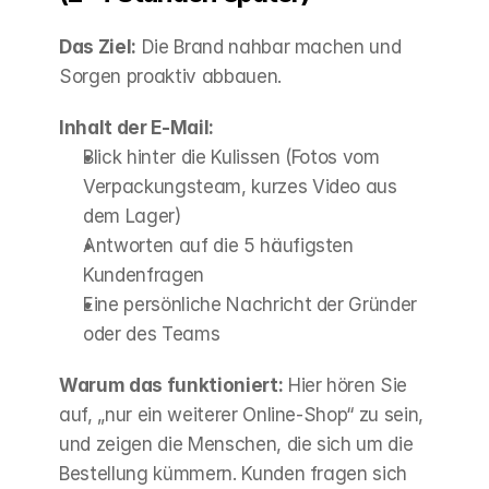
Das Ziel:
 Die Brand nahbar machen und 
Sorgen proaktiv abbauen.
Inhalt der E-Mail:
Blick hinter die Kulissen (Fotos vom 
Verpackungsteam, kurzes Video aus 
dem Lager)
Antworten auf die 5 häufigsten 
Kundenfragen
Eine persönliche Nachricht der Gründer 
oder des Teams
Warum das funktioniert:
 Hier hören Sie 
auf, „nur ein weiterer Online-Shop“ zu sein, 
und zeigen die Menschen, die sich um die 
Bestellung kümmern. Kunden fragen sich 