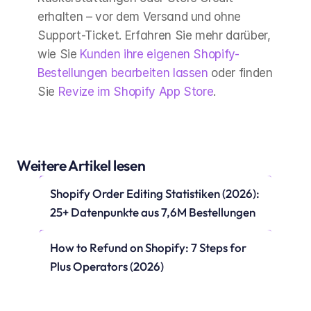
erhalten – vor dem Versand und ohne 
Support-Ticket. Erfahren Sie mehr darüber, 
wie Sie 
Kunden ihre eigenen Shopify-
Bestellungen bearbeiten lassen
 oder finden 
Sie 
Revize im Shopify App Store
.
Weitere Artikel lesen
Shopify Order Editing Statistiken (2026): 
25+ Datenpunkte aus 7,6M Bestellungen
How to Refund on Shopify: 7 Steps for 
Plus Operators (2026)