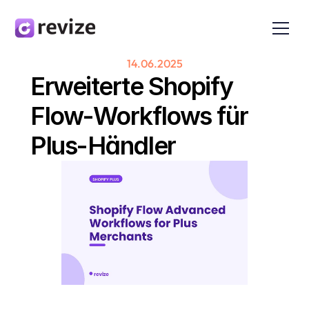
14.06.2025
Erweiterte Shopify 
Flow-Workflows für 
Plus-Händler