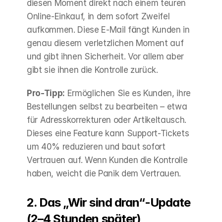
diesen Moment direkt nach einem teuren 
Online-Einkauf, in dem sofort Zweifel 
aufkommen. Diese E-Mail fängt Kunden in 
genau diesem verletzlichen Moment auf 
und gibt ihnen Sicherheit. Vor allem aber 
gibt sie ihnen die Kontrolle zurück.
Pro-Tipp:
 Ermöglichen Sie es Kunden, ihre 
Bestellungen selbst zu bearbeiten – etwa 
für Adresskorrekturen oder Artikeltausch. 
Dieses eine Feature kann Support-Tickets 
um 40% reduzieren und baut sofort 
Vertrauen auf. Wenn Kunden die Kontrolle 
haben, weicht die Panik dem Vertrauen.
2. Das „Wir sind dran“-Update 
(2–4 Stunden später)