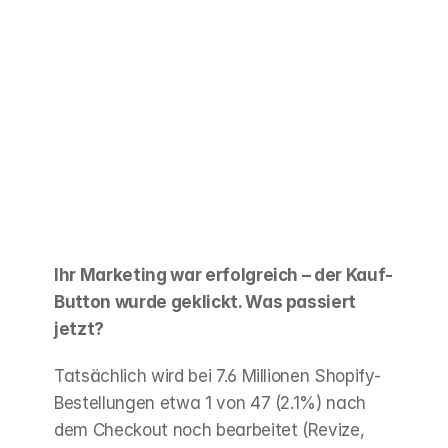
Ihr Marketing war erfolgreich – der Kauf-
Button wurde geklickt. Was passiert 
jetzt?
Tatsächlich wird bei 7.6 Millionen Shopify-
Bestellungen etwa 1 von 47 (2.1%) nach 
dem Checkout noch bearbeitet (Revize, 