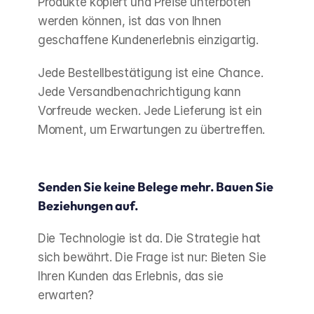
Produkte kopiert und Preise unterboten 
werden können, ist das von Ihnen 
geschaffene Kundenerlebnis einzigartig.
Jede Bestellbestätigung ist eine Chance. 
Jede Versandbenachrichtigung kann 
Vorfreude wecken. Jede Lieferung ist ein 
Moment, um Erwartungen zu übertreffen.
Senden Sie keine Belege mehr. Bauen Sie 
Beziehungen auf.
Die Technologie ist da. Die Strategie hat 
sich bewährt. Die Frage ist nur: Bieten Sie 
Ihren Kunden das Erlebnis, das sie 
erwarten?