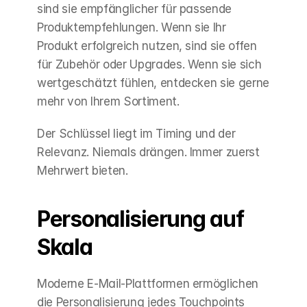
sind sie empfänglicher für passende 
Produktempfehlungen. Wenn sie Ihr 
Produkt erfolgreich nutzen, sind sie offen 
für Zubehör oder Upgrades. Wenn sie sich 
wertgeschätzt fühlen, entdecken sie gerne 
mehr von Ihrem Sortiment.
Der Schlüssel liegt im Timing und der 
Relevanz. Niemals drängen. Immer zuerst 
Mehrwert bieten.
Personalisierung auf 
Skala
Moderne E-Mail-Plattformen ermöglichen 
die Personalisierung jedes Touchpoints 