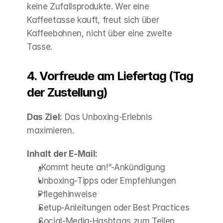
keine Zufallsprodukte. Wer eine 
Kaffeetasse kauft, freut sich über 
Kaffeebohnen, nicht über eine zweite 
Tasse.
4. Vorfreude am Liefertag (Tag 
der Zustellung)
Das Ziel:
 Das Unboxing-Erlebnis 
maximieren.
Inhalt der E-Mail:
„Kommt heute an!“-Ankündigung
Unboxing-Tipps oder Empfehlungen
Pflegehinweise
Setup-Anleitungen oder Best Practices
Social-Media-Hashtags zum Teilen