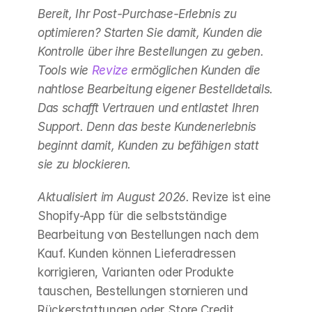
Bereit, Ihr Post-Purchase-Erlebnis zu 
optimieren? Starten Sie damit, Kunden die 
Kontrolle über ihre Bestellungen zu geben. 
Tools wie 
Revize
 ermöglichen Kunden die 
nahtlose Bearbeitung eigener Bestelldetails. 
Das schafft Vertrauen und entlastet Ihren 
Support. Denn das beste Kundenerlebnis 
beginnt damit, Kunden zu befähigen statt 
sie zu blockieren.
Aktualisiert im August 2026.
 Revize ist eine 
Shopify-App für die selbstständige 
Bearbeitung von Bestellungen nach dem 
Kauf. Kunden können Lieferadressen 
korrigieren, Varianten oder Produkte 
tauschen, Bestellungen stornieren und 
Rückerstattungen oder Store Credit 