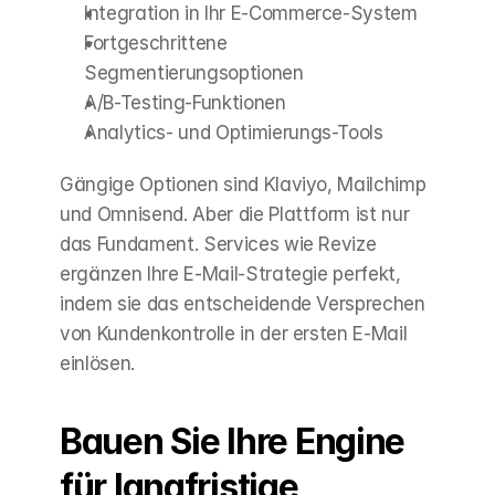
Integration in Ihr E-Commerce-System
Fortgeschrittene 
Segmentierungsoptionen
A/B-Testing-Funktionen
Analytics- und Optimierungs-Tools
Gängige Optionen sind Klaviyo, Mailchimp 
und Omnisend. Aber die Plattform ist nur 
das Fundament. Services wie Revize 
ergänzen Ihre E-Mail-Strategie perfekt, 
indem sie das entscheidende Versprechen 
von Kundenkontrolle in der ersten E-Mail 
einlösen.
Bauen Sie Ihre Engine 
für langfristige 