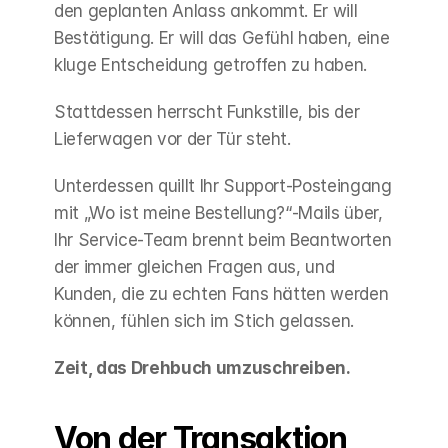
den geplanten Anlass ankommt. Er will 
Bestätigung. Er will das Gefühl haben, eine 
kluge Entscheidung getroffen zu haben.
Stattdessen herrscht Funkstille, bis der 
Lieferwagen vor der Tür steht.
Unterdessen quillt Ihr Support-Posteingang 
mit „Wo ist meine Bestellung?“-Mails über, 
Ihr Service-Team brennt beim Beantworten 
der immer gleichen Fragen aus, und 
Kunden, die zu echten Fans hätten werden 
können, fühlen sich im Stich gelassen.
Zeit, das Drehbuch umzuschreiben.
Von der Transaktion 