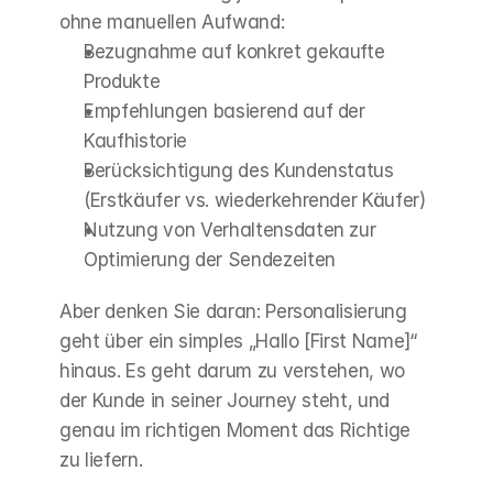
ohne manuellen Aufwand:
Bezugnahme auf konkret gekaufte 
Produkte
Empfehlungen basierend auf der 
Kaufhistorie
Berücksichtigung des Kundenstatus 
(Erstkäufer vs. wiederkehrender Käufer)
Nutzung von Verhaltensdaten zur 
Optimierung der Sendezeiten
Aber denken Sie daran: Personalisierung 
geht über ein simples „Hallo [First Name]“ 
hinaus. Es geht darum zu verstehen, wo 
der Kunde in seiner Journey steht, und 
genau im richtigen Moment das Richtige 
zu liefern.