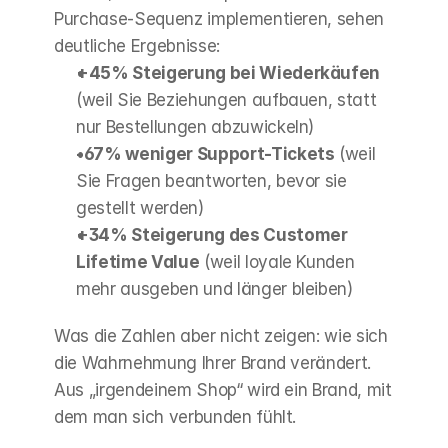
Purchase-Sequenz implementieren, sehen 
deutliche Ergebnisse:
+45% Steigerung bei Wiederkäufen
(weil Sie Beziehungen aufbauen, statt 
nur Bestellungen abzuwickeln)
-67% weniger Support-Tickets
 (weil 
Sie Fragen beantworten, bevor sie 
gestellt werden)
+34% Steigerung des Customer 
Lifetime Value
 (weil loyale Kunden 
mehr ausgeben und länger bleiben)
Was die Zahlen aber nicht zeigen: wie sich 
die Wahrnehmung Ihrer Brand verändert. 
Aus „irgendeinem Shop“ wird ein Brand, mit 
dem man sich verbunden fühlt.