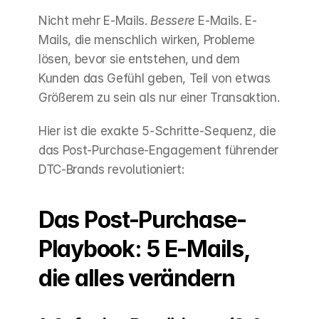
Nicht mehr E-Mails. 
Bessere
 E-Mails. E-
Mails, die menschlich wirken, Probleme 
lösen, bevor sie entstehen, und dem 
Kunden das Gefühl geben, Teil von etwas 
Größerem zu sein als nur einer Transaktion.
Hier ist die exakte 5-Schritte-Sequenz, die 
das Post-Purchase-Engagement führender 
DTC-Brands revolutioniert:
Das Post-Purchase-
Playbook: 5 E-Mails, 
die alles verändern