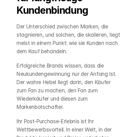
Kundenbindung
Der Unterschied zwischen Marken, die 
stagnieren, und solchen, die skalieren, liegt 
meist in einem Punkt: wie sie Kunden nach 
dem Kauf behandeln.
Erfolgreiche Brands wissen, dass die 
Neukundengewinnung nur der Anfang ist. 
Der wahre Hebel liegt darin, den Käufer 
zum Fan zu machen, den Fan zum 
Wiederkäufer und diesen zum 
Markenbotschafter.
Ihr Post-Purchase-Erlebnis ist Ihr 
Wettbewerbsvorteil. In einer Welt, in der 