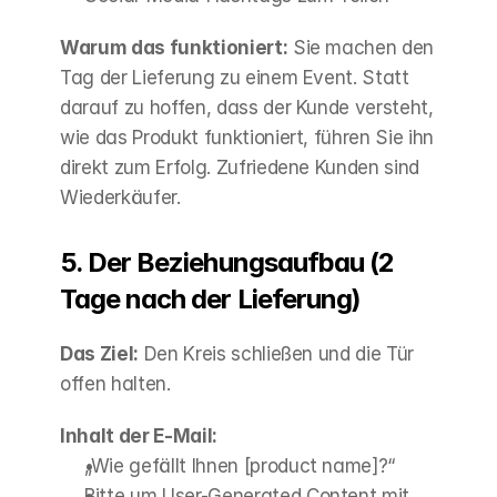
Warum das funktioniert:
 Sie machen den 
Tag der Lieferung zu einem Event. Statt 
darauf zu hoffen, dass der Kunde versteht, 
wie das Produkt funktioniert, führen Sie ihn 
direkt zum Erfolg. Zufriedene Kunden sind 
Wiederkäufer.
5. Der Beziehungsaufbau (2 
Tage nach der Lieferung)
Das Ziel:
 Den Kreis schließen und die Tür 
offen halten.
Inhalt der E-Mail:
„Wie gefällt Ihnen [product name]?“
Bitte um User-Generated Content mit 