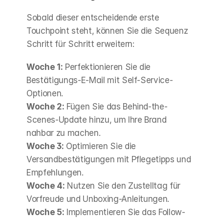
Sobald dieser entscheidende erste 
Touchpoint steht, können Sie die Sequenz 
Schritt für Schritt erweitern:
Woche 1:
 Perfektionieren Sie die 
Bestätigungs-E-Mail mit Self-Service-
Optionen. 
Woche 2:
 Fügen Sie das Behind-the-
Scenes-Update hinzu, um Ihre Brand 
nahbar zu machen. 
Woche 3:
 Optimieren Sie die 
Versandbestätigungen mit Pflegetipps und 
Empfehlungen. 
Woche 4:
 Nutzen Sie den Zustelltag für 
Vorfreude und Unboxing-Anleitungen. 
Woche 5:
 Implementieren Sie das Follow-