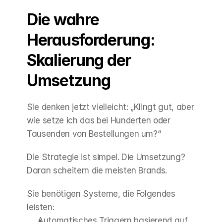
Die wahre 
Herausforderung: 
Skalierung der 
Umsetzung
Sie denken jetzt vielleicht: „Klingt gut, aber 
wie setze ich das bei Hunderten oder 
Tausenden von Bestellungen um?“
Die Strategie ist simpel. Die Umsetzung? 
Daran scheitern die meisten Brands.
Sie benötigen Systeme, die Folgendes 
leisten:
Automatisches Triggern basierend auf 