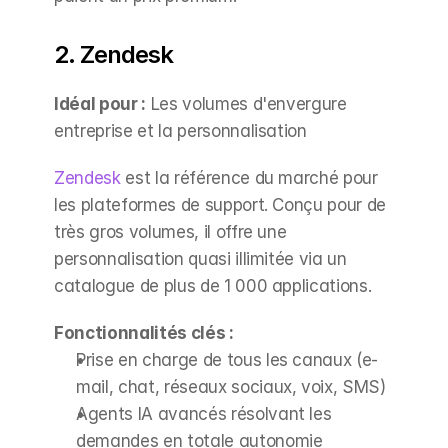
2. Zendesk
Idéal pour :
 Les volumes d'envergure 
entreprise et la personnalisation
Zendesk
 est la référence du marché pour 
les plateformes de support. Conçu pour de 
très gros volumes, il offre une 
personnalisation quasi illimitée via un 
catalogue de plus de 1 000 applications.
Fonctionnalités clés :
Prise en charge de tous les canaux (e-
mail, chat, réseaux sociaux, voix, SMS)
Agents IA avancés résolvant les 
demandes en totale autonomie