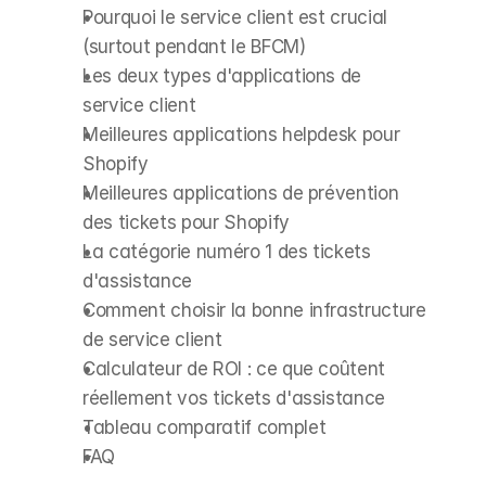
Pourquoi le service client est crucial 
(surtout pendant le BFCM)
Les deux types d'applications de 
service client
Meilleures applications helpdesk pour 
Shopify
Meilleures applications de prévention 
des tickets pour Shopify
La catégorie numéro 1 des tickets 
d'assistance
Comment choisir la bonne infrastructure 
de service client
Calculateur de ROI : ce que coûtent 
réellement vos tickets d'assistance
Tableau comparatif complet
FAQ