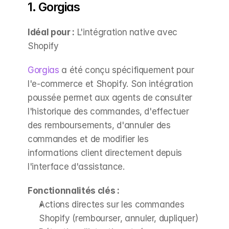
1. Gorgias
Idéal pour :
 L'intégration native avec 
Shopify
Gorgias
 a été conçu spécifiquement pour 
l'e-commerce et Shopify. Son intégration 
poussée permet aux agents de consulter 
l'historique des commandes, d'effectuer 
des remboursements, d'annuler des 
commandes et de modifier les 
informations client directement depuis 
l'interface d'assistance.
Fonctionnalités clés :
Actions directes sur les commandes 
Shopify (rembourser, annuler, dupliquer)