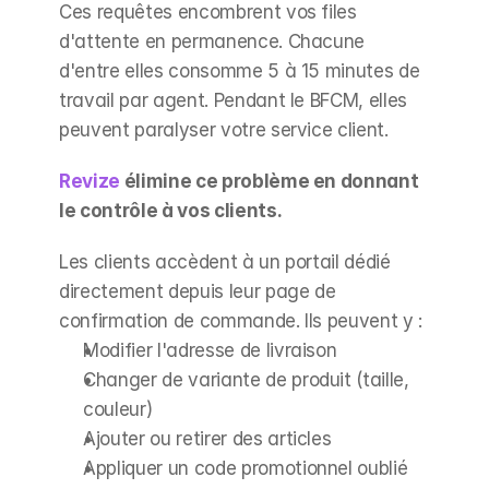
Ces requêtes encombrent vos files 
d'attente en permanence. Chacune 
d'entre elles consomme 5 à 15 minutes de 
travail par agent. Pendant le BFCM, elles 
peuvent paralyser votre service client.
Revize
 élimine ce problème en donnant 
le contrôle à vos clients.
Les clients accèdent à un portail dédié 
directement depuis leur page de 
confirmation de commande. Ils peuvent y :
Modifier l'adresse de livraison
Changer de variante de produit (taille, 
couleur)
Ajouter ou retirer des articles
Appliquer un code promotionnel oublié 