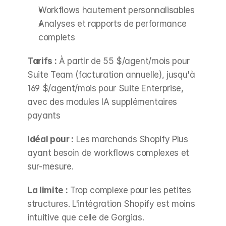
Workflows hautement personnalisables
Analyses et rapports de performance 
complets
Tarifs :
 À partir de 55 $/agent/mois pour 
Suite Team (facturation annuelle), jusqu'à 
169 $/agent/mois pour Suite Enterprise, 
avec des modules IA supplémentaires 
payants
Idéal pour :
 Les marchands Shopify Plus 
ayant besoin de workflows complexes et 
sur-mesure.
La limite :
 Trop complexe pour les petites 
structures. L'intégration Shopify est moins 
intuitive que celle de Gorgias.