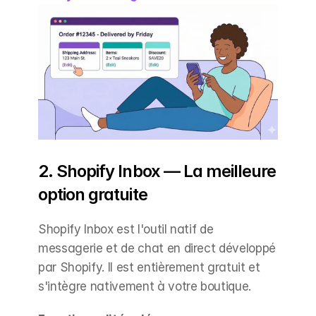
2. Shopify Inbox — La meilleure 
option gratuite
Shopify Inbox est l'outil natif de 
messagerie et de chat en direct développé 
par Shopify. Il est entièrement gratuit et 
s'intègre nativement à votre boutique.