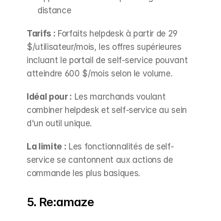
distance
Tarifs :
 Forfaits helpdesk à partir de 29 
$/utilisateur/mois, les offres supérieures 
incluant le portail de self-service pouvant 
atteindre 600 $/mois selon le volume.
Idéal pour :
 Les marchands voulant 
combiner helpdesk et self-service au sein 
d'un outil unique.
La limite :
 Les fonctionnalités de self-
service se cantonnent aux actions de 
commande les plus basiques.
5. Re:amaze