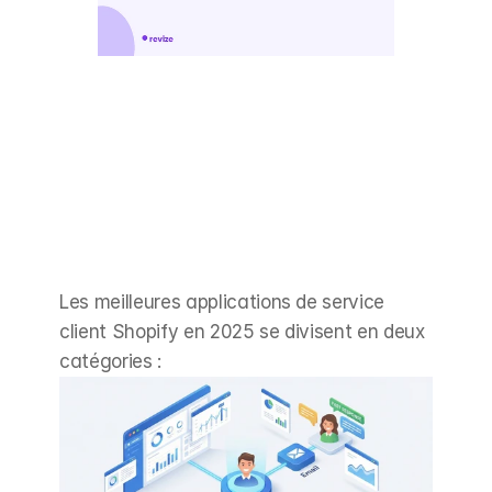
Les meilleures applications de service 
client Shopify en 2025 se divisent en deux 
catégories :