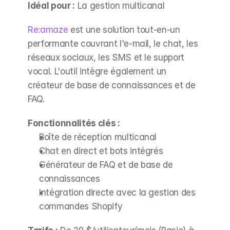
Idéal pour :
 La gestion multicanal
Re:amaze
 est une solution tout-en-un 
performante couvrant l'e-mail, le chat, les 
réseaux sociaux, les SMS et le support 
vocal. L'outil intègre également un 
créateur de base de connaissances et de 
FAQ.
Fonctionnalités clés :
Boîte de réception multicanal
Chat en direct et bots intégrés
Générateur de FAQ et de base de 
connaissances
Intégration directe avec la gestion des 
commandes Shopify