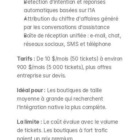
Détection d'intention et réponses 
automatiques basées sur l'IA
Attribution du chiffre d'affaires généré 
par les conversations d'assistance
Boîte de réception unifiée : e-mail, chat, 
réseaux sociaux, SMS et téléphone
Tarifs :
 De 10 $/mois (50 tickets) à environ 
900 $/mois (5 000 tickets), plus offres 
entreprise sur devis.
Idéal pour :
 Les boutiques de taille 
moyenne à grande qui recherchent 
l'intégration native la plus complète.
La limite :
 Le coût évolue avec le volume 
de tickets. Les boutiques à fort trafic 
paient un prix premium.