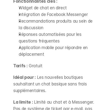
Fonctionnalités clés :
Widget de chat en direct
Intégration de Facebook Messenger
Recommandations produits au sein de 
la discussion
Réponses automatisées pour les 
questions fréquentes
Application mobile pour répondre en 
déplacement
Tarifs :
 Gratuit
Idéal pour :
 Les nouvelles boutiques 
souhaitant un chat basique sans frais 
supplémentaires.
La limite :
 Limité au chat et à Messenger. 
Pas de système de ticket par e-mail, pas 