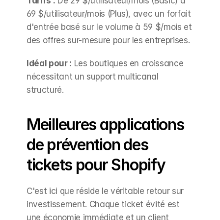
Tarifs :
 De 29 $/utilisateur/mois (Basic) à 
69 $/utilisateur/mois (Plus), avec un forfait 
d'entrée basé sur le volume à 59 $/mois et 
des offres sur-mesure pour les entreprises.
Idéal pour :
 Les boutiques en croissance 
nécessitant un support multicanal 
structuré.
Meilleures applications 
de prévention des 
tickets pour Shopify
C'est ici que réside le véritable retour sur 
investissement. Chaque ticket évité est 
une économie immédiate et un client 