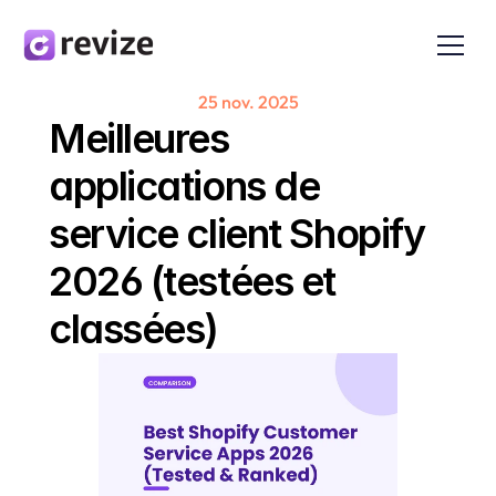
25 nov. 2025
Meilleures 
applications de 
service client Shopify 
2026 (testées et 
classées)