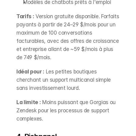
Modèles de chatbots prêts à l'emploi
Tarifs :
 Version gratuite disponible. Forfaits 
payants à partir de 24–29 $/mois pour un 
maximum de 100 conversations 
facturables, avec des offres de croissance 
et entreprise allant de ~59 $/mois à plus 
de 749 $/mois.
Idéal pour :
 Les petites boutiques 
cherchant un support multicanal simple 
sans investissement lourd.
La limite :
 Moins puissant que Gorgias ou 
Zendesk pour les processus de support 
complexes.