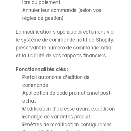
lors du paiement
Annuler leur commande (selon vos 
règles de gestion)
La modification s'applique directement via 
le système de commande natif de Shopify, 
préservant le numéro de commande initial 
et la fiabilité de vos rapports financiers.
Fonctionnalités clés :
Portail autonome d'édition de 
commande
Application de code promotionnel post-
achat
Modification d'adresse avant expédition
Échange de variantes produit
Fenêtres de modification configurables