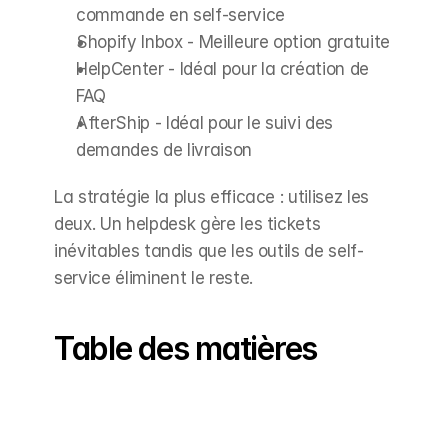
commande en self-service
Shopify Inbox - Meilleure option gratuite
HelpCenter - Idéal pour la création de 
FAQ
AfterShip - Idéal pour le suivi des 
demandes de livraison
La stratégie la plus efficace : utilisez les 
deux. Un helpdesk gère les tickets 
inévitables tandis que les outils de self-
service éliminent le reste.
Table des matières