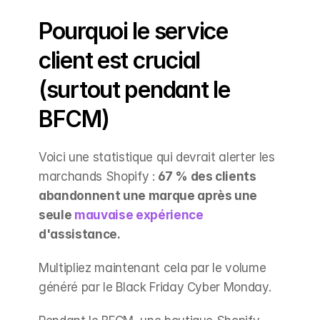
Pourquoi le service 
client est crucial 
(surtout pendant le 
BFCM)
Voici une statistique qui devrait alerter les 
marchands Shopify : 
67 % des clients 
abandonnent une marque après une 
seule 
mauvaise expérience
d'assistance.
Multipliez maintenant cela par le volume 
généré par le Black Friday Cyber Monday.