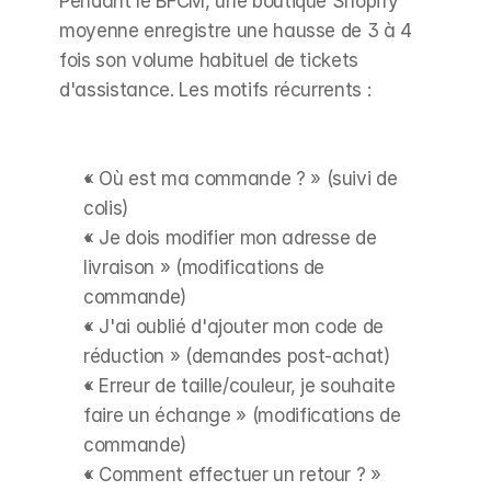
Pendant le BFCM, une boutique Shopify 
moyenne enregistre une hausse de 3 à 4 
fois son volume habituel de tickets 
d'assistance. Les motifs récurrents :
« Où est ma commande ? » (suivi de 
colis)
« Je dois modifier mon adresse de 
livraison » (modifications de 
commande)
« J'ai oublié d'ajouter mon code de 
réduction » (demandes post-achat)
« Erreur de taille/couleur, je souhaite 
faire un échange » (modifications de 
commande)
« Comment effectuer un retour ? » 