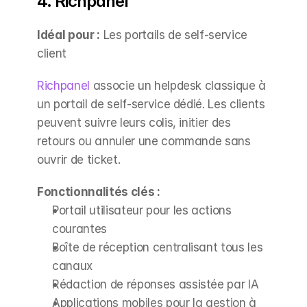
4. Richpanel
Idéal pour :
 Les portails de self-service 
client
Richpanel
 associe un helpdesk classique à 
un portail de self-service dédié. Les clients 
peuvent suivre leurs colis, initier des 
retours ou annuler une commande sans 
ouvrir de ticket.
Fonctionnalités clés :
Portail utilisateur pour les actions 
courantes
Boîte de réception centralisant tous les 
canaux
Rédaction de réponses assistée par IA
Applications mobiles pour la gestion à 