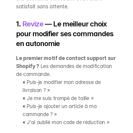
satisfait sans attente.
1. 
Revize
 — Le meilleur choix 
pour modifier ses commandes 
en autonomie
Le premier motif de contact support sur 
Shopify ?
 Les demandes de modification 
de commande.
« Puis-je modifier mon adresse de 
livraison ? »
« Je me suis trompé de taille »
« Puis-je ajouter un article à ma 
commande ? »
« J'ai oublié mon code de réduction »