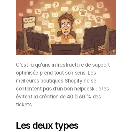
C'est là qu'une infrastructure de support 
optimisée prend tout son sens. Les 
meilleures boutiques Shopify ne se 
contentent pas d'un bon helpdesk : elles 
évitent la création de 40 à 60 % des 
tickets.
Les deux types 