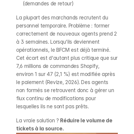
(demandes de retour)
La plupart des marchands recrutent du 
personnel temporaire. Problème : former 
correctement de nouveaux agents prend 2 
à 3 semaines. Lorsqu'ils deviennent 
opérationnels, le BFCM est déjà terminé. 
Cet écart est d'autant plus critique que sur 
7,6 millions de commandes Shopify, 
environ 1 sur 47 (2,1 %) est modifiée après 
le paiement (Revize, 2026). Des agents 
non formés se retrouvent donc à gérer un 
flux continu de modifications pour 
lesquelles ils ne sont pas prêts.
La vraie solution ? 
Réduire le volume de 
tickets à la source.