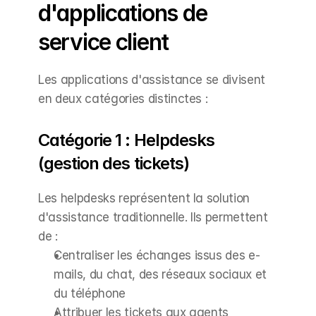
d'applications de 
service client
Les applications d'assistance se divisent 
en deux catégories distinctes :
Catégorie 1 : Helpdesks 
(gestion des tickets)
Les helpdesks représentent la solution 
d'assistance traditionnelle. Ils permettent 
de :
Centraliser les échanges issus des e-
mails, du chat, des réseaux sociaux et 
du téléphone
Attribuer les tickets aux agents