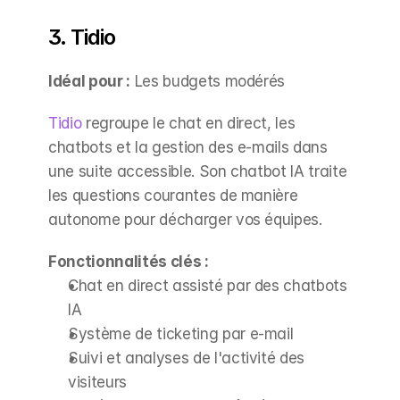
3. Tidio
Idéal pour :
 Les budgets modérés
Tidio
 regroupe le chat en direct, les 
chatbots et la gestion des e-mails dans 
une suite accessible. Son chatbot IA traite 
les questions courantes de manière 
autonome pour décharger vos équipes.
Fonctionnalités clés :
Chat en direct assisté par des chatbots 
IA
Système de ticketing par e-mail
Suivi et analyses de l'activité des 
visiteurs