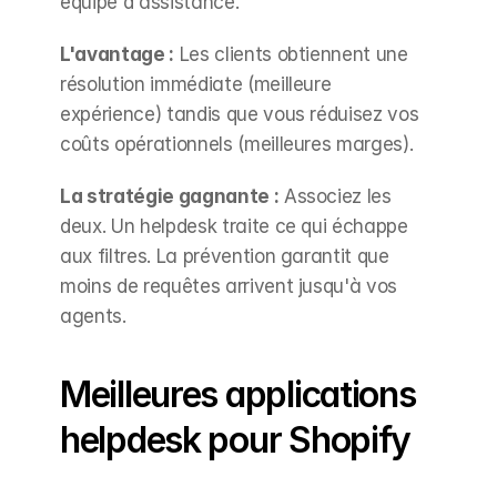
équipe d'assistance.
L'avantage :
 Les clients obtiennent une 
résolution immédiate (meilleure 
expérience) tandis que vous réduisez vos 
coûts opérationnels (meilleures marges).
La stratégie gagnante :
 Associez les 
deux. Un helpdesk traite ce qui échappe 
aux filtres. La prévention garantit que 
moins de requêtes arrivent jusqu'à vos 
agents.
Meilleures applications 
helpdesk pour Shopify