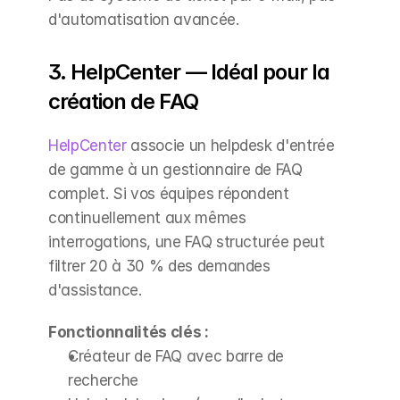
d'automatisation avancée.
3. HelpCenter — Idéal pour la 
création de FAQ
HelpCenter
 associe un helpdesk d'entrée 
de gamme à un gestionnaire de FAQ 
complet. Si vos équipes répondent 
continuellement aux mêmes 
interrogations, une FAQ structurée peut 
filtrer 20 à 30 % des demandes 
d'assistance.
Fonctionnalités clés :
Créateur de FAQ avec barre de 
recherche