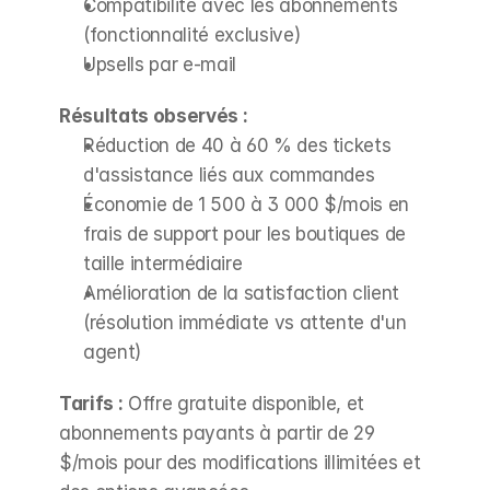
Compatibilité avec les abonnements 
(fonctionnalité exclusive)
Upsells par e-mail
Résultats observés :
Réduction de 40 à 60 % des tickets 
d'assistance liés aux commandes
Économie de 1 500 à 3 000 $/mois en 
frais de support pour les boutiques de 
taille intermédiaire
Amélioration de la satisfaction client 
(résolution immédiate vs attente d'un 
agent)
Tarifs :
 Offre gratuite disponible, et 
abonnements payants à partir de 29 
$/mois pour des modifications illimitées et 