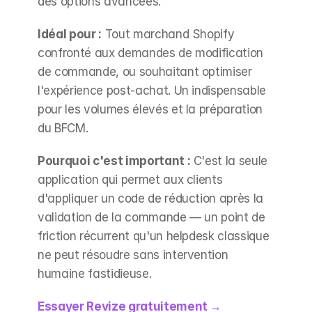
des options avancées.
Idéal pour :
 Tout marchand Shopify 
confronté aux demandes de modification 
de commande, ou souhaitant optimiser 
l'expérience post-achat. Un indispensable 
pour les volumes élevés et la préparation 
du BFCM.
Pourquoi c'est important :
 C'est la seule 
application qui permet aux clients 
d'appliquer un code de réduction après la 
validation de la commande — un point de 
friction récurrent qu'un helpdesk classique 
ne peut résoudre sans intervention 
humaine fastidieuse.
Essayer Revize gratuitement →