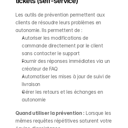
tickets (self-service)
Les outils de prévention permettent aux 
clients de résoudre leurs problèmes en 
autonomie. Ils permettent de :
Autoriser les modifications de 
commande directement par le client 
sans contacter le support
Fournir des réponses immédiates via un 
créateur de FAQ
Automatiser les mises à jour de suivi de 
livraison
Gérer les retours et les échanges en 
autonomie
Quand utiliser la prévention :
 Lorsque les 
mêmes requêtes répétitives saturent votre 