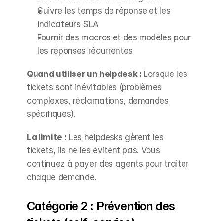
Suivre les temps de réponse et les 
indicateurs SLA
Fournir des macros et des modèles pour 
les réponses récurrentes
Quand utiliser un helpdesk :
 Lorsque les 
tickets sont inévitables (problèmes 
complexes, réclamations, demandes 
spécifiques).
La limite :
 Les helpdesks gèrent les 
tickets, ils ne les évitent pas. Vous 
continuez à payer des agents pour traiter 
chaque demande.
Catégorie 2 : Prévention des 