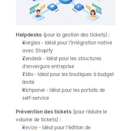
Helpdesks
 (pour la gestion des tickets) :
Gorgias - Idéal pour l'intégration native 
avec Shopify
Zendesk - Idéal pour les structures 
d'envergure entreprise
Tidio - Idéal pour les boutiques à budget 
limité
Richpanel - Idéal pour les portails de 
self-service
Prévention des tickets
 (pour réduire le 
volume de tickets) :
Revize
 - Idéal pour l'édition de 