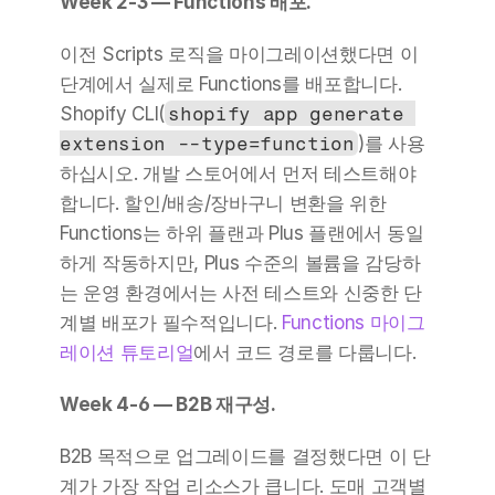
Week 2-3 — Functions 배포.
이전 Scripts 로직을 마이그레이션했다면 이 
단계에서 실제로 Functions를 배포합니다. 
Shopify CLI(
shopify app generate 
extension --type=function
)를 사용
하십시오. 개발 스토어에서 먼저 테스트해야 
합니다. 할인/배송/장바구니 변환을 위한 
Functions는 하위 플랜과 Plus 플랜에서 동일
하게 작동하지만, Plus 수준의 볼륨을 감당하
는 운영 환경에서는 사전 테스트와 신중한 단
계별 배포가 필수적입니다. 
Functions 마이그
레이션 튜토리얼
에서 코드 경로를 다룹니다.
Week 4-6 — B2B 재구성.
B2B 목적으로 업그레이드를 결정했다면 이 단
계가 가장 작업 리소스가 큽니다. 도매 고객별