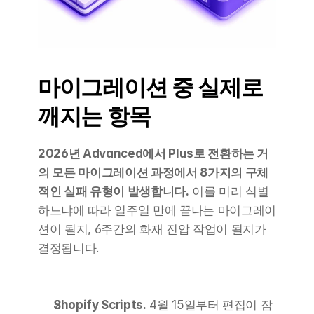
마이그레이션 중 실제로 
깨지는 항목
2026년 Advanced에서 Plus로 전환하는 거
의 모든 마이그레이션 과정에서 8가지의 구체
적인 실패 유형이 발생합니다.
 이를 미리 식별
하느냐에 따라 일주일 만에 끝나는 마이그레이
션이 될지, 6주간의 화재 진압 작업이 될지가 
결정됩니다.
Shopify Scripts.
 4월 15일부터 편집이 잠