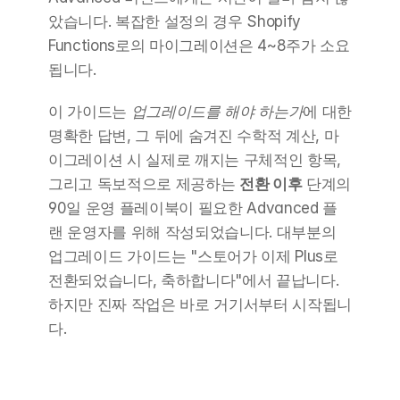
았습니다. 복잡한 설정의 경우 Shopify 
Functions로의 마이그레이션은 4~8주가 소요
됩니다.
이 가이드는 
업그레이드를 해야 하는가
에 대한 
명확한 답변, 그 뒤에 숨겨진 수학적 계산, 마
이그레이션 시 실제로 깨지는 구체적인 항목, 
그리고 독보적으로 제공하는 
전환 이후
 단계의 
90일 운영 플레이북이 필요한 Advanced 플
랜 운영자를 위해 작성되었습니다. 대부분의 
업그레이드 가이드는 "스토어가 이제 Plus로 
전환되었습니다, 축하합니다"에서 끝납니다. 
하지만 진짜 작업은 바로 거기서부터 시작됩니
다.