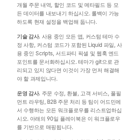
개월 주문 내역, 할인 코드 및 메타필드 등 모
든 데이터를 내보내기 하십시오. 롤백이 가능
하도록 현재 설정을 백업해 둡니다.
기술 감사.
 사용 중인 모든 앱, 커스텀 테마 수
정 사항, 커스텀 코드가 포함된 Liquid 파일, 사
용 중인 Scripts, 서드파티 픽셀 및 웹훅 엔드
포인트를 문서화하십시오. 테마가 git으로 관
리되고 있지 않다면 이것이 가장 먼저 해결해
야 할 과제입니다.
운영 감사.
 주문 수정, 환불, 고객 서비스, 풀필
먼트 라우팅, B2B 주문 처리 등 팀이 어드민에
서 수행하는 모든 워크플로우를 리스트업하십
시오. 아래의 90일 플레이북은 이 워크플로우
를 기반으로 매핑됩니다.