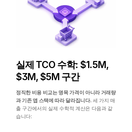
실제 TCO 수학: $1.5M, 
$3M, $5M 구간
정직한 비용 비교는 명목 가격이 아니라 거래량
과 기존 앱 스택에 따라 달라집니다.
 세 가지 매
출 구간에서의 실제 수학적 계산은 다음과 같
습니다: