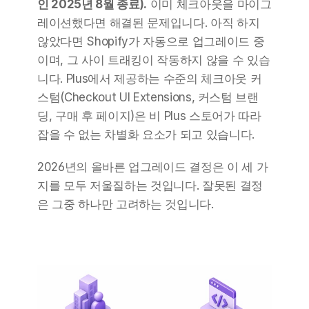
인 2025년 8월 종료).
 이미 체크아웃을 마이그
레이션했다면 해결된 문제입니다. 아직 하지 
않았다면 Shopify가 자동으로 업그레이드 중
이며, 그 사이 트래킹이 작동하지 않을 수 있습
니다. Plus에서 제공하는 수준의 체크아웃 커
스텀(Checkout UI Extensions, 커스텀 브랜
딩, 구매 후 페이지)은 비 Plus 스토어가 따라
잡을 수 없는 차별화 요소가 되고 있습니다.
2026년의 올바른 업그레이드 결정은 이 세 가
지를 모두 저울질하는 것입니다. 잘못된 결정
은 그중 하나만 고려하는 것입니다.