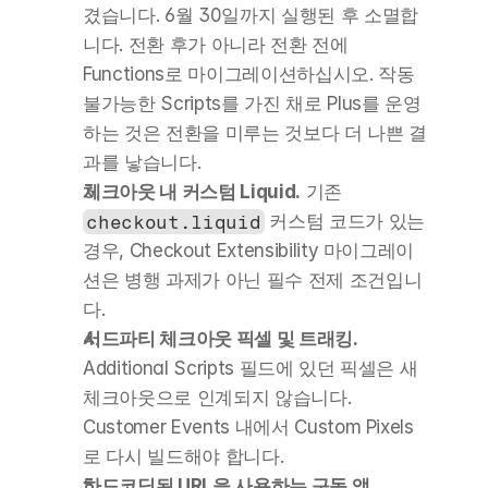
겼습니다. 6월 30일까지 실행된 후 소멸합
니다. 전환 후가 아니라 전환 전에 
Functions로 마이그레이션하십시오. 작동 
불가능한 Scripts를 가진 채로 Plus를 운영
하는 것은 전환을 미루는 것보다 더 나쁜 결
과를 낳습니다.
체크아웃 내 커스텀 Liquid.
 기존 
checkout.liquid
 커스텀 코드가 있는 
경우, Checkout Extensibility 마이그레이
션은 병행 과제가 아닌 필수 전제 조건입니
다.
서드파티 체크아웃 픽셀 및 트래킹.
Additional Scripts 필드에 있던 픽셀은 새 
체크아웃으로 인계되지 않습니다. 
Customer Events 내에서 Custom Pixels
로 다시 빌드해야 합니다.
하드코딩된 URL을 사용하는 구독 앱.