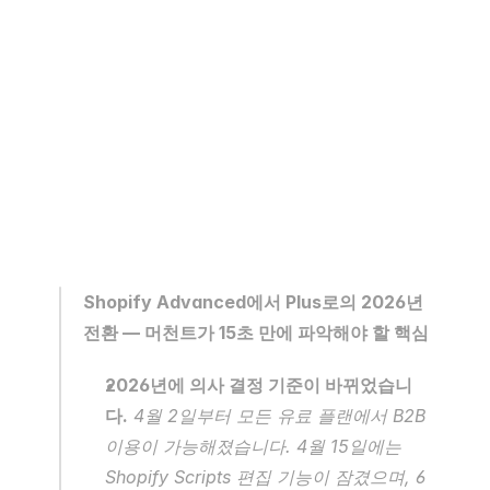
Shopify Advanced에서 Plus로의 2026년 
전환 — 머천트가 15초 만에 파악해야 할 핵심
2026년에 의사 결정 기준이 바뀌었습니
다.
 4월 2일부터 모든 유료 플랜에서 B2B 
이용이 가능해졌습니다. 4월 15일에는 
Shopify Scripts 편집 기능이 잠겼으며, 6