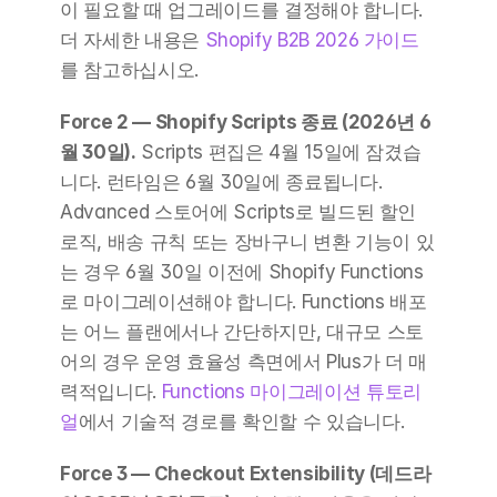
이 필요할 때 업그레이드를 결정해야 합니다. 
더 자세한 내용은 
Shopify B2B 2026 가이드
를 참고하십시오.
Force 2 — Shopify Scripts 종료 (2026년 6
월 30일).
 Scripts 편집은 4월 15일에 잠겼습
니다. 런타임은 6월 30일에 종료됩니다. 
Advanced 스토어에 Scripts로 빌드된 할인 
로직, 배송 규칙 또는 장바구니 변환 기능이 있
는 경우 6월 30일 이전에 Shopify Functions
로 마이그레이션해야 합니다. Functions 배포
는 어느 플랜에서나 간단하지만, 대규모 스토
어의 경우 운영 효율성 측면에서 Plus가 더 매
력적입니다. 
Functions 마이그레이션 튜토리
얼
에서 기술적 경로를 확인할 수 있습니다.
Force 3 — Checkout Extensibility (데드라