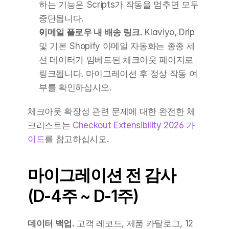
하는 기능은 Scripts가 작동을 멈추면 모두 
중단됩니다.
이메일 플로우 내 배송 링크.
 Klaviyo, Drip 
및 기본 Shopify 이메일 자동화는 종종 세
션 데이터가 임베드된 체크아웃 페이지로 
링크됩니다. 마이그레이션 후 정상 작동 여
부를 확인하십시오.
체크아웃 확장성 관련 문제에 대한 완전한 체
크리스트는 
Checkout Extensibility 2026 가
이드
를 참고하십시오.
마이그레이션 전 감사 
(D-4주 ~ D-1주)
데이터 백업.
 고객 레코드, 제품 카탈로그, 12