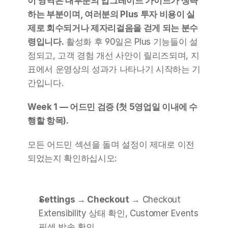
이 영역은 대부분의 업그레이드 가이드가 생략
하는 부분이며, 여러분의 Plus 투자 비용이 실
제로 회수되거나 제자리걸음을 걷게 되는 분수
령입니다.
 활성화 후 90일은 Plus 기능들이 설
정되고, 고객 경험 개선 사안이 릴리즈되며, 지
표에서 운영상의 성과가 나타나기 시작하는 기
간입니다.
Week 1 — 어드민 검증 (첫 5영업일 이내에 수
행할 항목).
모든 어드민 섹션을 돌며 설정이 제대로 이전
되었는지 확인하십시오:
Settings → Checkout
 → Checkout 
Extensibility 상태 확인, Customer Events 
픽셀 발송 확인