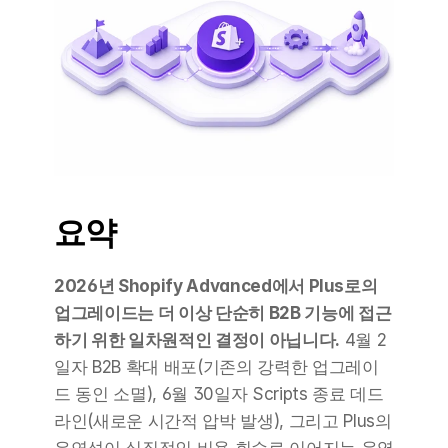
요약
2026년 Shopify Advanced에서 Plus로의 
업그레이드는 더 이상 단순히 B2B 기능에 접근
하기 위한 일차원적인 결정이 아닙니다.
 4월 2
일자 B2B 확대 배포(기존의 강력한 업그레이
드 동인 소멸), 6월 30일자 Scripts 종료 데드
라인(새로운 시간적 압박 발생), 그리고 Plus의 