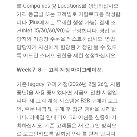
로 Companies 및 Locations를 생성하십시오. 
가격 등급별 또는 고객별로 카탈로그를 작성합
니다 (Plus에서는 무제한 생성 가능). 결제 조
건(Net 15/30/60/90)을 구성합니다. 영업 담
당자와 가송장 주문을 테스트하십시오. 영업 
담당자가 자신에게 할당된 계정만 볼 수 있도
록 어드민 스태프 권한을 제한 설정하십시오.
Week 7-8 — 고객 계정 마이그레이션.
기존 legacy 고객 계정(2026년 2월 26일 지원 
중단)을 사용 중이었다면 지금이 전환 시점입
니다. 새 고객 계정 시스템은 B2B 구매자 로그
인, 주문 내역 및 구매 후 접근 권한을 처리합
니다. 이메일 안내 마이그레이션을 신중히 기
획하십시오. 기존 고객들은 새 로그인 방식으
로 로그인하도록 일회성 안내를 받게 됩니다.