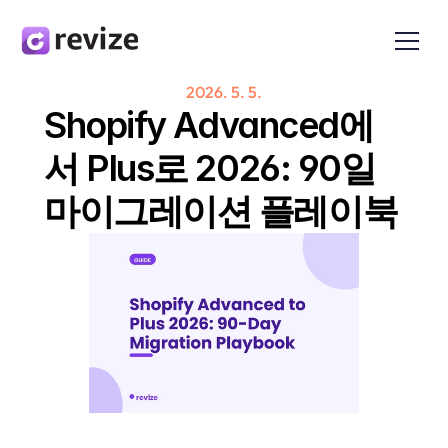
2026. 5. 5.
Shopify Advanced에
서 Plus로 2026: 90일 
마이그레이션 플레이북