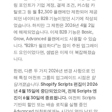
링 포인트가 기업 계정, 결제 조건, 커스텀 카
탈로그 등 월 $2,300 플랜에만 제한되어 제공
되던 네이티브 B2B 기능이었던 시기에 작성되
었습니다. 하지만 그 제한은 2026년 4월 2일
에 해제되었습니다. 이제 B2B 기능은 Basic, 
Grow, Advanced 플랜에서도 사용할 수 있습
니다. "B2B가 필요하다"는 점이 주된 업그레이
드 요인이었다면, 셈법은 이제 더 복잡해졌습
니다.
한편, 다른 두 가지 2026년 변경 사항으로 인
해 특정 머천트 그룹의 업그레이드 시점은 
앞
당겨졌습니다
. 
Shopify Scripts 편집이 2026
년 4월 15일에 중단되었으며, 전체 Scripts 엔
진이 6월 30일에 종료됩니다.
 여전히 Scripts 
기반의 할인 또는 배송 로직을 실행 중인 
Advanced 머천트에게는 시간이 얼마 남지 않