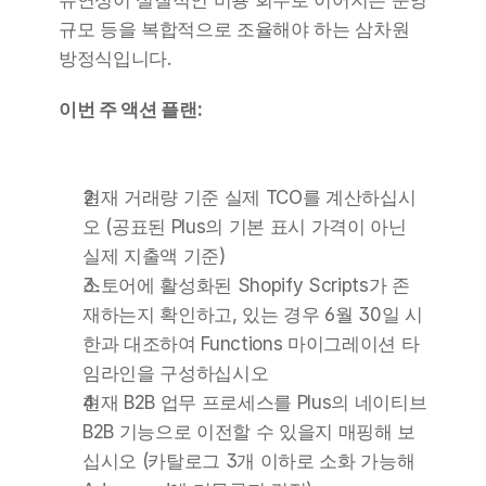
유연성이 실질적인 비용 회수로 이어지는 운영 
규모 등을 복합적으로 조율해야 하는 삼차원 
방정식입니다.
이번 주 액션 플랜:
현재 거래량 기준 실제 TCO를 계산하십시
오 (공표된 Plus의 기본 표시 가격이 아닌 
실제 지출액 기준)
스토어에 활성화된 Shopify Scripts가 존
재하는지 확인하고, 있는 경우 6월 30일 시
한과 대조하여 Functions 마이그레이션 타
임라인을 구성하십시오
현재 B2B 업무 프로세스를 Plus의 네이티브 
B2B 기능으로 이전할 수 있을지 매핑해 보
십시오 (카탈로그 3개 이하로 소화 가능해 