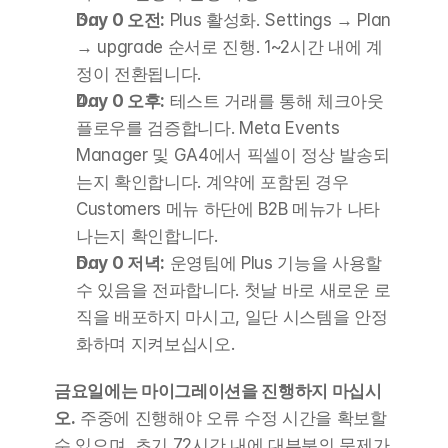
Day 0 오전:
 Plus 활성화. Settings → Plan 
→ upgrade 순서로 진행. 1~2시간 내에 계
정이 전환됩니다.
Day 0 오후:
 테스트 거래를 통해 체크아웃 
플로우를 검증합니다. Meta Events 
Manager 및 GA4에서 픽셀이 정상 발송되
는지 확인합니다. 계약에 포함된 경우 
Customers 메뉴 하단에 B2B 메뉴가 나타
나는지 확인합니다.
Day 0 저녁:
 운영팀에 Plus 기능을 사용할 
수 있음을 전파합니다. 첫날 바로 새로운 로
직을 배포하지 마시고, 일단 시스템을 안정
화하며 지켜보십시오.
금요일에는 마이그레이션을 진행하지 마십시
오.
 주중에 진행해야 오류 수정 시간을 확보할 
수 있으며, 초기 72시간 내에 대부분의 문제가 