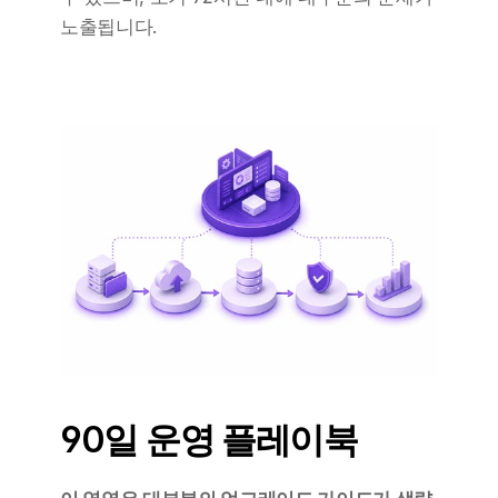
노출됩니다.
90일 운영 플레이북