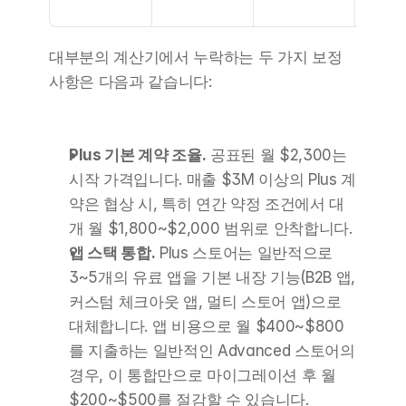
+$1,
대부분의 계산기에서 누락하는 두 가지 보정 
사항은 다음과 같습니다:
Plus 기본 계약 조율.
 공표된 월 $2,300는 
시작 가격입니다. 매출 $3M 이상의 Plus 계
약은 협상 시, 특히 연간 약정 조건에서 대
개 월 $1,800~$2,000 범위로 안착합니다.
앱 스택 통합.
 Plus 스토어는 일반적으로 
3~5개의 유료 앱을 기본 내장 기능(B2B 앱, 
커스텀 체크아웃 앱, 멀티 스토어 앱)으로 
대체합니다. 앱 비용으로 월 $400~$800
를 지출하는 일반적인 Advanced 스토어의 
경우, 이 통합만으로 마이그레이션 후 월 
$200~$500를 절감할 수 있습니다.