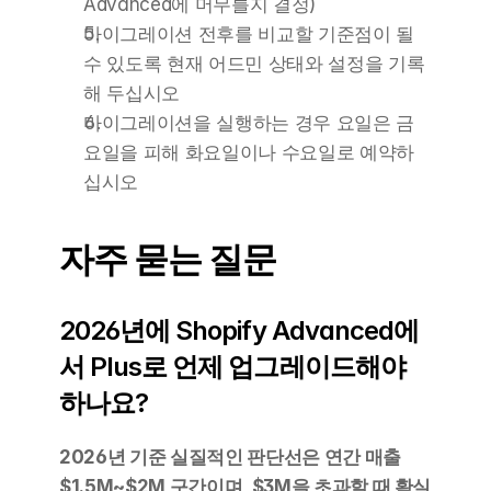
Advanced에 머무를지 결정)
마이그레이션 전후를 비교할 기준점이 될 
수 있도록 현재 어드민 상태와 설정을 기록
해 두십시오
마이그레이션을 실행하는 경우 요일은 금
요일을 피해 화요일이나 수요일로 예약하
십시오
자주 묻는 질문
2026년에 Shopify Advanced에
서 Plus로 언제 업그레이드해야 
하나요?
2026년 기준 실질적인 판단선은 연간 매출 
$1.5M~$2M 구간이며, $3M을 초과할 때 확실