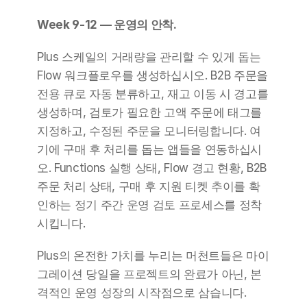
Week 9-12 — 운영의 안착.
Plus 스케일의 거래량을 관리할 수 있게 돕는 
Flow 워크플로우를 생성하십시오. B2B 주문을 
전용 큐로 자동 분류하고, 재고 이동 시 경고를 
생성하며, 검토가 필요한 고액 주문에 태그를 
지정하고, 수정된 주문을 모니터링합니다. 여
기에 구매 후 처리를 돕는 앱들을 연동하십시
오. Functions 실행 상태, Flow 경고 현황, B2B 
주문 처리 상태, 구매 후 지원 티켓 추이를 확
인하는 정기 주간 운영 검토 프로세스를 정착
시킵니다.
Plus의 온전한 가치를 누리는 머천트들은 마이
그레이션 당일을 프로젝트의 완료가 아닌, 본
격적인 운영 성장의 시작점으로 삼습니다.