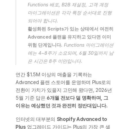
Functions 배포, B2B 재설정, 고객 계정 
마이그레이션은 각각 특정 순서대로 진행
되어야 합니다.
활성화된 Scripts가 있는 상태에서 여전히 
Advanced 플랜을 유지하고 있다면 이미 
위험 단계입니다.
 Functions 마이그레이션
에는 4~8주가 소요되며, 6월 30일까지 남
은 시간은 8주 미만입니다.
연간 $1.5M 이상의 매출을 기록하는 
Advanced 플랜 스토어를 운영하며 Plus로의 
전환이 가치가 있을지 고민해 왔다면, 2026년 
5월 기준 답은 
6개월 전보다 덜 명확하며, 그 
이유는 예상했던 것과 완전히 정반대입니다.
인터넷의 대부분의 
Shopify Advanced to 
Plus
 업그레이드 가이드는 Plus의 가장 큰 셀