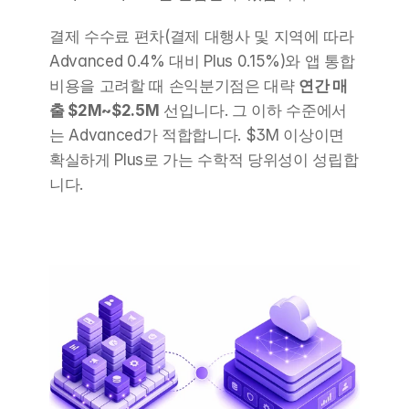
결제 수수료 편차(결제 대행사 및 지역에 따라 
Advanced 0.4% 대비 Plus 0.15%)와 앱 통합 
비용을 고려할 때 손익분기점은 대략 
연간 매
출 $2M~$2.5M
 선입니다. 그 이하 수준에서
는 Advanced가 적합합니다. $3M 이상이면 
확실하게 Plus로 가는 수학적 당위성이 성립합
니다.