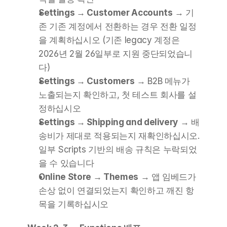
Settings → Customer Accounts
 → 기
존 기존 계정에서 전환하는 경우 전환 일정
을 계획하십시오 (기존 legacy 계정은 
2026년 2월 26일부로 지원 중단되었습니
다)
Settings → Customers
 → B2B 메뉴가 
노출되는지 확인하고, 첫 테스트 회사를 설
정하십시오
Settings → Shipping and delivery
 → 배
송비가 제대로 적용되는지 재확인하십시오. 
일부 Scripts 기반의 배송 규칙은 누락되었
을 수 있습니다
Online Store → Themes
 → 앱 임베드가 
손상 없이 연결되었는지 확인하고 깨진 항
목을 기록하십시오