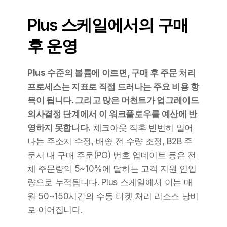
Plus 스케일에서의 구매 
후 운영
Plus 수준의 볼륨에 이르면, 구매 후 주문 처리 
프로세스는 지표로 직접 드러나는 주요 비용 항
목이 됩니다. 그리고 많은 머천트가 업그레이드 
의사결정 단계에서 이 워크플로우를 예산에 반
영하지 못합니다.
 체크아웃 직후 빈번히 일어
나는 주소지 수정, 배송 전 수량 조정, B2B 주
문서 내 구매 주문(PO) 번호 업데이트 등은 전
체 주문량의 5~10%에 달하는 고객 지원 인입
량으로 누적됩니다. Plus 스케일에서 이는 매
월 50~150시간의 수동 티켓 처리 리소스 낭비
로 이어집니다.