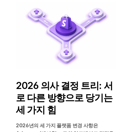
2026 의사 결정 트리: 서
로 다른 방향으로 당기는 
세 가지 힘
2026년의 세 가지 플랫폼 변경 사항은 