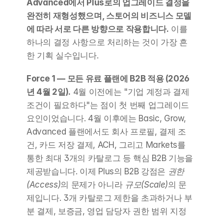
Advanced에서 Plus로의 업그레이드 결정을 
완전히 재형성했으며, 스토어의 비즈니스 모델
에 따라 서로 다른 방향으로 작용합니다.
 이를 
하나의 결정 사항으로 처리하는 것이 가장 흔
한 기획 실수입니다.
Force 1 — 모든 유료 플랜에 B2B 적용 (2026
년 4월 2일).
 4월 이전에는 "기업 계정과 결제 
조건이 필요하다"는 점이 첫 번째 업그레이드 
요인이었습니다. 4월 이후에는 Basic, Grow, 
Advanced 플랜에서도 회사 프로필, 결제 조
건, 카드 저장 결제, ACH, 그리고 Markets를 
통한 최대 3개의 카탈로그 등 핵심 B2B 기능을 
제공받습니다. 이제 Plus의 B2B 강점은 
권한
(Access)
의 문제가 아니라 
규모(Scale)
의 문
제입니다. 3개 카탈로그 제한을 초과하거나 부
분 결제, 보증금, 영업 담당자 권한 범위 지정