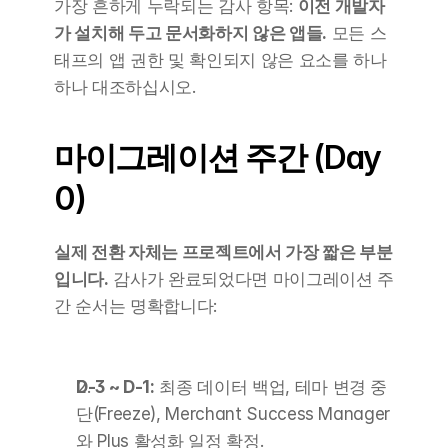
가장 흔하게 누락되는 감사 항목: 
이전 개발자
가 설치해 두고 문서화하지 않은 앱들.
 모든 스
태프의 앱 권한 및 확인되지 않은 요소를 하나
하나 대조하십시오.
마이그레이션 주간 (Day 
0)
실제 전환 자체는 프로젝트에서 가장 짧은 부분
입니다.
 감사가 완료되었다면 마이그레이션 주
간 순서는 명확합니다:
D-3 ~ D-1:
 최종 데이터 백업, 테마 변경 중
단(Freeze), Merchant Success Manager
와 Plus 활성화 일정 확정.