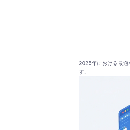
2025年における最
す。