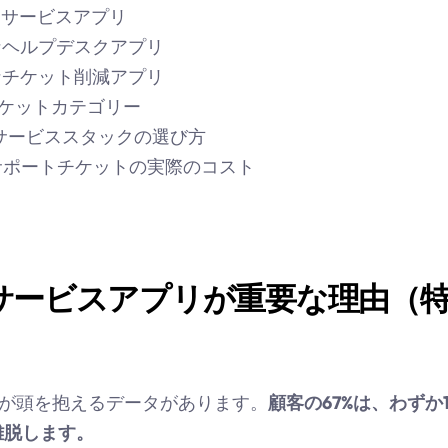
ーサービスアプリ
適なヘルプデスクアプリ
適なチケット削減アプリ
チケットカテゴリー
サービススタックの選び方
サポートチケットの実際のコスト
サービスアプリが重要な理由（特
顧客の67%は、わずか
ントが頭を抱えるデータがあります。
離脱します。