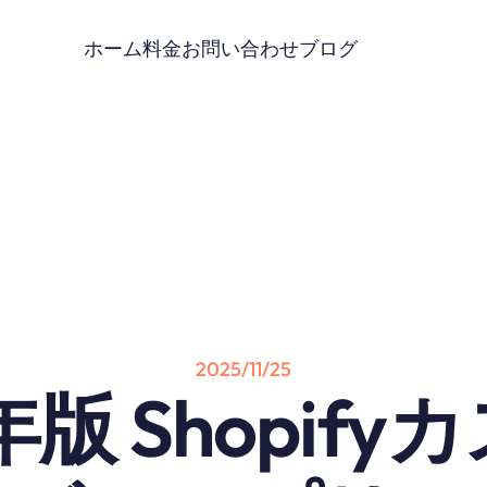
ホーム
料金
お問い合わせ
ブログ
2025/11/25
年版 Shopif