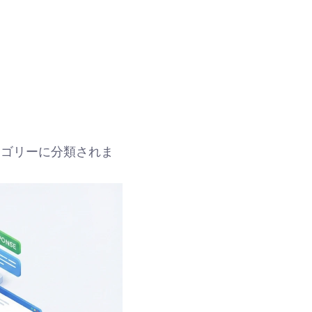
カテゴリーに分類されま