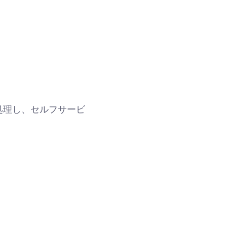
処理し、セルフサービ