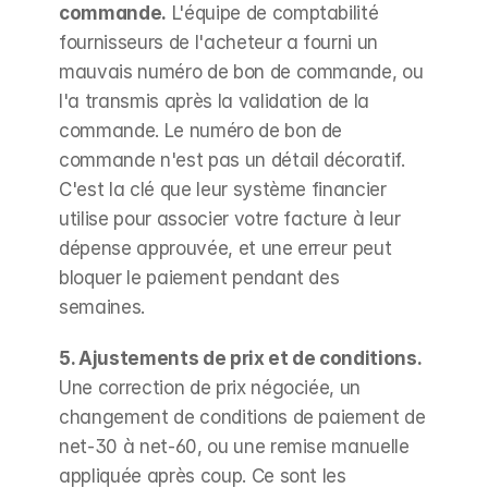
commande.
 L'équipe de comptabilité 
fournisseurs de l'acheteur a fourni un 
mauvais numéro de bon de commande, ou 
l'a transmis après la validation de la 
commande. Le numéro de bon de 
commande n'est pas un détail décoratif. 
C'est la clé que leur système financier 
utilise pour associer votre facture à leur 
dépense approuvée, et une erreur peut 
bloquer le paiement pendant des 
semaines.
5. Ajustements de prix et de conditions.
Une correction de prix négociée, un 
changement de conditions de paiement de 
net-30 à net-60, ou une remise manuelle 
appliquée après coup. Ce sont les 