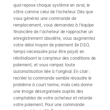
quoi repose chaque système en aval, le 
vôtre comme celui de l'acheteur. Dès que 
vous générez une commande de 
remplacement, vous demandez à l'équipe 
financière de l'acheteur de rapprocher un 
enregistrement obsolète, vous augmentez 
votre délai moyen de paiement (le DSO, 
temps nécessaire pour être payé) en 
réinitialisant le compteur des conditions de 
paiement, et vous rompez toute 
automatisation liée à l'original. En clair : 
recréer la commande semble résoudre le 
problème à court terme, mais cela donne 
une image désorganisée auprès des 
comptables de votre acheteur et retarde 
votre paiement. Pour une commande 