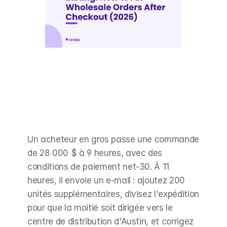
Un acheteur en gros passe une commande 
de 28 000 $ à 9 heures, avec des 
conditions de paiement net-30. À 11 
heures, il envoie un e-mail : ajoutez 200 
unités supplémentaires, divisez l'expédition 
pour que la moitié soit dirigée vers le 
centre de distribution d'Austin, et corrigez 