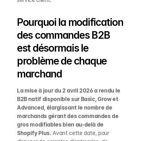
Pourquoi la modification 
des commandes B2B 
est désormais le 
problème de chaque 
marchand
La mise à jour du 2 avril 2026 a rendu le 
B2B natif disponible sur Basic, Grow et 
Advanced, élargissant le nombre de 
marchands gérant des commandes de 
gros modifiables bien au-delà de 
Shopify Plus.
 Avant cette date, pour 