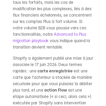
tous les forfaits, mais les cas de 
modification les plus complexes, liés à des 
flux financiers échelonnés, se concentrent 
sur les comptes Plus à fort volume. Si 
votre volume B2B vous pousse vers ces 
fonctionnalités, notre 
Advanced to Plus 
migration playbook
 vous indique quand la 
transition devient rentable.
Shopify a également publié une mise à jour 
associée le 17 juin 2026. Deux termes 
rapides : une 
carte enregistrée
 est une 
carte que l'acheteur a stockée de manière 
sécurisée pour que vous puissiez la débiter 
plus tard, et une 
action Flow
 est une 
étape automatisée (« si ceci, alors cela ») 
exécutée par Shopify sans intervention 