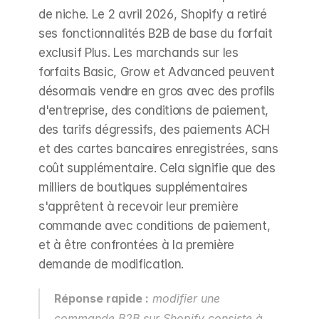
de niche. Le 2 avril 2026, Shopify a retiré 
ses fonctionnalités B2B de base du forfait 
exclusif Plus. Les marchands sur les 
forfaits Basic, Grow et Advanced peuvent 
désormais vendre en gros avec des profils 
d'entreprise, des conditions de paiement, 
des tarifs dégressifs, des paiements ACH 
et des cartes bancaires enregistrées, sans 
coût supplémentaire. Cela signifie que des 
milliers de boutiques supplémentaires 
s'apprêtent à recevoir leur première 
commande avec conditions de paiement, 
et à être confrontées à la première 
demande de modification.
Réponse rapide :
 modifier une 
commande B2B sur Shopify consiste à 