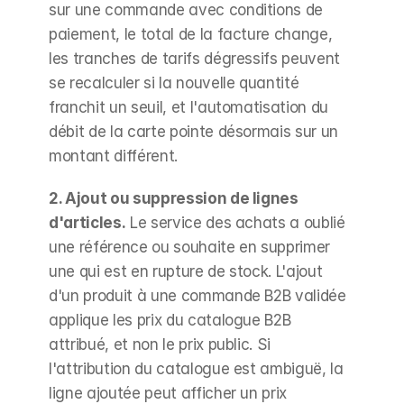
sur une commande avec conditions de 
paiement, le total de la facture change, 
les tranches de tarifs dégressifs peuvent 
se recalculer si la nouvelle quantité 
franchit un seuil, et l'automatisation du 
débit de la carte pointe désormais sur un 
montant différent.
2. Ajout ou suppression de lignes 
d'articles.
 Le service des achats a oublié 
une référence ou souhaite en supprimer 
une qui est en rupture de stock. L'ajout 
d'un produit à une commande B2B validée 
applique les prix du catalogue B2B 
attribué, et non le prix public. Si 
l'attribution du catalogue est ambiguë, la 
ligne ajoutée peut afficher un prix 