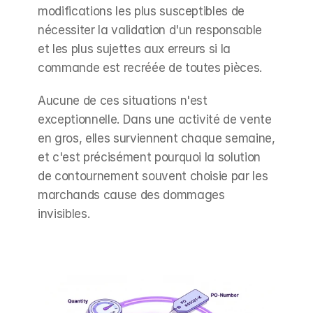
modifications les plus susceptibles de 
nécessiter la validation d'un responsable 
et les plus sujettes aux erreurs si la 
commande est recréée de toutes pièces.
Aucune de ces situations n'est 
exceptionnelle. Dans une activité de vente 
en gros, elles surviennent chaque semaine, 
et c'est précisément pourquoi la solution 
de contournement souvent choisie par les 
marchands cause des dommages 
invisibles.