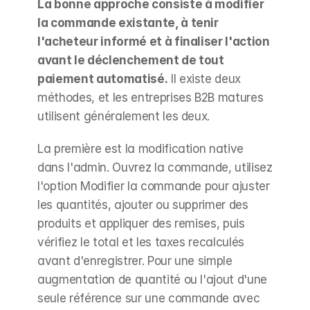
La bonne approche consiste à modifier 
la commande existante, à tenir 
l'acheteur informé et à finaliser l'action 
avant le déclenchement de tout 
paiement automatisé.
 Il existe deux 
méthodes, et les entreprises B2B matures 
utilisent généralement les deux.
La première est la modification native 
dans l'admin. Ouvrez la commande, utilisez 
l'option Modifier la commande pour ajuster 
les quantités, ajouter ou supprimer des 
produits et appliquer des remises, puis 
vérifiez le total et les taxes recalculés 
avant d'enregistrer. Pour une simple 
augmentation de quantité ou l'ajout d'une 
seule référence sur une commande avec 