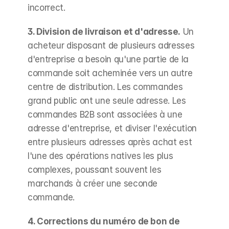
incorrect.
3. Division de livraison et d'adresse.
 Un 
acheteur disposant de plusieurs adresses 
d'entreprise a besoin qu'une partie de la 
commande soit acheminée vers un autre 
centre de distribution. Les commandes 
grand public ont une seule adresse. Les 
commandes B2B sont associées à une 
adresse d'entreprise, et diviser l'exécution 
entre plusieurs adresses après achat est 
l'une des opérations natives les plus 
complexes, poussant souvent les 
marchands à créer une seconde 
commande.
4. Corrections du numéro de bon de 