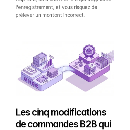
l'enregistrement, et vous risquez de 
prélever un montant incorrect.
Les cinq modifications 
de commandes B2B qui 