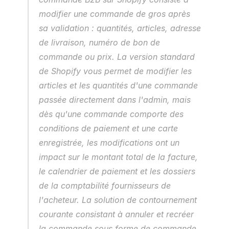
modifier une commande de gros après 
sa validation : quantités, articles, adresse 
de livraison, numéro de bon de 
commande ou prix. La version standard 
de Shopify vous permet de modifier les 
articles et les quantités d'une commande 
passée directement dans l'admin, mais 
dès qu'une commande comporte des 
conditions de paiement et une carte 
enregistrée, les modifications ont un 
impact sur le montant total de la facture, 
le calendrier de paiement et les dossiers 
de la comptabilité fournisseurs de 
l'acheteur. La solution de contournement 
courante consistant à annuler et recréer 
la commande sous forme de commande 