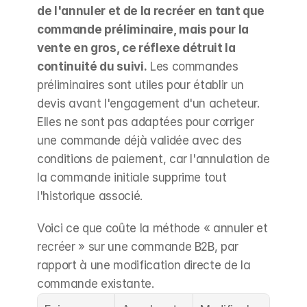
de l'annuler et de la recréer en tant que 
commande préliminaire, mais pour la 
vente en gros, ce réflexe détruit la 
continuité du suivi.
 Les commandes 
préliminaires sont utiles pour établir un 
devis avant l'engagement d'un acheteur. 
Elles ne sont pas adaptées pour corriger 
une commande déjà validée avec des 
conditions de paiement, car l'annulation de 
la commande initiale supprime tout 
l'historique associé.
Voici ce que coûte la méthode « annuler et 
recréer » sur une commande B2B, par 
rapport à une modification directe de la 
commande existante.