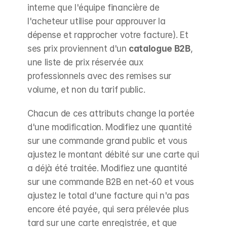
interne que l'équipe financière de 
l'acheteur utilise pour approuver la 
dépense et rapprocher votre facture). Et 
ses prix proviennent d'un 
catalogue B2B
, 
une liste de prix réservée aux 
professionnels avec des remises sur 
volume, et non du tarif public.
Chacun de ces attributs change la portée 
d'une modification. Modifiez une quantité 
sur une commande grand public et vous 
ajustez le montant débité sur une carte qui 
a déjà été traitée. Modifiez une quantité 
sur une commande B2B en net-60 et vous 
ajustez le total d'une facture qui n'a pas 
encore été payée, qui sera prélevée plus 
tard sur une carte enregistrée, et que 