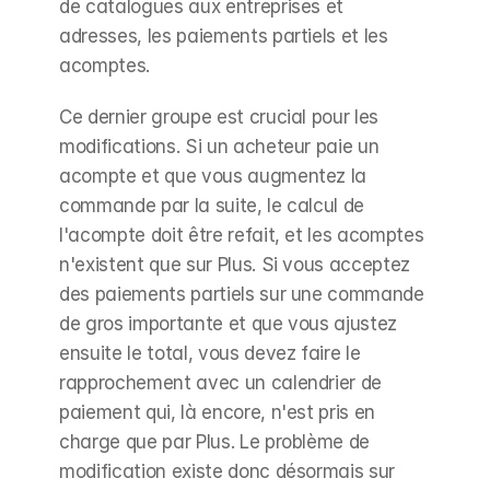
de catalogues aux entreprises et 
adresses, les paiements partiels et les 
acomptes.
Ce dernier groupe est crucial pour les 
modifications. Si un acheteur paie un 
acompte et que vous augmentez la 
commande par la suite, le calcul de 
l'acompte doit être refait, et les acomptes 
n'existent que sur Plus. Si vous acceptez 
des paiements partiels sur une commande 
de gros importante et que vous ajustez 
ensuite le total, vous devez faire le 
rapprochement avec un calendrier de 
paiement qui, là encore, n'est pris en 
charge que par Plus. Le problème de 
modification existe donc désormais sur 