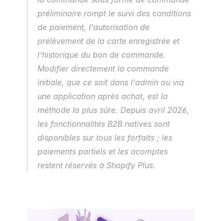
préliminaire rompt le suivi des conditions 
de paiement, l'autorisation de 
prélèvement de la carte enregistrée et 
l'historique du bon de commande. 
Modifier directement la commande 
initiale, que ce soit dans l'admin ou via 
une application après achat, est la 
méthode la plus sûre. Depuis avril 2026, 
les fonctionnalités B2B natives sont 
disponibles sur tous les forfaits ; les 
paiements partiels et les acomptes 
restent réservés à Shopify Plus.