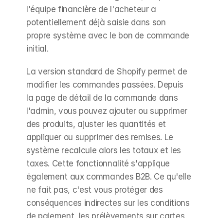
l'équipe financière de l'acheteur a 
potentiellement déjà saisie dans son 
propre système avec le bon de commande 
initial.
La version standard de Shopify permet de 
modifier les commandes passées. Depuis 
la page de détail de la commande dans 
l'admin, vous pouvez ajouter ou supprimer 
des produits, ajuster les quantités et 
appliquer ou supprimer des remises. Le 
système recalcule alors les totaux et les 
taxes. Cette fonctionnalité s'applique 
également aux commandes B2B. Ce qu'elle 
ne fait pas, c'est vous protéger des 
conséquences indirectes sur les conditions 
de paiement, les prélèvements sur cartes 