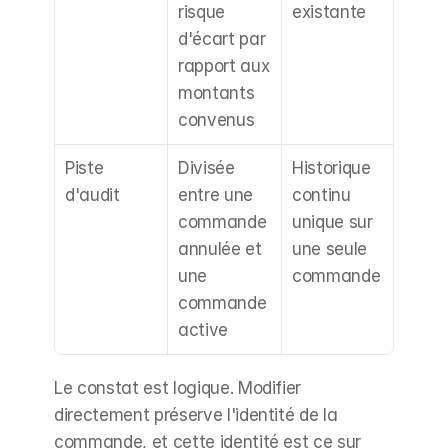
risque 
existante
d'écart par 
rapport aux 
montants 
convenus
Piste 
Divisée 
Historique 
d'audit
entre une 
continu 
commande 
unique sur 
annulée et 
une seule 
une 
commande
commande 
active
Le constat est logique. Modifier 
directement préserve l'identité de la 
commande, et cette identité est ce sur 