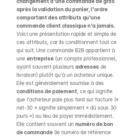
changement d'une commande de gros 
après la validation du panier, l'ordre 
comportant des attributs qu'une 
commande client classique n'a jamais.
Voici une présentation rapide et simple de 
ces attributs, car ils conditionnent tout ce 
qui suit. Une commande B2B appartient à 
une 
entreprise
 (un compte professionnel, 
ayant souvent plusieurs 
adresses
 de 
livraison) plutôt qu'à un acheteur unique. 
Elle est généralement soumise à des 
conditions de paiement
, ce qui signifie 
que l'acheteur paie plus tard sur facture (« 
net-30 » signifie simplement « dû sous 30 
jours ») au lieu de payer immédiatement. 
Elle contient souvent un 
numéro de bon 
de commande
 (le numéro de référence 