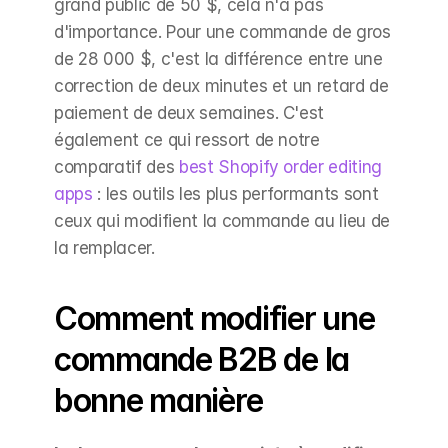
grand public de 50 $, cela n'a pas 
d'importance. Pour une commande de gros 
de 28 000 $, c'est la différence entre une 
correction de deux minutes et un retard de 
paiement de deux semaines. C'est 
également ce qui ressort de notre 
comparatif des 
best Shopify order editing 
apps
 : les outils les plus performants sont 
ceux qui modifient la commande au lieu de 
la remplacer.
Comment modifier une 
commande B2B de la 
bonne manière