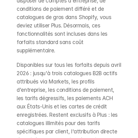
disposer de comptes d'entreprise, de 
conditions de paiement différé et de 
catalogues de gros dans Shopify, vous 
deviez utiliser Plus. Désormais, ces 
fonctionnalités sont incluses dans les 
forfaits standard sans coût 
supplémentaire.
Disponibles sur tous les forfaits depuis avril 
2026 : jusqu'à trois catalogues B2B actifs 
attribués via Markets, les profils 
d'entreprise, les conditions de paiement, 
les tarifs dégressifs, les paiements ACH 
aux États-Unis et les cartes de crédit 
enregistrées. Restent exclusifs à Plus : les 
catalogues illimités pour des tarifs 
spécifiques par client, l'attribution directe 