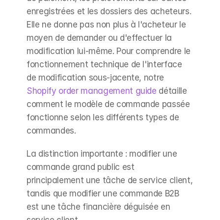
enregistrées et les dossiers des acheteurs. 
Elle ne donne pas non plus à l'acheteur le 
moyen de demander ou d'effectuer la 
modification lui-même. Pour comprendre le 
fonctionnement technique de l'interface 
de modification sous-jacente, notre 
Shopify order management guide
 détaille 
comment le modèle de commande passée 
fonctionne selon les différents types de 
commandes.
La distinction importante : modifier une 
commande grand public est 
principalement une tâche de service client, 
tandis que modifier une commande B2B 
est une tâche financière déguisée en 
service client.