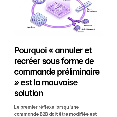
Pourquoi « annuler et 
recréer sous forme de 
commande préliminaire 
» est la mauvaise 
solution
Le premier réflexe lorsqu'une 
commande B2B doit être modifiée est 