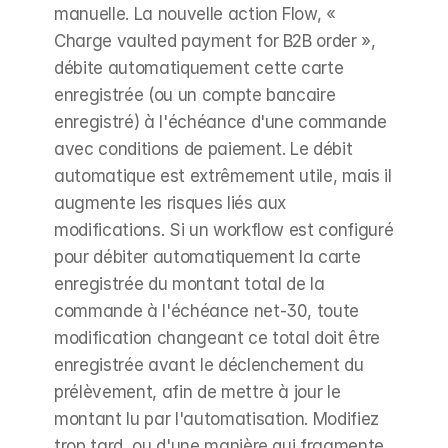
manuelle. La nouvelle action Flow, « 
Charge vaulted payment for B2B order », 
débite automatiquement cette carte 
enregistrée (ou un compte bancaire 
enregistré) à l'échéance d'une commande 
avec conditions de paiement. Le débit 
automatique est extrêmement utile, mais il 
augmente les risques liés aux 
modifications. Si un workflow est configuré 
pour débiter automatiquement la carte 
enregistrée du montant total de la 
commande à l'échéance net-30, toute 
modification changeant ce total doit être 
enregistrée avant le déclenchement du 
prélèvement, afin de mettre à jour le 
montant lu par l'automatisation. Modifiez 
trop tard, ou d'une manière qui fragmente 