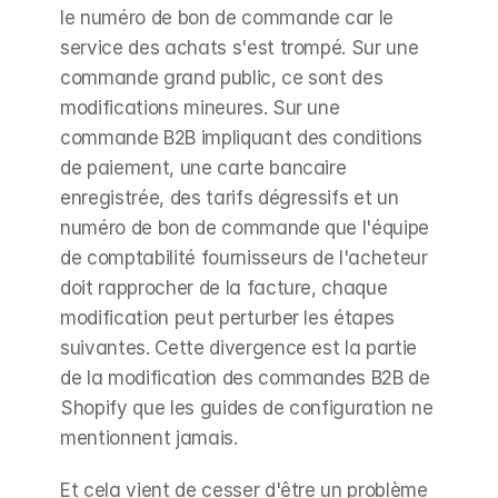
le numéro de bon de commande car le 
service des achats s'est trompé. Sur une 
commande grand public, ce sont des 
modifications mineures. Sur une 
commande B2B impliquant des conditions 
de paiement, une carte bancaire 
enregistrée, des tarifs dégressifs et un 
numéro de bon de commande que l'équipe 
de comptabilité fournisseurs de l'acheteur 
doit rapprocher de la facture, chaque 
modification peut perturber les étapes 
suivantes. Cette divergence est la partie 
de la modification des commandes B2B de 
Shopify que les guides de configuration ne 
mentionnent jamais.
Et cela vient de cesser d'être un problème 