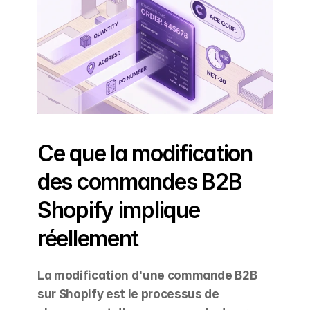
Ce que la modification 
des commandes B2B 
Shopify implique 
réellement
La modification d'une commande B2B 
sur Shopify est le processus de 