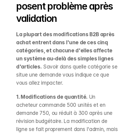
posent problème après 
validation
La plupart des modifications B2B après 
achat entrent dans l'une de ces cinq 
catégories, et chacune d'elles affecte 
un système au-delà des simples lignes 
d'articles.
 Savoir dans quelle catégorie se 
situe une demande vous indique ce que 
vous allez impacter.
1. Modifications de quantité.
 Un 
acheteur commande 500 unités et en 
demande 750, ou réduit à 300 après une 
révision budgétaire. La modification de 
ligne se fait proprement dans l'admin, mais 