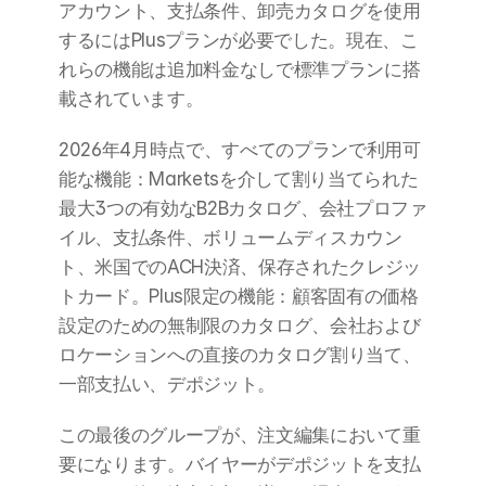
アカウント、支払条件、卸売カタログを使用
するにはPlusプランが必要でした。現在、こ
れらの機能は追加料金なしで標準プランに搭
載されています。
2026年4月時点で、すべてのプランで利用可
能な機能：Marketsを介して割り当てられた
最大3つの有効なB2Bカタログ、会社プロファ
イル、支払条件、ボリュームディスカウン
ト、米国でのACH決済、保存されたクレジッ
トカード。Plus限定の機能：顧客固有の価格
設定のための無制限のカタログ、会社および
ロケーションへの直接のカタログ割り当て、
一部支払い、デポジット。
この最後のグループが、注文編集において重
要になります。バイヤーがデポジットを支払