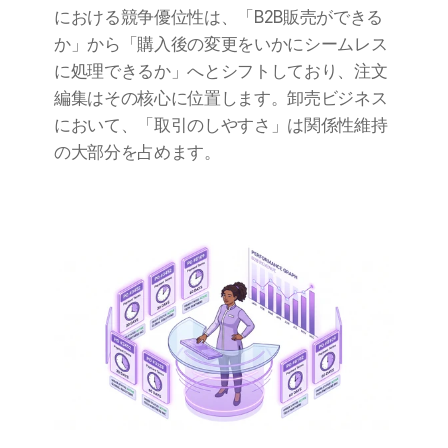
における競争優位性は、「B2B販売ができる
か」から「購入後の変更をいかにシームレス
に処理できるか」へとシフトしており、注文
編集はその核心に位置します。卸売ビジネス
において、「取引のしやすさ」は関係性維持
の大部分を占めます。