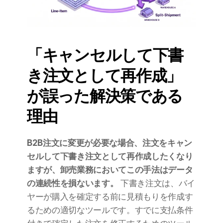
「キャンセルして下書
き注文として再作成」
が誤った解決策である
理由
B2B注文に変更が必要な場合、注文をキャン
セルして下書き注文として再作成したくなり
ますが、卸売業務においてこの手法はデータ
の連続性を損ないます。
 下書き注文は、バイ
ヤーが購入を確定する前に見積もりを作成す
るための適切なツールです。すでに支払条件