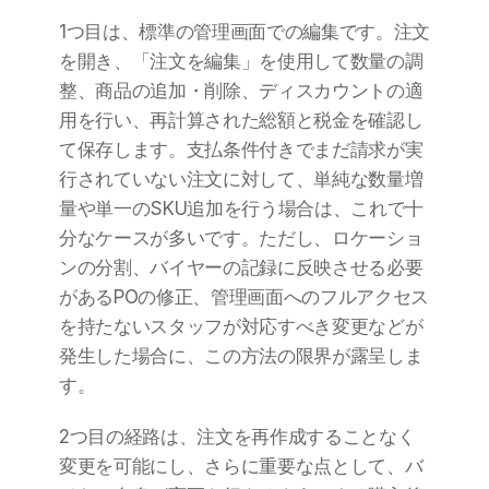
1つ目は、標準の管理画面での編集です。注文
を開き、「注文を編集」を使用して数量の調
整、商品の追加・削除、ディスカウントの適
用を行い、再計算された総額と税金を確認し
て保存します。支払条件付きでまだ請求が実
行されていない注文に対して、単純な数量増
量や単一のSKU追加を行う場合は、これで十
分なケースが多いです。ただし、ロケーショ
ンの分割、バイヤーの記録に反映させる必要
があるPOの修正、管理画面へのフルアクセス
を持たないスタッフが対応すべき変更などが
発生した場合に、この方法の限界が露呈しま
す。
2つ目の経路は、注文を再作成することなく
変更を可能にし、さらに重要な点として、バ