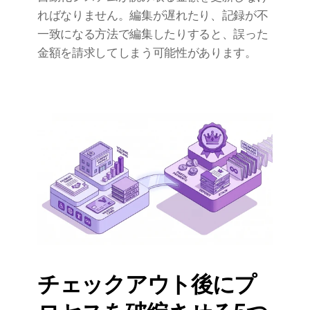
ればなりません。編集が遅れたり、記録が不
一致になる方法で編集したりすると、誤った
金額を請求してしまう可能性があります。
チェックアウト後にプ