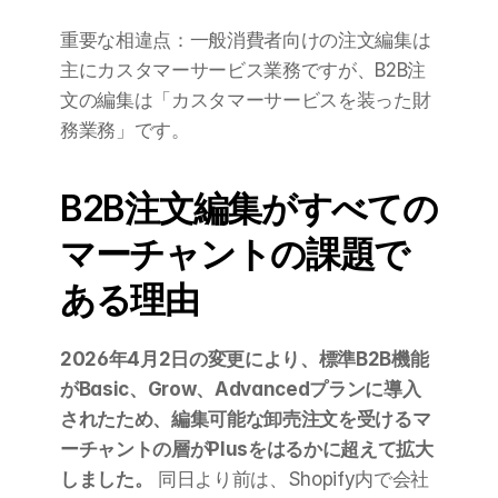
重要な相違点：一般消費者向けの注文編集は
主にカスタマーサービス業務ですが、B2B注
文の編集は「カスタマーサービスを装った財
務業務」です。
B2B注文編集がすべての
マーチャントの課題で
ある理由
2026年4月2日の変更により、標準B2B機能
がBasic、Grow、Advancedプランに導入
されたため、編集可能な卸売注文を受けるマ
ーチャントの層がPlusをはるかに超えて拡大
しました。
 同日より前は、Shopify内で会社