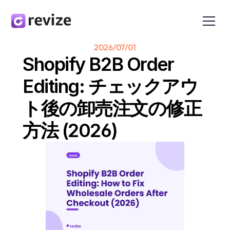
2026/07/01
Shopify B2B Order 
Editing: チェックアウ
ト後の卸売注文の修正
方法 (2026)