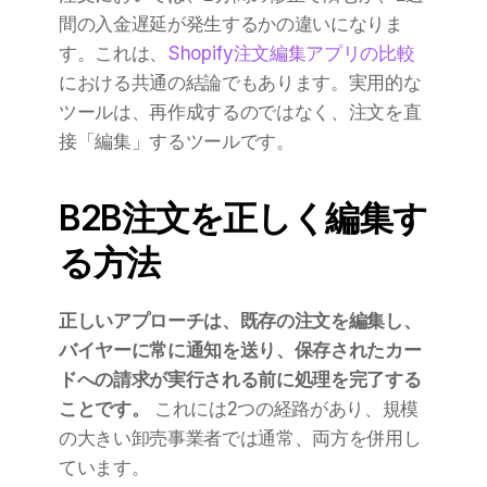
間の入金遅延が発生するかの違いになりま
す。これは、
Shopify注文編集アプリの比較
における共通の結論でもあります。実用的な
ツールは、再作成するのではなく、注文を直
接「編集」するツールです。
B2B注文を正しく編集す
る方法
正しいアプローチは、既存の注文を編集し、
バイヤーに常に通知を送り、保存されたカー
ドへの請求が実行される前に処理を完了する
ことです。
 これには2つの経路があり、規模
の大きい卸売事業者では通常、両方を併用し
ています。