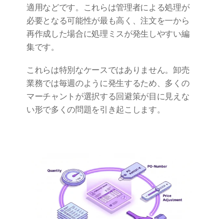
適用などです。これらは管理者による処理が
必要となる可能性が最も高く、注文を一から
再作成した場合に処理ミスが発生しやすい編
集です。
これらは特別なケースではありません。卸売
業務では毎週のように発生するため、多くの
マーチャントが選択する回避策が目に見えな
い形で多くの問題を引き起こします。