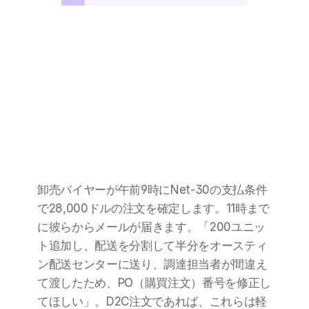
卸売バイヤーが午前9時にNet-30の支払条件
で28,000ドルの注文を確定します。11時まで
に彼らからメールが届きます。「200ユニッ
ト追加し、配送を分割して半分をオースティ
ン配送センターに送り、調達担当者が間違え
て渡したため、PO（購買注文）番号を修正し
てほしい」。D2C注文であれば、これらは軽