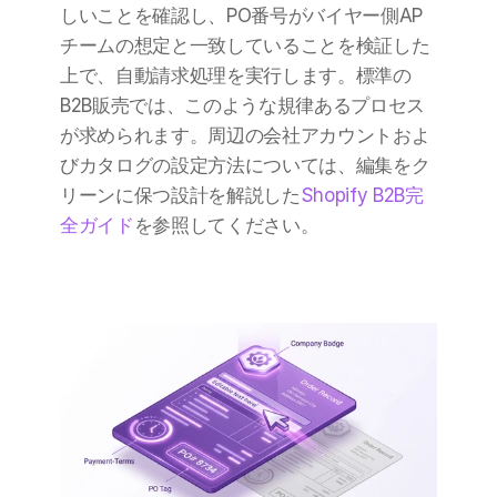
しいことを確認し、PO番号がバイヤー側AP
チームの想定と一致していることを検証した
上で、自動請求処理を実行します。標準の
B2B販売では、このような規律あるプロセス
が求められます。周辺の会社アカウントおよ
びカタログの設定方法については、編集をク
リーンに保つ設計を解説した
Shopify B2B完
全ガイド
を参照してください。