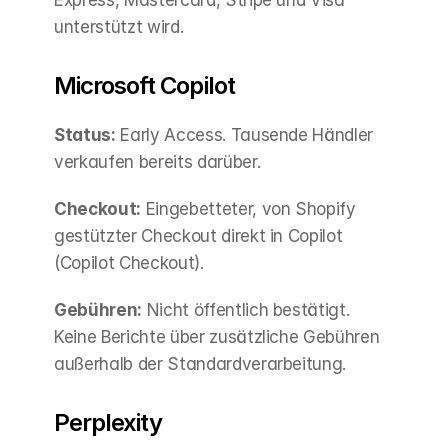
unterstützt wird.
Microsoft Copilot
Status:
 Early Access. Tausende Händler 
verkaufen bereits darüber.
Checkout:
 Eingebetteter, von Shopify 
gestützter Checkout direkt in Copilot 
(Copilot Checkout).
Gebühren:
 Nicht öffentlich bestätigt. 
Keine Berichte über zusätzliche Gebühren 
außerhalb der Standardverarbeitung.
Perplexity