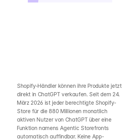
Shopify-Händler können ihre Produkte jetzt 
direkt in ChatGPT verkaufen. Seit dem 24. 
März 2026 ist jeder berechtigte Shopify-
Store für die 880 Millionen monatlich 
aktiven Nutzer von ChatGPT über eine 
Funktion namens Agentic Storefronts 
automatisch auffindbar. Keine App-