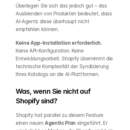
Überlegen Sie sich das jedoch gut – das 
Ausblenden von Produkten bedeutet, dass 
AI-Agents diese überhaupt nicht 
empfehlen können.
Keine App-Installation erforderlich.
Keine API-Konfiguration. Keine 
Entwicklungsarbeit. Shopify übernimmt die 
technische Komplexität der Syndizierung 
Ihres Katalogs an die AI-Plattformen.
Was, wenn Sie nicht auf 
Shopify sind?
Shopify hat parallel zu diesem Feature 
einen neuen 
Agentic Plan
 eingeführt. Er 