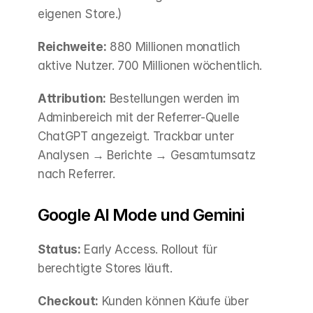
eigenen Store.)
Reichweite:
 880 Millionen monatlich 
aktive Nutzer. 700 Millionen wöchentlich.
Attribution:
 Bestellungen werden im 
Adminbereich mit der Referrer-Quelle 
ChatGPT angezeigt. Trackbar unter 
Analysen → Berichte → Gesamtumsatz 
nach Referrer.
Google AI Mode und Gemini
Status:
 Early Access. Rollout für 
berechtigte Stores läuft.
Checkout:
 Kunden können Käufe über 