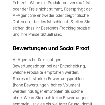
Echtzeit. Wenn ein Produkt ausverkauft ist 
oder der Preis nicht stimmt, überspringt der 
AI-Agent Sie entweder oder zeigt falsche 
Daten an – beides ist schlecht. Stellen Sie 
sicher, dass Ihr Bestands-Tracking präzise 
und Ihre Preise aktuell sind.
Bewertungen und Social Proof
AI-Agents berücksichtigen 
Bewertungsdaten bei der Entscheidung, 
welche Produkte empfohlen werden. 
Stores mit starken Bewertungsprofilen 
(hohe Bewertungen, hohes Volumen) 
werden häufiger empfohlen als solche 
ohne. Wenn Sie noch keine Bewertungen 
sammeln, ist dies ein weiterer Grund, damit 