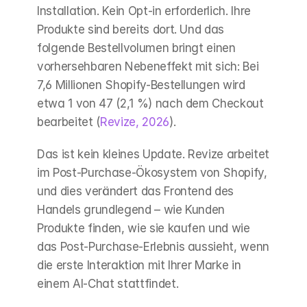
Installation. Kein Opt-in erforderlich. Ihre 
Produkte sind bereits dort. Und das 
folgende Bestellvolumen bringt einen 
vorhersehbaren Nebeneffekt mit sich: Bei 
7,6 Millionen Shopify-Bestellungen wird 
etwa 1 von 47 (2,1 %) nach dem Checkout 
bearbeitet (
Revize, 2026
).
Das ist kein kleines Update. Revize arbeitet 
im Post-Purchase-Ökosystem von Shopify, 
und dies verändert das Frontend des 
Handels grundlegend – wie Kunden 
Produkte finden, wie sie kaufen und wie 
das Post-Purchase-Erlebnis aussieht, wenn 
die erste Interaktion mit Ihrer Marke in 
einem AI-Chat stattfindet.