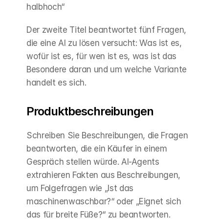
halbhoch“
Der zweite Titel beantwortet fünf Fragen, 
die eine AI zu lösen versucht: Was ist es, 
wofür ist es, für wen ist es, was ist das 
Besondere daran und um welche Variante 
handelt es sich.
Produktbeschreibungen
Schreiben Sie Beschreibungen, die Fragen 
beantworten, die ein Käufer in einem 
Gespräch stellen würde. AI-Agents 
extrahieren Fakten aus Beschreibungen, 
um Folgefragen wie „Ist das 
maschinenwaschbar?“ oder „Eignet sich 
das für breite Füße?“ zu beantworten.