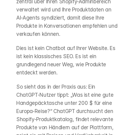
zentral über Ihren Shopify-Adminbereich 
verwaltet wird und Ihre Produktdaten an 
AI-Agents syndiziert, damit diese Ihre 
Produkte in Konversationen empfehlen und 
verkaufen können.
Dies ist kein Chatbot auf Ihrer Website. Es 
ist kein klassisches SEO. Es ist ein 
grundlegend neuer Weg, wie Produkte 
entdeckt werden.
So sieht das in der Praxis aus: Ein 
ChatGPT-Nutzer tippt: „Was ist eine gute 
Handgepäcktasche unter 200 $ für eine 
Europa-Reise?“ ChatGPT durchsucht den 
Shopify-Produktkatalog, findet relevante 
Produkte von Händlern auf der Plattform, 