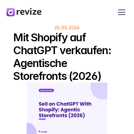
25.03.2026
Mit Shopify auf 
ChatGPT verkaufen: 
Agentische 
Storefronts (2026)