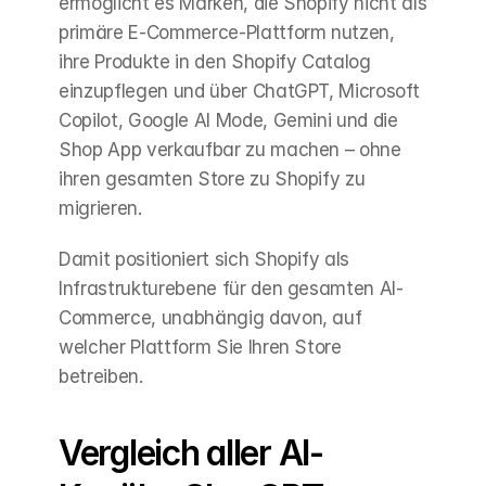
ermöglicht es Marken, die Shopify nicht als 
primäre E-Commerce-Plattform nutzen, 
ihre Produkte in den Shopify Catalog 
einzupflegen und über ChatGPT, Microsoft 
Copilot, Google AI Mode, Gemini und die 
Shop App verkaufbar zu machen – ohne 
ihren gesamten Store zu Shopify zu 
migrieren.
Damit positioniert sich Shopify als 
Infrastrukturebene für den gesamten AI-
Commerce, unabhängig davon, auf 
welcher Plattform Sie Ihren Store 
betreiben.
Vergleich aller AI-