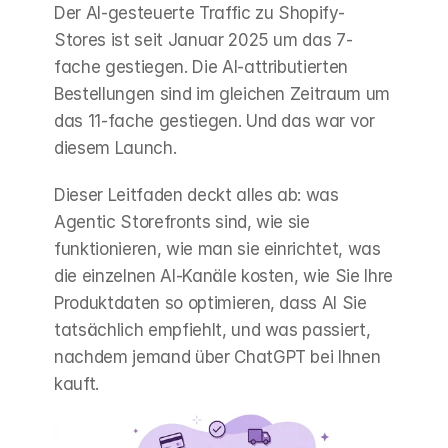
Der AI-gesteuerte Traffic zu Shopify-
Stores ist seit Januar 2025 um das 7-
fache gestiegen. Die AI-attributierten 
Bestellungen sind im gleichen Zeitraum um 
das 11-fache gestiegen. Und das war vor 
diesem Launch.
Dieser Leitfaden deckt alles ab: was 
Agentic Storefronts sind, wie sie 
funktionieren, wie man sie einrichtet, was 
die einzelnen AI-Kanäle kosten, wie Sie Ihre 
Produktdaten so optimieren, dass AI Sie 
tatsächlich empfiehlt, und was passiert, 
nachdem jemand über ChatGPT bei Ihnen 
kauft.