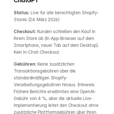
ChatGPT
Status:
 Live für alle berechtigten Shopify-
Stores (24. März 2026)
Checkout:
 Kunden schließen den Kauf in 
Ihrem Store ab (In-App-Browser auf dem 
Smartphone, neuer Tab auf dem Desktop). 
Kein In-Chat-Checkout.
Gebühren:
 Keine zusätzlichen 
Transaktionsgebühren über die 
standardmäßigen Shopify-
Verarbeitungsgebühren hinaus. (Hinweis: 
Frühere Berichte erwähnten eine OpenAI-
Gebühr von 4 %, aber die aktuelle Live-
Implementierung leitet den Checkout ohne 
zusätzliche Plattformgebühren über Ihren 