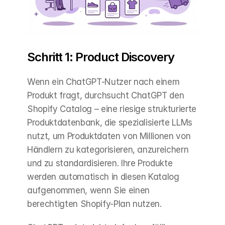
Schritt 1: Product Discovery
Wenn ein ChatGPT-Nutzer nach einem 
Produkt fragt, durchsucht ChatGPT den 
Shopify Catalog – eine riesige strukturierte 
Produktdatenbank, die spezialisierte LLMs 
nutzt, um Produktdaten von Millionen von 
Händlern zu kategorisieren, anzureichern 
und zu standardisieren. Ihre Produkte 
werden automatisch in diesen Katalog 
aufgenommen, wenn Sie einen 
berechtigten Shopify-Plan nutzen.