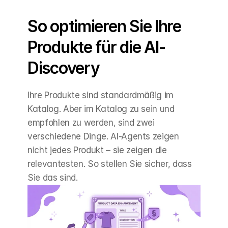
So optimieren Sie Ihre 
Produkte für die AI-
Discovery
Ihre Produkte sind standardmäßig im 
Katalog. Aber im Katalog zu sein und 
empfohlen zu werden, sind zwei 
verschiedene Dinge. AI-Agents zeigen 
nicht jedes Produkt – sie zeigen die 
relevantesten. So stellen Sie sicher, dass 
Sie das sind.