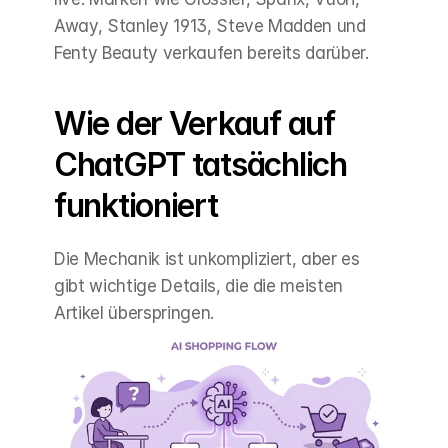
Away, Stanley 1913, Steve Madden und 
Fenty Beauty verkaufen bereits darüber.
Wie der Verkauf auf 
ChatGPT tatsächlich 
funktioniert
Die Mechanik ist unkompliziert, aber es 
gibt wichtige Details, die die meisten 
Artikel überspringen.