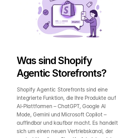
Was sind Shopify 
Agentic Storefronts?
Shopify Agentic Storefronts sind eine 
integrierte Funktion, die Ihre Produkte auf 
AI-Plattformen – ChatGPT, Google AI 
Mode, Gemini und Microsoft Copilot – 
auffindbar und kaufbar macht. Es handelt 
sich um einen neuen Vertriebskanal, der 