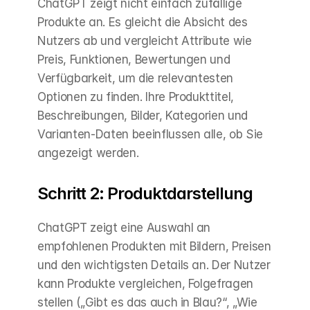
ChatGPT zeigt nicht einfach zufällige 
Produkte an. Es gleicht die Absicht des 
Nutzers ab und vergleicht Attribute wie 
Preis, Funktionen, Bewertungen und 
Verfügbarkeit, um die relevantesten 
Optionen zu finden. Ihre Produkttitel, 
Beschreibungen, Bilder, Kategorien und 
Varianten-Daten beeinflussen alle, ob Sie 
angezeigt werden.
Schritt 2: Produktdarstellung
ChatGPT zeigt eine Auswahl an 
empfohlenen Produkten mit Bildern, Preisen 
und den wichtigsten Details an. Der Nutzer 
kann Produkte vergleichen, Folgefragen 
stellen („Gibt es das auch in Blau?“, „Wie 