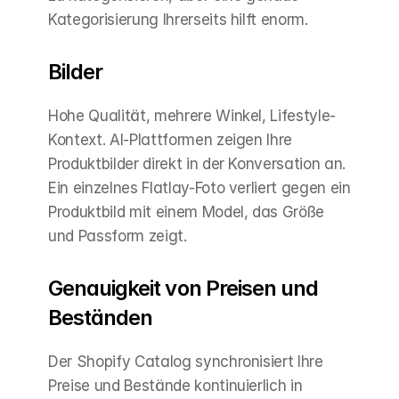
Kategorisierung Ihrerseits hilft enorm.
Bilder
Hohe Qualität, mehrere Winkel, Lifestyle-
Kontext. AI-Plattformen zeigen Ihre 
Produktbilder direkt in der Konversation an. 
Ein einzelnes Flatlay-Foto verliert gegen ein 
Produktbild mit einem Model, das Größe 
und Passform zeigt.
Genauigkeit von Preisen und 
Beständen
Der Shopify Catalog synchronisiert Ihre 
Preise und Bestände kontinuierlich in 