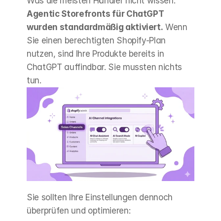
Was die meisten Händler nicht wissen: 
Agentic Storefronts für ChatGPT 
wurden standardmäßig aktiviert.
 Wenn 
Sie einen berechtigten Shopify-Plan 
nutzen, sind Ihre Produkte bereits in 
ChatGPT auffindbar. Sie mussten nichts 
tun.
Sie sollten Ihre Einstellungen dennoch 
überprüfen und optimieren: