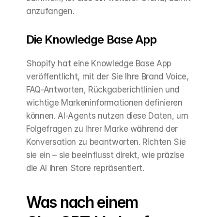
anzufangen.
Die Knowledge Base App
Shopify hat eine Knowledge Base App 
veröffentlicht, mit der Sie Ihre Brand Voice, 
FAQ-Antworten, Rückgaberichtlinien und 
wichtige Markeninformationen definieren 
können. AI-Agents nutzen diese Daten, um 
Folgefragen zu Ihrer Marke während der 
Konversation zu beantworten. Richten Sie 
sie ein – sie beeinflusst direkt, wie präzise 
die AI Ihren Store repräsentiert.
Was nach einem 