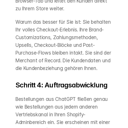
Browser-Tab und leitet den Kunden direkt 
zu Ihrem Store weiter.
Warum das besser für Sie ist: Sie behalten 
Ihr volles Checkout-Erlebnis. Ihre Brand-
Customizations, Zahlungsmethoden, 
Upsells, Checkout-Blöcke und Post-
Purchase-Flows bleiben intakt. Sie sind der 
Merchant of Record. Die Kundendaten und 
die Kundenbeziehung gehören Ihnen.
Schritt 4: Auftragsabwicklung
Bestellungen aus ChatGPT fließen genau 
wie Bestellungen aus jedem anderen 
Vertriebskanal in Ihren Shopify-
Adminbereich ein. Sie erscheinen mit einer 