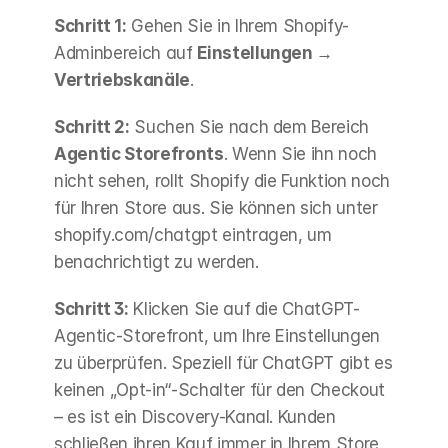
Schritt 1:
 Gehen Sie in Ihrem Shopify-
Adminbereich auf 
Einstellungen → 
Vertriebskanäle
.
Schritt 2:
 Suchen Sie nach dem Bereich 
Agentic Storefronts
. Wenn Sie ihn noch 
nicht sehen, rollt Shopify die Funktion noch 
für Ihren Store aus. Sie können sich unter 
shopify.com/chatgpt eintragen, um 
benachrichtigt zu werden.
Schritt 3:
 Klicken Sie auf die ChatGPT-
Agentic-Storefront, um Ihre Einstellungen 
zu überprüfen. Speziell für ChatGPT gibt es 
keinen „Opt-in“-Schalter für den Checkout 
– es ist ein Discovery-Kanal. Kunden 
schließen ihren Kauf immer in Ihrem Store 