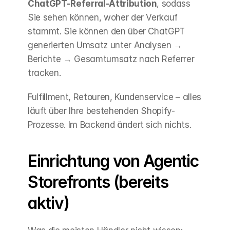
ChatGPT-Referral-Attribution
, sodass 
Sie sehen können, woher der Verkauf 
stammt. Sie können den über ChatGPT 
generierten Umsatz unter Analysen → 
Berichte → Gesamtumsatz nach Referrer 
tracken.
Fulfillment, Retouren, Kundenservice – alles 
läuft über Ihre bestehenden Shopify-
Prozesse. Im Backend ändert sich nichts.
Einrichtung von Agentic 
Storefronts (bereits 
aktiv)