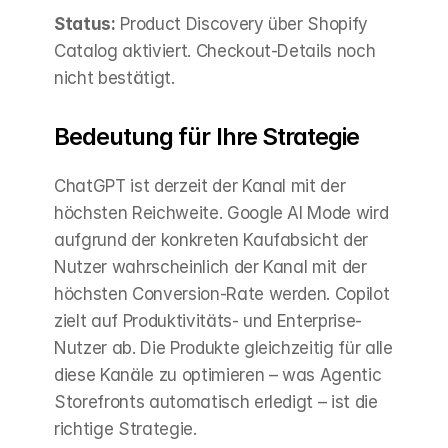
Status:
 Product Discovery über Shopify 
Catalog aktiviert. Checkout-Details noch 
nicht bestätigt.
Bedeutung für Ihre Strategie
ChatGPT ist derzeit der Kanal mit der 
höchsten Reichweite. Google AI Mode wird 
aufgrund der konkreten Kaufabsicht der 
Nutzer wahrscheinlich der Kanal mit der 
höchsten Conversion-Rate werden. Copilot 
zielt auf Produktivitäts- und Enterprise-
Nutzer ab. Die Produkte gleichzeitig für alle 
diese Kanäle zu optimieren – was Agentic 
Storefronts automatisch erledigt – ist die 
richtige Strategie.