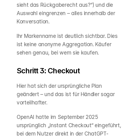
sieht das Rückgaberecht aus?“) und die 
Auswahl eingrenzen – alles innerhalb der 
Konversation.
Ihr Markenname ist deutlich sichtbar. Dies 
ist keine anonyme Aggregation. Käufer 
sehen genau, bei wem sie kaufen.
Schritt 3: Checkout
Hier hat sich der ursprüngliche Plan 
geändert – und das ist für Händler sogar 
vorteilhafter.
OpenAI hatte im September 2025 
ursprünglich „Instant Checkout“ eingeführt, 
bei dem Nutzer direkt in der ChatGPT-