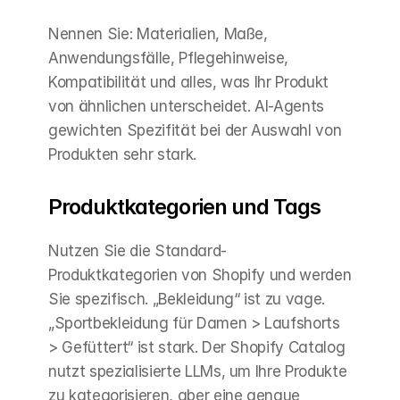
Nennen Sie: Materialien, Maße, 
Anwendungsfälle, Pflegehinweise, 
Kompatibilität und alles, was Ihr Produkt 
von ähnlichen unterscheidet. AI-Agents 
gewichten Spezifität bei der Auswahl von 
Produkten sehr stark.
Produktkategorien und Tags
Nutzen Sie die Standard-
Produktkategorien von Shopify und werden 
Sie spezifisch. „Bekleidung“ ist zu vage. 
„Sportbekleidung für Damen > Laufshorts 
> Gefüttert“ ist stark. Der Shopify Catalog 
nutzt spezialisierte LLMs, um Ihre Produkte 
zu kategorisieren, aber eine genaue 