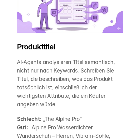
Produkttitel
AI-Agents analysieren Titel semantisch, 
nicht nur nach Keywords. Schreiben Sie 
Titel, die beschreiben, was das Produkt 
tatsächlich ist, einschließlich der 
wichtigsten Attribute, die ein Käufer 
angeben würde.
Schlecht:
 „The Alpine Pro“
Gut:
 „Alpine Pro Wasserdichter 
Wanderschuh – Herren, Vibram-Sohle, 