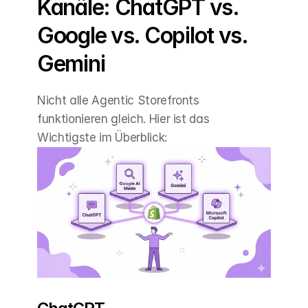
Kanäle: ChatGPT vs. 
Google vs. Copilot vs. 
Gemini
Nicht alle Agentic Storefronts 
funktionieren gleich. Hier ist das 
Wichtigste im Überblick: