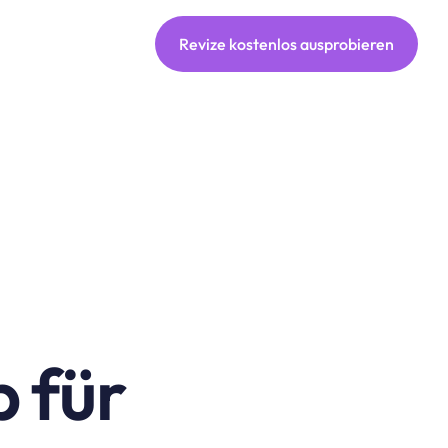
Revize kostenlos ausprobieren
 für 