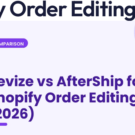
y Order Editing