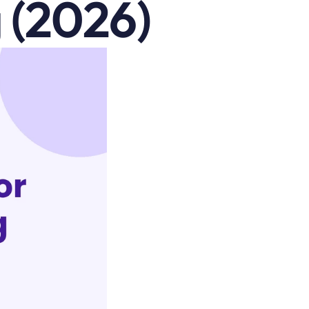
 (2026)