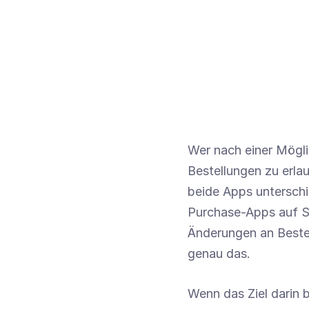
Wer nach einer Mögl
Bestellungen zu erlau
beide Apps unterschie
Purchase-Apps auf Sh
Änderungen an Bestel
genau das.
Wenn das Ziel darin 