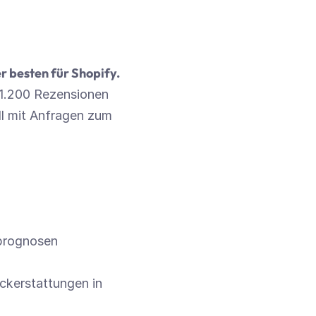
r besten für Shopify.
1.200 Rezensionen 
l mit Anfragen zum 
rprognosen
ckerstattungen in 