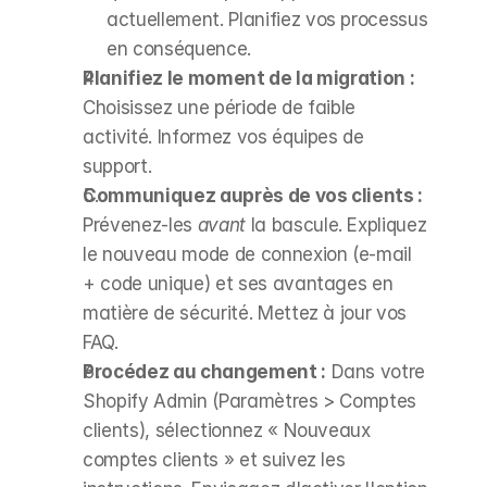
actuellement. Planifiez vos processus 
en conséquence.
Planifiez le moment de la migration :
Choisissez une période de faible 
activité. Informez vos équipes de 
support.
Communiquez auprès de vos clients :
Prévenez-les 
avant
 la bascule. Expliquez 
le nouveau mode de connexion (e-mail 
+ code unique) et ses avantages en 
matière de sécurité. Mettez à jour vos 
FAQ.
Procédez au changement :
 Dans votre 
Shopify Admin (Paramètres > Comptes 
clients), sélectionnez « Nouveaux 
comptes clients » et suivez les 