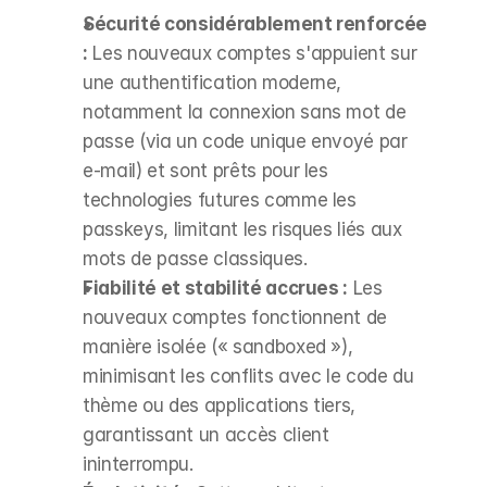
Sécurité considérablement renforcée 
:
 Les nouveaux comptes s'appuient sur 
une authentification moderne, 
notamment la connexion sans mot de 
passe (via un code unique envoyé par 
e-mail) et sont prêts pour les 
technologies futures comme les 
passkeys, limitant les risques liés aux 
mots de passe classiques.
Fiabilité et stabilité accrues :
 Les 
nouveaux comptes fonctionnent de 
manière isolée (« sandboxed »), 
minimisant les conflits avec le code du 
thème ou des applications tiers, 
garantissant un accès client 
ininterrompu.