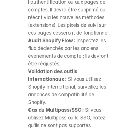
l'authentification ou aux pages de 
comptes. Il devra être supprimé ou 
réécrit via les nouvelles méthodes 
(extensions). Les pixels de suivi sur 
ces pages cesseront de fonctionner.
Audit Shopify Flow :
 Inspectez les 
flux déclenchés par les anciens 
événements de compte ; ils devront 
être réajustés.
Validation des outils 
internationaux :
 Si vous utilisez 
Shopify International, surveillez les 
annonces de compatibilité de 
Shopify.
Cas du Multipass/SSO :
 Si vous 
utilisez Multipass ou le SSO, notez 
qu'ils ne sont pas supportés 