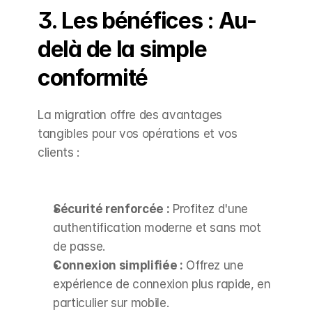
3. Les bénéfices : Au-
delà de la simple 
conformité
La migration offre des avantages 
tangibles pour vos opérations et vos 
clients :
Sécurité renforcée :
 Profitez d'une 
authentification moderne et sans mot 
de passe.
Connexion simplifiée :
 Offrez une 
expérience de connexion plus rapide, en 
particulier sur mobile.