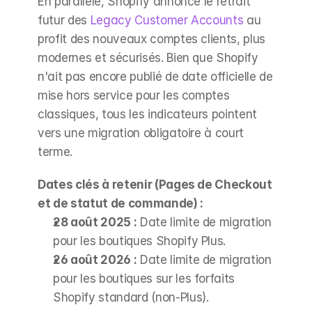
En parallèle, Shopify annonce le retrait 
futur des 
Legacy Customer Accounts
 au 
profit des nouveaux comptes clients, plus 
modernes et sécurisés. Bien que Shopify 
n'ait pas encore publié de date officielle de 
mise hors service pour les comptes 
classiques, tous les indicateurs pointent 
vers une migration obligatoire à court 
terme.
Dates clés à retenir (Pages de Checkout 
et de statut de commande) :
28 août 2025 :
 Date limite de migration 
pour les boutiques Shopify Plus.
26 août 2026 :
 Date limite de migration 
pour les boutiques sur les forfaits 
Shopify standard (non-Plus).