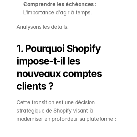
Comprendre les échéances :
L'importance d'agir à temps.
Analysons les détails.
1. Pourquoi Shopify 
impose-t-il les 
nouveaux comptes 
clients ?
Cette transition est une décision 
stratégique de Shopify visant à 
moderniser en profondeur sa plateforme :