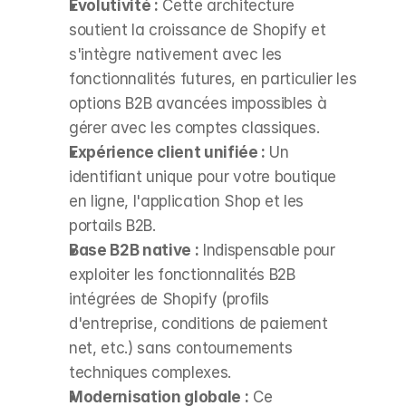
Évolutivité :
 Cette architecture 
soutient la croissance de Shopify et 
s'intègre nativement avec les 
fonctionnalités futures, en particulier les 
options B2B avancées impossibles à 
gérer avec les comptes classiques.
Expérience client unifiée :
 Un 
identifiant unique pour votre boutique 
en ligne, l'application Shop et les 
portails B2B.
Base B2B native :
 Indispensable pour 
exploiter les fonctionnalités B2B 
intégrées de Shopify (profils 
d'entreprise, conditions de paiement 
net, etc.) sans contournements 
techniques complexes.
Modernisation globale :
 Ce 