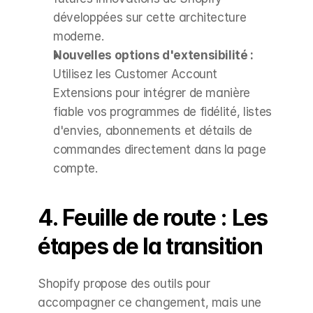
développées sur cette architecture 
moderne.
Nouvelles options d'extensibilité :
Utilisez les Customer Account 
Extensions pour intégrer de manière 
fiable vos programmes de fidélité, listes 
d'envies, abonnements et détails de 
commandes directement dans la page 
compte.
4. Feuille de route : Les 
étapes de la transition
Shopify propose des outils pour 
accompagner ce changement, mais une 