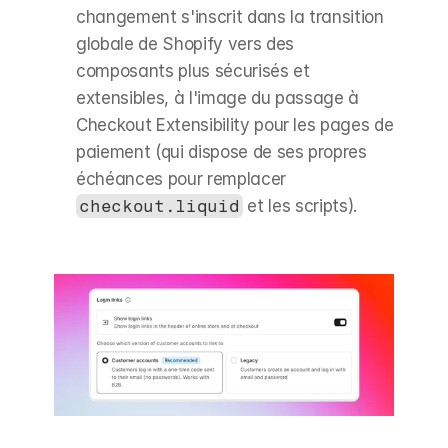
changement s'inscrit dans la transition 
globale de Shopify vers des 
composants plus sécurisés et 
extensibles, à l'image du passage à 
Checkout Extensibility pour les pages de 
paiement (qui dispose de ses propres 
échéances pour remplacer 
checkout.liquid
 et les scripts).