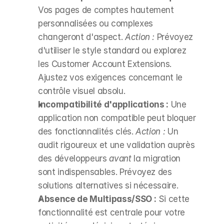
Vos pages de comptes hautement 
personnalisées ou complexes 
changeront d'aspect. 
Action :
 Prévoyez 
d'utiliser le style standard ou explorez 
les Customer Account Extensions. 
Ajustez vos exigences concernant le 
contrôle visuel absolu.
Incompatibilité d'applications :
 Une 
application non compatible peut bloquer 
des fonctionnalités clés. 
Action :
 Un 
audit rigoureux et une validation auprès 
des développeurs 
avant
 la migration 
sont indispensables. Prévoyez des 
solutions alternatives si nécessaire.
Absence de Multipass/SSO :
 Si cette 
fonctionnalité est centrale pour votre 