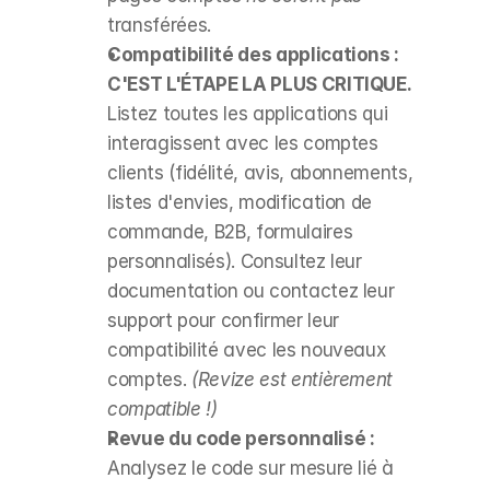
transférées.
Compatibilité des applications :
C'EST L'ÉTAPE LA PLUS CRITIQUE.
Listez toutes les applications qui 
interagissent avec les comptes 
clients (fidélité, avis, abonnements, 
listes d'envies, modification de 
commande, B2B, formulaires 
personnalisés). Consultez leur 
documentation ou contactez leur 
support pour confirmer leur 
compatibilité avec les nouveaux 
comptes. 
(Revize est entièrement 
compatible !)
Revue du code personnalisé :
Analysez le code sur mesure lié à 