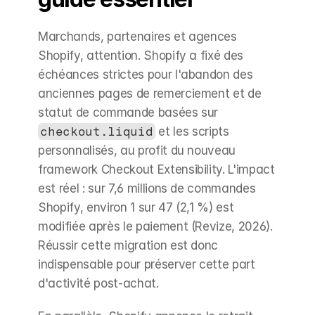
Marchands, partenaires et agences 
Shopify, attention. Shopify a fixé des 
échéances strictes pour l'abandon des 
anciennes pages de remerciement et de 
statut de commande basées sur 
checkout.liquid
 et les scripts 
personnalisés, au profit du nouveau 
framework Checkout Extensibility. L'impact 
est réel : sur 7,6 millions de commandes 
Shopify, environ 1 sur 47 (2,1 %) est 
modifiée après le paiement (Revize, 2026). 
Réussir cette migration est donc 
indispensable pour préserver cette part 
d'activité post-achat.