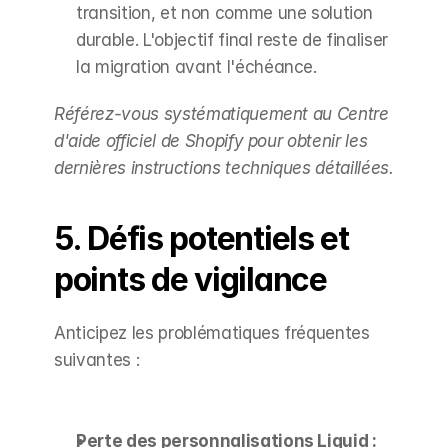
transition, et non comme une solution 
durable. L'objectif final reste de finaliser 
la migration avant l'échéance.
Référez-vous systématiquement au Centre 
d'aide officiel de Shopify pour obtenir les 
dernières instructions techniques détaillées.
5. Défis potentiels et 
points de vigilance
Anticipez les problématiques fréquentes 
suivantes :
Perte des personnalisations Liquid :