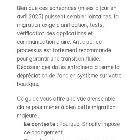
Bien que ces échéances (mises à jour en 
avril 2025) puissent sembler lointaines, la 
migration exige planification, tests, 
vérification des applications et 
communication claire. Anticiper ce 
processus est fortement recommandé 
pour garantir une transition fluide. 
Dépasser ces dates entraînera à terme la 
dépréciation de l'ancien système sur votre 
boutique.
Ce guide vous offre une vue d'ensemble 
claire pour mener à bien cette migration 
majeure :
Le contexte :
 Pourquoi Shopify impose 
ce changement.