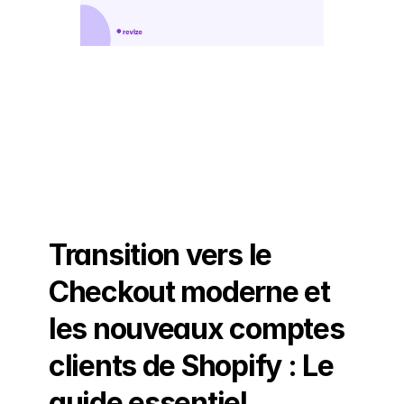
Transition vers le 
Checkout moderne et 
les nouveaux comptes 
clients de Shopify : Le 
guide essentiel