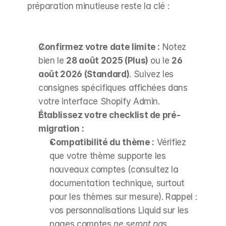
préparation minutieuse reste la clé :
Confirmez votre date limite :
 Notez 
bien le 
28 août 2025 (Plus)
 ou le 
26 
août 2026 (Standard)
. Suivez les 
consignes spécifiques affichées dans 
votre interface Shopify Admin.
Établissez votre checklist de pré-
migration :
Compatibilité du thème :
 Vérifiez 
que votre thème supporte les 
nouveaux comptes (consultez la 
documentation technique, surtout 
pour les thèmes sur mesure). Rappel : 
vos personnalisations Liquid sur les 
pages comptes 
ne seront pas