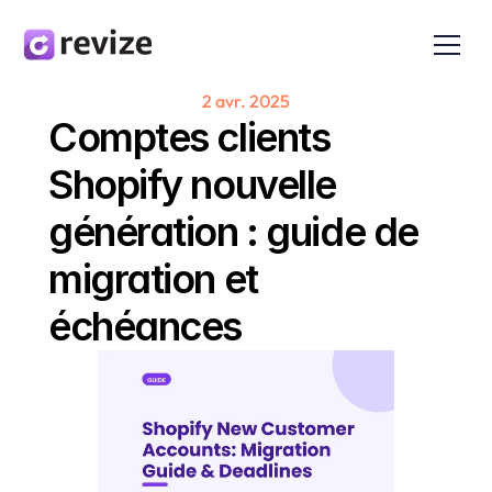
2 avr. 2025
Comptes clients 
Shopify nouvelle 
génération : guide de 
migration et 
échéances