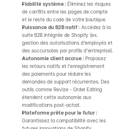
Fiabilité système :
 Éliminez les risques 
de conflits entre les pages de compte 
et le reste du code de votre boutique.
Puissance du B2B natif :
 Accédez à la 
suite B2B intégrée de Shopify (ex. 
gestion des autorisations d'employés et 
des succursales par profils d'entreprise).
Autonomie client accrue :
 Proposez 
les retours natifs et l'enregistrement 
des paiements pour réduire les 
demandes de support récurrentes. Des 
outils comme Revize - Order Editing 
étendent cette autonomie aux 
modifications post-achat.
Plateforme prête pour le futur :
Garantissez la compatibilité avec les 
futures innovations de Shopify 