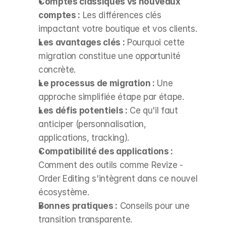
Comptes classiques vs nouveaux 
comptes :
 Les différences clés 
impactant votre boutique et vos clients.
Les avantages clés :
 Pourquoi cette 
migration constitue une opportunité 
concrète.
Le processus de migration :
 Une 
approche simplifiée étape par étape.
Les défis potentiels :
 Ce qu'il faut 
anticiper (personnalisation, 
applications, tracking).
Compatibilité des applications :
Comment des outils comme Revize - 
Order Editing s'intègrent dans ce nouvel 
écosystème.
Bonnes pratiques :
 Conseils pour une 
transition transparente.