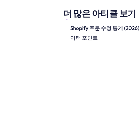
더 많은 아티클 보기
Shopify 주문 수정 통계 (2026)
이터 포인트