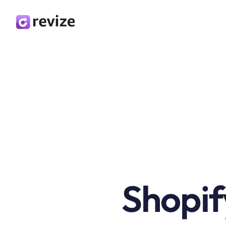
Shopi