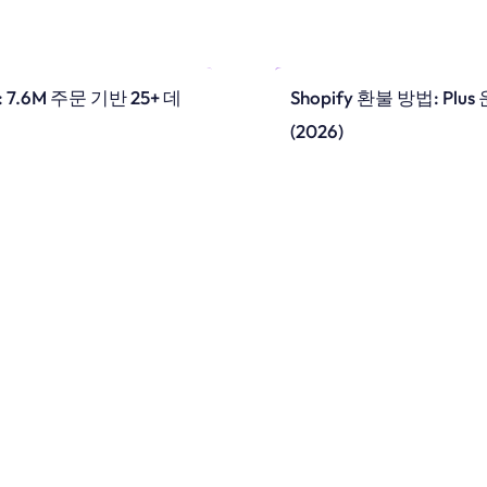
: 7.6M 주문 기반 25+ 데
Shopify 환불 방법: Pl
(2026)