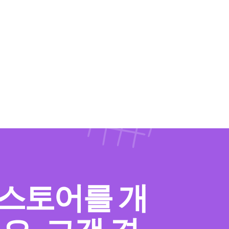
y 스토어를 개