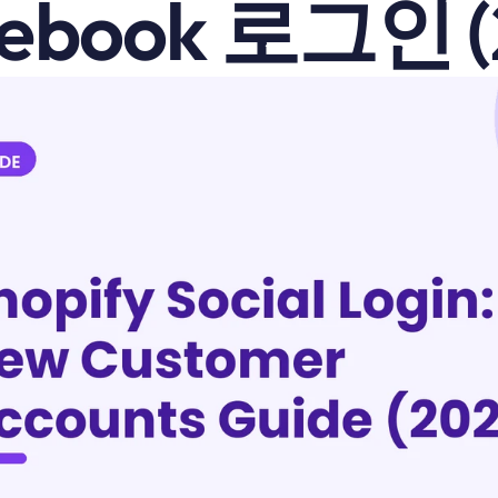
cebook 로그인 (