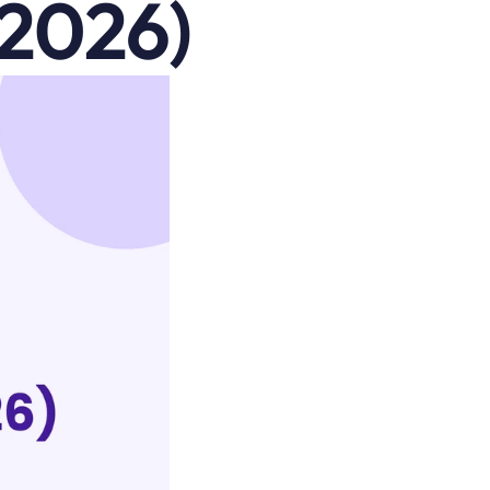
2026)