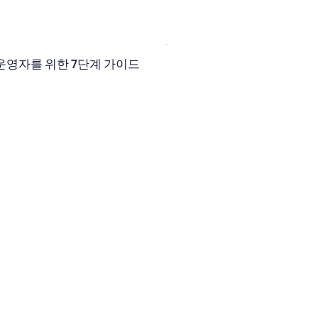
us 운영자를 위한 7단계 가이드 